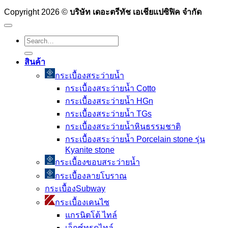
Copyright 2026 ©
บริษัท เดอะตรีทัช เอเชียแปซิฟิค จำกัด
Search
for:
สินค้า
กระเบื้องสระว่ายนํ้า
กระเบื้องสระว่ายน้ำ Cotto
กระเบื้องสระว่ายน้ำ HGn
กระเบื้องสระว่ายน้ำ TGs
กระเบื้องสระว่ายน้ำหินธรรมชาติ
กระเบื้องสระว่ายนํ้า Porcelain stone รุ่น
Kyanite stone
กระเบื้องขอบสระว่ายน้ำ
กระเบื้องลายโบราณ
กระเบื้องSubway
กระเบื้องเคนไซ
แกรนิตโต้ ไทล์
เอ็กซ์ทรูดไทล์