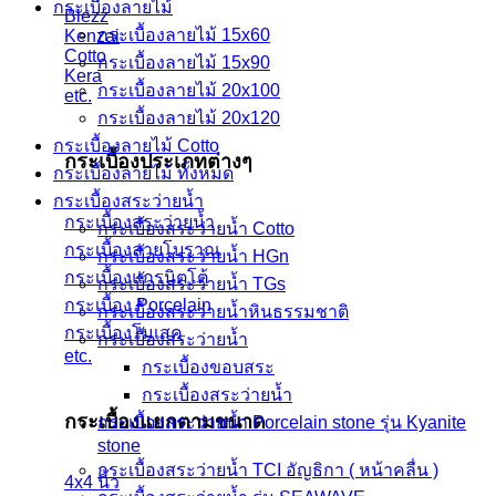
กระเบื้องลายไม้
Blezz
กระเบื้องลายไม้ 15x60
Kenzai
Cotto
กระเบื้องลายไม้ 15x90
Kera
กระเบื้องลายไม้ 20x100
etc.
กระเบื้องลายไม้ 20x120
กระเบื้องลายไม้ Cotto
กระเบื้องประเภทต่างๆ
กระเบื้องลายไม้ ทั้งหมด
กระเบื้องสระว่ายน้ำ
กระเบื้องสระว่ายน้ำ
กระเบื้องสระว่ายน้ำ Cotto
กระเบื้องลายโบราณ
กระเบื้องสระว่ายน้ำ HGn
กระเบื้องแกรนิตโต้
กระเบื้องสระว่ายน้ำ TGs
กระเบื้อง Porcelain
กระเบื้องสระว่ายน้ำหินธรรมชาติ
กระเบื้องโมเสค
กระเบื้องสระว่ายนํ้า
etc.
กระเบื้องขอบสระ
กระเบื้องสระว่ายนํ้า
กระเบื้องแยกตามขนาด
กระเบื้องสระว่ายนํ้า Porcelain stone รุ่น Kyanite
stone
กระเบื้องสระว่ายนํ้า TCI อัญธิกา ( หน้าคลื่น )
4x4 นิ้ว