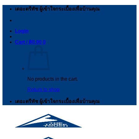
Skip
เดอะตรีทัช ผู้เข้าใจกระเบื้องเพื่อบ้านคุณ
to
content
Login
Cart /
฿
0.00
0
No products in the cart.
Return to shop
เดอะตรีทัช ผู้เข้าใจกระเบื้องเพื่อบ้านคุณ