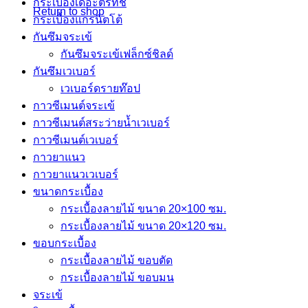
กระเบื้องเดอะตรีทัช
Return to shop
กระเบื้องแกรนิตโต้
กันซึมจระเข้
กันซึมจระเข้เฟล็กซ์ชิลด์
กันซึมเวเบอร์
เวเบอร์ดรายท๊อป
กาวซีเมนต์จระเข้
กาวซีเมนต์สระว่ายนํ้าเวเบอร์
กาวซีเมนต์เวเบอร์
กาวยาแนว
กาวยาแนวเวเบอร์
ขนาดกระเบื้อง
กระเบื้องลายไม้ ขนาด 20×100 ซม.
กระเบื้องลายไม้ ขนาด 20×120 ซม.
ขอบกระเบื้อง
กระเบื้องลายไม้ ขอบตัด
กระเบื้องลายไม้ ขอบมน
จระเข้