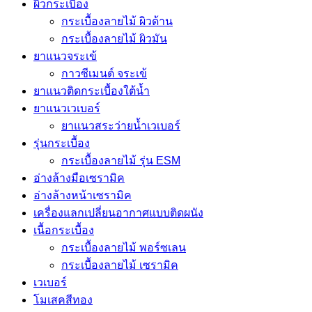
ผิวกระเบื้อง
กระเบื้องลายไม้ ผิวด้าน
กระเบื้องลายไม้ ผิวมัน
ยาแนวจระเข้
กาวซีเมนต์ จระเข้
ยาแนวติดกระเบื้องใต้น้ำ
ยาแนวเวเบอร์
ยาแนวสระว่ายน้ำเวเบอร์
รุ่นกระเบื้อง
กระเบื้องลายไม้ รุ่น ESM
อ่างล้างมือเซรามิค
อ่างล้างหน้าเซรามิค
เครื่องแลกเปลี่ยนอากาศแบบติดผนัง
เนื้อกระเบื้อง
กระเบื้องลายไม้ พอร์ซเลน
กระเบื้องลายไม้ เซรามิค
เวเบอร์
โมเสคสีทอง