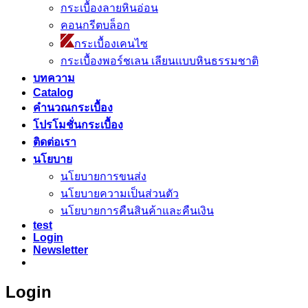
กระเบื้องลายหินอ่อน
คอนกรีตบล็อก
กระเบื้องเคนไซ
กระเบื้องพอร์ชเลน เลียนเเบบหินธรรมชาติ
บทความ
Catalog
คำนวณกระเบื้อง
โปรโมชั่นกระเบื้อง
ติดต่อเรา
นโยบาย
นโยบายการขนส่ง
นโยบายความเป็นส่วนตัว
นโยบายการคืนสินค้าและคืนเงิน
test
Login
Newsletter
Login