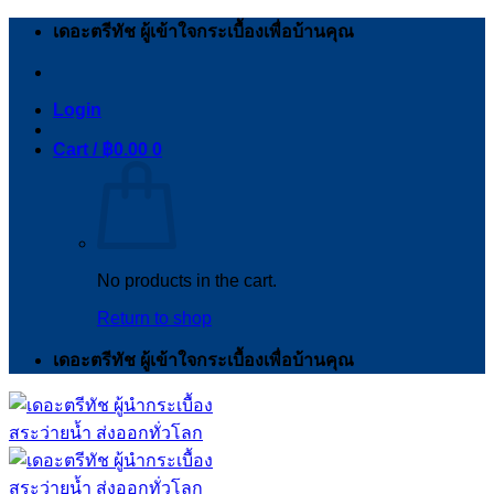
Skip
เดอะตรีทัช ผู้เข้าใจกระเบื้องเพื่อบ้านคุณ
to
content
Login
Cart /
฿
0.00
0
No products in the cart.
Return to shop
เดอะตรีทัช ผู้เข้าใจกระเบื้องเพื่อบ้านคุณ