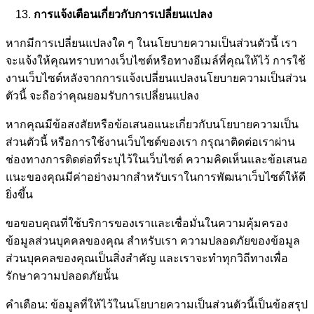
การแจ้งเตือนเกี่ยวกับการเปลี่ยนแปลง
หากมีการเปลี่ยนแปลงใด ๆ ในนโยบายความเป็นส่วนตัวนี้ เรา
จะแจ้งให้คุณทราบทางเว็บไซต์หรือทางอีเมล์ที่คุณให้ไว้ การใช้
งานเว็บไซต์หลังจากการแจ้งเปลี่ยนแปลงนโยบายความเป็นส่วน
ตัวนี้ จะถือว่าคุณยอมรับการเปลี่ยนแปลง
หากคุณมีข้อสงสัยหรือข้อเสนอแนะเกี่ยวกับนโยบายความเป็น
ส่วนตัวนี้ หรือการใช้งานเว็บไซต์ของเรา กรุณาติดต่อเราผ่าน
ช่องทางการติดต่อที่ระบุไว้ในเว็บไซต์ ความคิดเห็นและข้อเสนอ
แนะของคุณมีค่าอย่างมากสำหรับเราในการพัฒนาเว็บไซต์ให้ดี
ยิ่งขึ้น
ขอขอบคุณที่ใช้บริการของเราและเชื่อมั่นในความคุ้มครอง
ข้อมูลส่วนบุคคลของคุณ สำหรับเรา ความปลอดภัยของข้อมูล
ส่วนบุคคลของคุณเป็นสิ่งสำคัญ และเราจะทำทุกวิถีทางเพื่อ
รักษาความปลอดภัยนั้น
คำเตือน: ข้อมูลที่ให้ไว้ในนโยบายความเป็นส่วนตัวนี้เป็นข้อสรุป