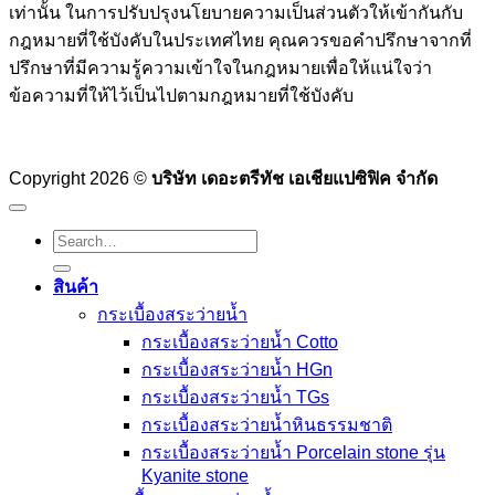
เท่านั้น ในการปรับปรุงนโยบายความเป็นส่วนตัวให้เข้ากันกับ
กฎหมายที่ใช้บังคับในประเทศไทย คุณควรขอคำปรึกษาจากที่
ปรึกษาที่มีความรู้ความเข้าใจในกฎหมายเพื่อให้แน่ใจว่า
ข้อความที่ให้ไว้เป็นไปตามกฎหมายที่ใช้บังคับ
Copyright 2026 ©
บริษัท เดอะตรีทัช เอเชียแปซิฟิค จำกัด
Search
for:
สินค้า
กระเบื้องสระว่ายนํ้า
กระเบื้องสระว่ายน้ำ Cotto
กระเบื้องสระว่ายน้ำ HGn
กระเบื้องสระว่ายน้ำ TGs
กระเบื้องสระว่ายน้ำหินธรรมชาติ
กระเบื้องสระว่ายนํ้า Porcelain stone รุ่น
Kyanite stone