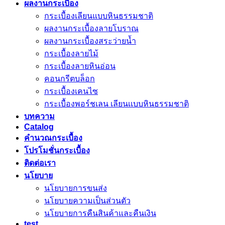
ผลงานกระเบื้อง
กระเบื้องเลียนแบบหินธรรมชาติ
ผลงานกระเบื้องลายโบราณ
ผลงานกระเบื้องสระว่ายนํ้า
กระเบื้องลายไม้
กระเบื้องลายหินอ่อน
คอนกรีตบล็อก
กระเบื้องเคนไซ
กระเบื้องพอร์ชเลน เลียนเเบบหินธรรมชาติ
บทความ
Catalog
คำนวณกระเบื้อง
โปรโมชั่นกระเบื้อง
ติดต่อเรา
นโยบาย
นโยบายการขนส่ง
นโยบายความเป็นส่วนตัว
นโยบายการคืนสินค้าและคืนเงิน
test