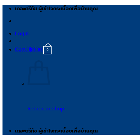
Skip
เดอะตรีทัช ผู้เข้าใจกระเบื้องเพื่อบ้านคุณ
to
content
Login
Cart /
฿
0.00
0
Return to shop
เดอะตรีทัช ผู้เข้าใจกระเบื้องเพื่อบ้านคุณ