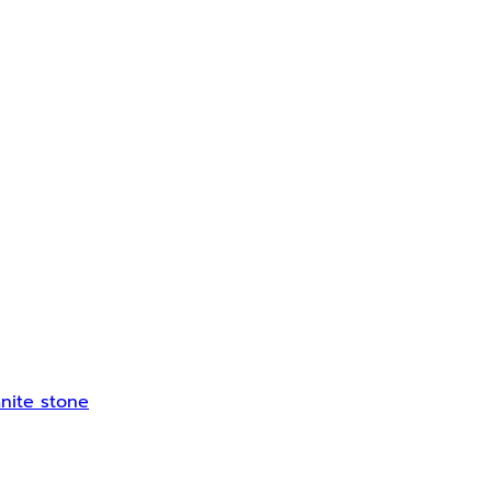
yanite stone