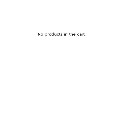
No products in the cart.