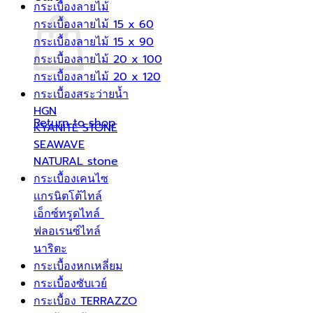
กระเบื้องลายไม้
กระเบื้องลายไม้ 15 x 60
กระเบื้องลายไม้ 15 x 90
กระเบื้องลายไม้ 20 x 100
กระเบื้องลายไม้ 20 x 120
กระเบื้องสระว่ายน้ำ
HGN
Return to shop
KYANITE STONE
SEAWAVE
NATURAL stone
กระเบื้องเคนไซ
เเกรนิตโต้ไทล์
เอ็กซ์ทรูดไทล์
ฟลอเรนซ์ไทล์
นาริตะ
กระเบื้องหกเหลี่ยม
กระเบื้องซับเวย์
กระเบื้อง TERRAZZO