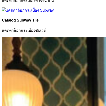
แคตตาล็อกกระเบื้องพารานากัน
Catalog Subway Tile
แคตตาล็อกกระเบื้องซับเวย์