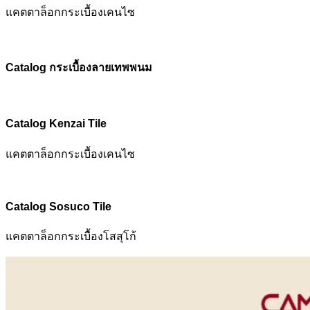
แคตตาล็อกกระเบื้องเคนไซ
Catalog
กระเบื้องลายเทพพนม
Catalog Kenzai Tile
แคตตาล็อกกระเบื้องเคนไซ
Catalog Sosuco Tile
แคตตาล็อกกระเบื้องโสสุโก้