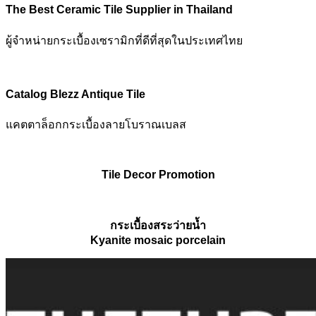
The Best Ceramic Tile Supplier in Thailand
ผู้จำหน่ายกระเบื้องเซรามิกที่ดีที่สุดในประเทศไทย
Catalog Blezz Antique Tile
แคตตาล็อกกระเบื้องลายโบราณเบลส
Tile Decor Promotion
กระเบื้องสระว่ายน้ำ
Kyanite mosaic porcelain