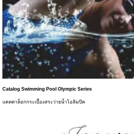
Catalog Swimming Pool Olympic Series
แคตตาล็อกกระเบื้องสระว่ายน้ำโอลิมปิค