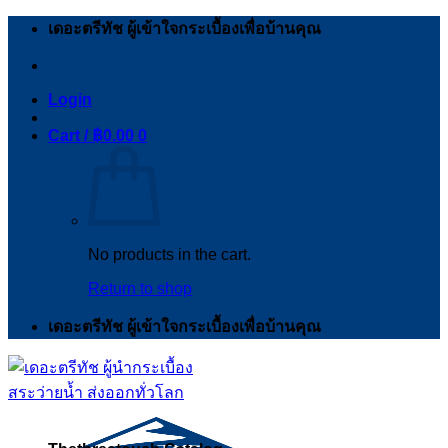
Skip
เดอะตรีทัช ผู้เข้าใจกระเบื้องเพื่อบ้านคุณ
to
content
Login
Cart /
฿
0.00
0
No products in the cart.
Return to shop
เดอะตรีทัช ผู้เข้าใจกระเบื้องเพื่อบ้านคุณ