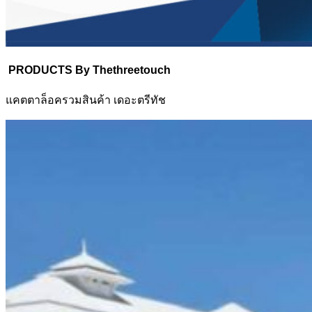
PRODUCTS By Thethreetouch
แคตตาล็อครวมสินค้า เดอะตรีทัช