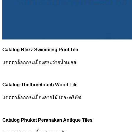
Catalog Blezz Swimming Pool Tile
แคตตาล็อกกระเบื้องสระว่ายน้ำเบลส
Catalog Thethreetouch Wood Tile
แคตตาล็อกกระเบื้องลายไม้ เดอะตรีทัช
Catalog Phuket Peranakan Antlque Tiles