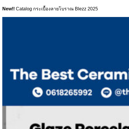
New!!
Catalog กระเบื้องลายโบราณ Blezz 2025