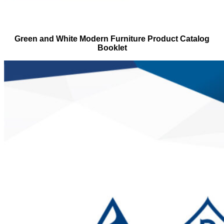
Green and White Modern Furniture Product Catalog
Booklet