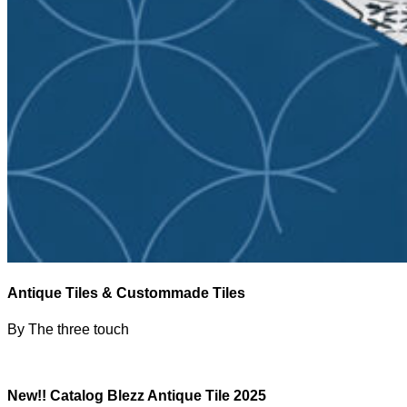
Antique Tiles & Custommade Tiles
By The three touch
New!! Catalog Blezz Antique Tile 2025