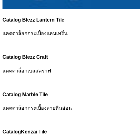
Catalog Blezz Lantern Tile
แคตตาล็อกกระเบื้องแลนเทริ์น
Catalog Blezz Craft
แคตตาล็อกเบลสคราฟ
Catalog Marble Tile
แคตตาล็อกกระเบื้องลายหินอ่อน
Catalog
Kenzai Tile