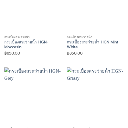
กระเบื้องสระว่ายน้ำ
กระเบื้องสระว่ายน้ำ
กระเบื้องสระว่ายน้ำ HGN-
กระเบื้องสระว่ายน้ำ HGN Mint
Moccasin
White
฿
850.00
฿
850.00