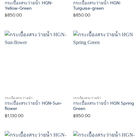
กระเบื้องสระว่ายน้ำ HGN-
กระเบื้องสระว่ายน้ำ HGN-
Yellow-Green
Turguise-green
฿
850.00
฿
850.00
กระเบื้องสระว่ายน้ำ
กระเบื้องสระว่ายน้ำ
กระเบื้องสระว่ายน้ำ HGN-Sun-
กระเบื้องสระว่ายน้ำ HGN Spring
flower
Green
฿
1,130.00
฿
850.00