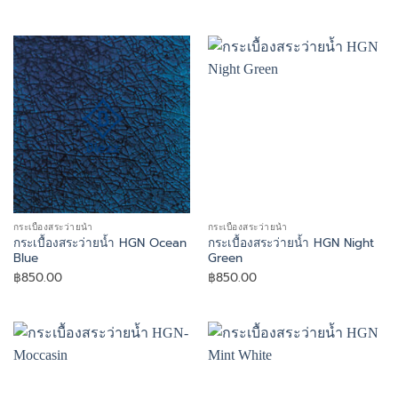
กระเบื้องสระว่ายน้ำ
กระเบื้องสระว่ายน้ำ
กระเบื้องสระว่ายน้ำ HGN Ocean
กระเบื้องสระว่ายน้ำ HGN Night
Blue
Green
฿
850.00
฿
850.00