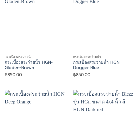
กระเบื้องสระว่ายน้ำ
กระเบื้องสระว่ายน้ำ
กระเบื้องสระว่ายน้ำ HGN-
กระเบื้องสระว่ายน้ำ HGN
Gloden-Brown
Dogger Blue
฿
850.00
฿
850.00