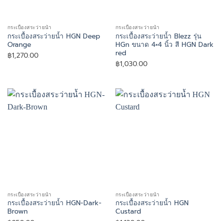
กระเบื้องสระว่ายน้ำ
กระเบื้องสระว่ายน้ำ
กระเบื้องสระว่ายน้ำ HGN Deep
กระเบื้องสระว่ายน้ำ Blezz รุ่น
Orange
HGn ขนาด 4×4 นิ้ว สี HGN Dark
red
฿
1,270.00
฿
1,030.00
กระเบื้องสระว่ายน้ำ
กระเบื้องสระว่ายน้ำ
กระเบื้องสระว่ายน้ำ HGN-Dark-
กระเบื้องสระว่ายน้ำ HGN
Brown
Custard