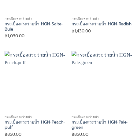
กระเบื้องสระว่ายน้ำ
กระเบื้องสระว่ายน้ำ
กระเบื้องสระว่ายน้ำ HGN-Salte-
กระเบื้องสระว่ายน้ำ HGN-Redish
Bule
฿
1,430.00
฿
1,030.00
กระเบื้องสระว่ายน้ำ
กระเบื้องสระว่ายน้ำ
กระเบื้องสระว่ายน้ำ HGN-Peach-
กระเบื้องสระว่ายน้ำ HGN-Pale-
puff
green
฿
850.00
฿
850.00