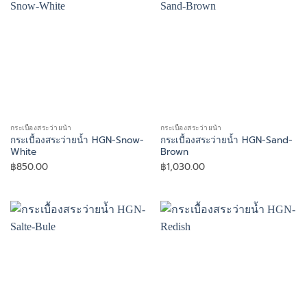
กระเบื้องสระว่ายน้ำ
กระเบื้องสระว่ายน้ำ
กระเบื้องสระว่ายน้ำ HGN-Snow-
กระเบื้องสระว่ายน้ำ HGN-Sand-
White
Brown
฿
850.00
฿
1,030.00