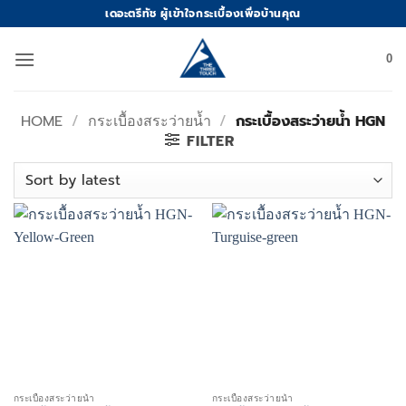
Skip
เดอะตรีทัช ผู้เข้าใจกระเบื้องเพื่อบ้านคุณ
to
content
0
HOME
/
กระเบื้องสระว่ายน้ำ
/
กระเบื้องสระว่ายน้ำ HGN
FILTER
กระเบื้องสระว่ายน้ำ
กระเบื้องสระว่ายน้ำ