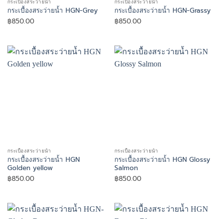
กระเบื้องสระว่ายน้ำ
กระเบื้องสระว่ายน้ำ
กระเบื้องสระว่ายน้ำ HGN-Grey
กระเบื้องสระว่ายน้ำ HGN-Grassy
฿
850.00
฿
850.00
กระเบื้องสระว่ายน้ำ
กระเบื้องสระว่ายน้ำ
กระเบื้องสระว่ายน้ำ HGN
กระเบื้องสระว่ายน้ำ HGN Glossy
Golden yellow
Salmon
฿
850.00
฿
850.00