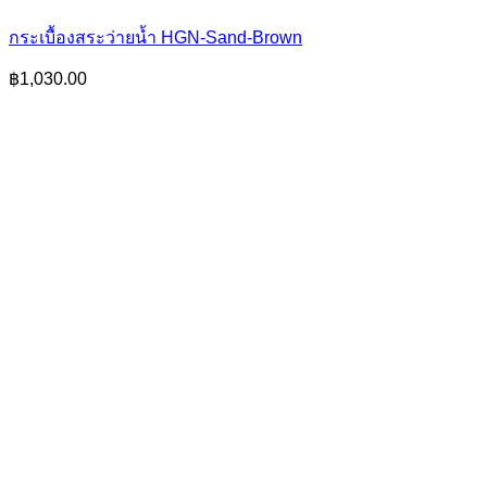
กระเบื้องสระว่ายน้ำ HGN-Sand-Brown
฿
1,030.00