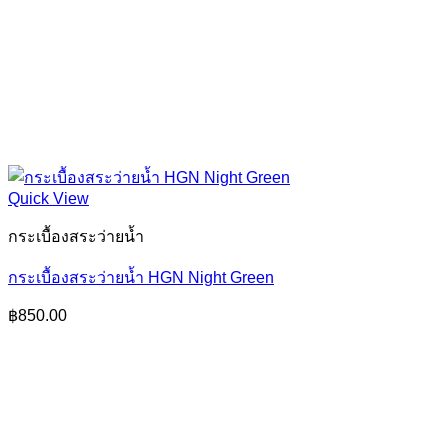
Quick View
กระเบื้องสระว่ายน้ำ
กระเบื้องสระว่ายน้ำ HGN Night Green
฿
850.00