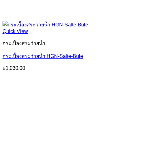
Quick View
กระเบื้องสระว่ายน้ำ
กระเบื้องสระว่ายน้ำ HGN-Salte-Bule
฿
1,030.00