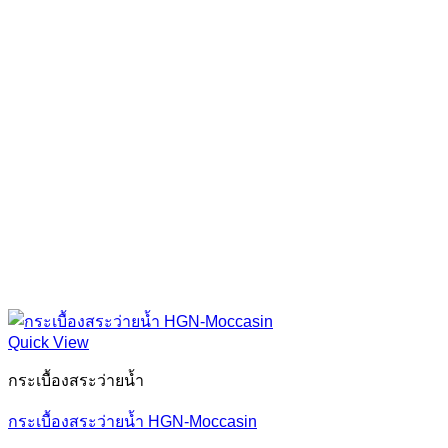
Quick View
กระเบื้องสระว่ายน้ำ
กระเบื้องสระว่ายน้ำ HGN-Moccasin