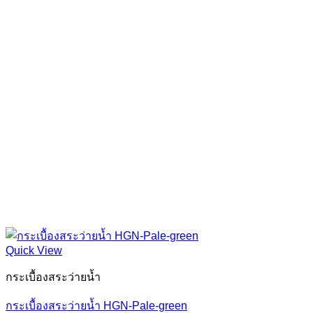
Quick View
กระเบื้องสระว่ายน้ำ
กระเบื้องสระว่ายน้ำ HGN-Pale-green