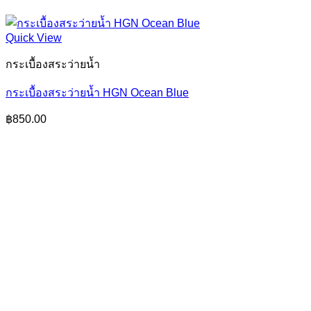
Quick View
กระเบื้องสระว่ายน้ำ
กระเบื้องสระว่ายน้ำ HGN Ocean Blue
฿
850.00