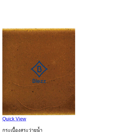
Quick View
กระเบื้องสระว่ายน้ำ