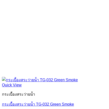
Quick View
กระเบื้องสระว่ายน้ำ
กระเบื้องสระว่ายน้ำ TG-032 Green Smoke