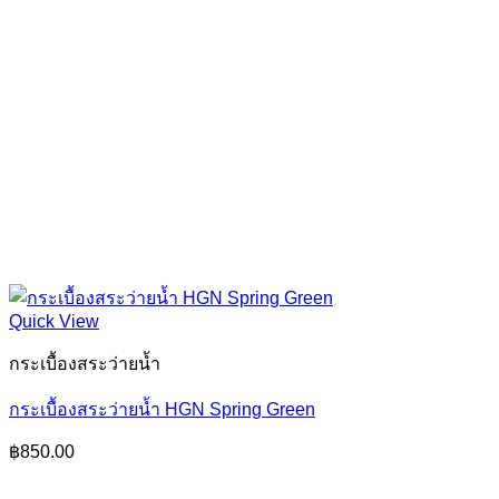
Quick View
กระเบื้องสระว่ายน้ำ
กระเบื้องสระว่ายน้ำ HGN Spring Green
฿
850.00