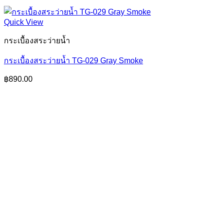
Quick View
กระเบื้องสระว่ายน้ำ
กระเบื้องสระว่ายน้ำ TG-029 Gray Smoke
฿
890.00