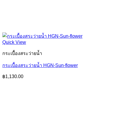
Quick View
กระเบื้องสระว่ายน้ำ
กระเบื้องสระว่ายน้ำ HGN-Sun-flower
฿
1,130.00