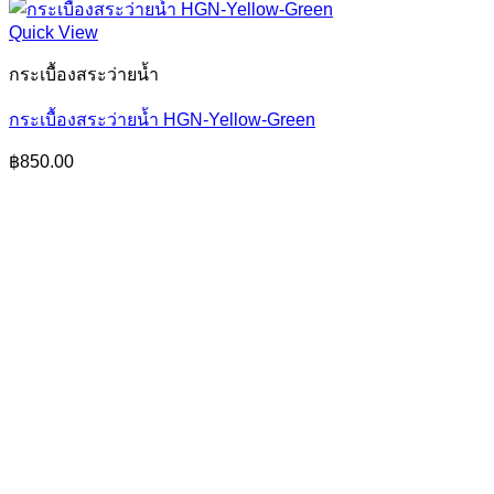
Quick View
กระเบื้องสระว่ายน้ำ
กระเบื้องสระว่ายน้ำ HGN-Yellow-Green
฿
850.00