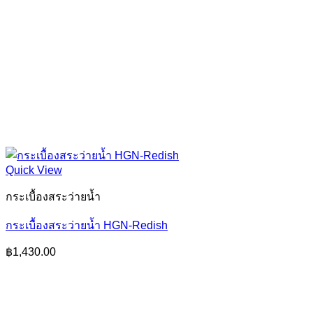
Quick View
กระเบื้องสระว่ายน้ำ
กระเบื้องสระว่ายน้ำ HGN-Redish
฿
1,430.00