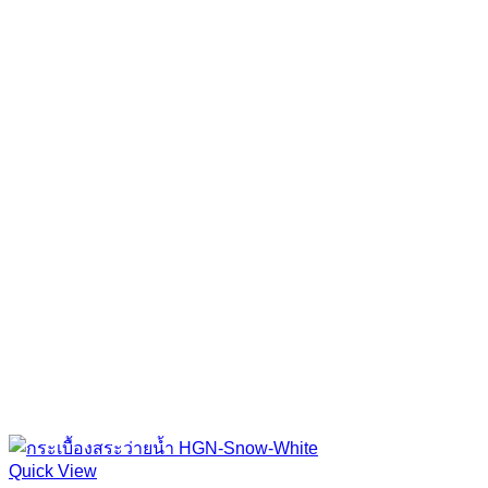
Quick View