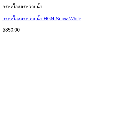
กระเบื้องสระว่ายน้ำ
กระเบื้องสระว่ายน้ำ HGN-Snow-White
฿
850.00