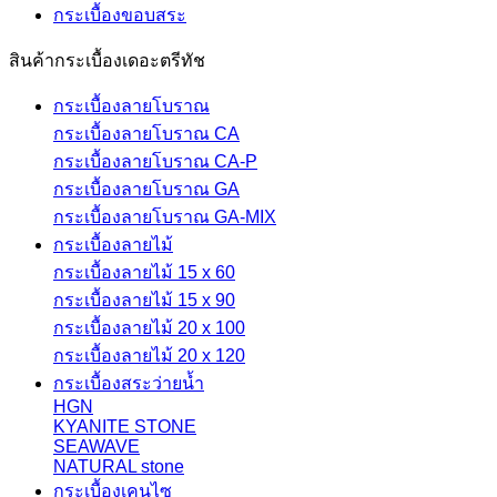
กระเบื้องขอบสระ
สินค้ากระเบื้องเดอะตรีทัช
กระเบื้องลายโบราณ
กระเบื้องลายโบราณ CA
กระเบื้องลายโบราณ CA-P
กระเบื้องลายโบราณ GA
กระเบื้องลายโบราณ GA-MIX
กระเบื้องลายไม้
กระเบื้องลายไม้ 15 x 60
กระเบื้องลายไม้ 15 x 90
กระเบื้องลายไม้ 20 x 100
กระเบื้องลายไม้ 20 x 120
กระเบื้องสระว่ายน้ำ
HGN
KYANITE STONE
SEAWAVE
NATURAL stone
กระเบื้องเคนไซ