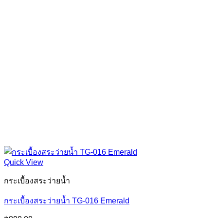
Quick View
กระเบื้องสระว่ายน้ำ
กระเบื้องสระว่ายน้ำ TG-016 Emerald