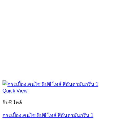
Quick View
ยิปซี ไทล์
กระเบื้องเคนไซ ยิปซี ไทล์ สีอันดามันกรีน 1