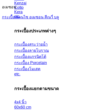
Kenzai
อเมซอน
Cotto
Kera
etc.
กระเบื้องเคนไซ อเมซอน สีเนวี่ บลู
กระเบื้องประเภทต่างๆ
กระเบื้องสระว่ายน้ำ
กระเบื้องลายโบราณ
กระเบื้องแกรนิตโต้
กระเบื้อง Porcelain
กระเบื้องโมเสค
etc.
กระเบื้องแยกตามขนาด
4x4 นิ้ว
60x60 cm