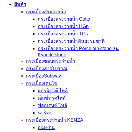
สินค้า
กระเบื้องสระว่ายนํ้า
กระเบื้องสระว่ายน้ำ Cotto
กระเบื้องสระว่ายน้ำ HGn
กระเบื้องสระว่ายน้ำ TGs
กระเบื้องสระว่ายน้ำหินธรรมชาติ
กระเบื้องสระว่ายนํ้า Porcelain stone รุ่น
Kyanite stone
กระเบื้องขอบสระว่ายน้ำ
กระเบื้องลายโบราณ
กระเบื้องSubway
กระเบื้องเคนไซ
แกรนิตโต้ ไทล์
เอ็กซ์ทรูดไทล์
ฟลอเรนซ์ ไทล์
นาริตะ
กระเบื้องสระว่ายน้ำ KENZAI
อเมซอน