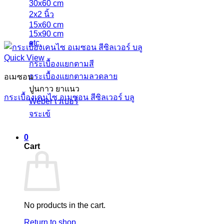
30x60 cm
2x2 นิ้ว
15x60 cm
15x90 cm
etc.
Quick View
กระเบื้องแยกตามสี
กระเบื้องแยกตามลวดลาย
อเมซอน
ปูนกาว ยาแนว
กระเบื้องเคนไซ อเมซอน สีซิลเวอร์ บลู
Weber เวเบอร์
จระเข้
0
Cart
No products in the cart.
Return to shop