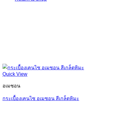
Quick View
อเมซอน
กระเบื้องเคนไซ อเมซอน สีเกล็ดหิมะ