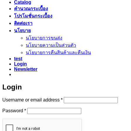
Catalog
คำนวณกระเบื้อง
โปรโมชั่นกระเบื้อง
ติดต่อเรา
นโยบาย
นโยบายการขนส่ง
นโยบายความเป็นส่วนตัว
นโยบายการคืนสินค้าและคืนเงิน
test
Login
Newsletter
Login
Required
Username or email address
*
Required
Password
*