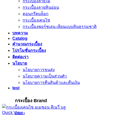
กระเบื้องลายไม้
กระเบื้องลายหินอ่อน
คอนกรีตบล็อก
กระเบื้องเคนไซ
กระเบื้องพอร์ชเลน เลียนเเบบหินธรรมชาติ
บทความ
Catalog
คำนวณกระเบื้อง
โปรโมชั่นกระเบื้อง
ติดต่อเรา
นโยบาย
นโยบายการขนส่ง
นโยบายความเป็นส่วนตัว
นโยบายการคืนสินค้าและคืนเงิน
test
กระเบื้อง Brand
Quick View
Blezz