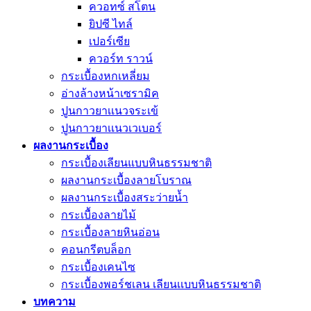
ควอทซ์ สโตน
ยิปซี ไทล์
เปอร์เซีย
ควอร์ท ราวน์
กระเบื้องหกเหลี่ยม
อ่างล้างหน้าเซรามิค
ปูนกาวยาเเนวจระเข้
ปูนกาวยาเเนวเวเบอร์
ผลงานกระเบื้อง
กระเบื้องเลียนแบบหินธรรมชาติ
ผลงานกระเบื้องลายโบราณ
ผลงานกระเบื้องสระว่ายนํ้า
กระเบื้องลายไม้
กระเบื้องลายหินอ่อน
คอนกรีตบล็อก
กระเบื้องเคนไซ
กระเบื้องพอร์ชเลน เลียนเเบบหินธรรมชาติ
บทความ