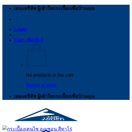
Skip
เดอะตรีทัช ผู้เข้าใจกระเบื้องเพื่อบ้านคุณ
to
content
Login
Cart /
฿
0.00
0
No products in the cart.
Return to shop
เดอะตรีทัช ผู้เข้าใจกระเบื้องเพื่อบ้านคุณ