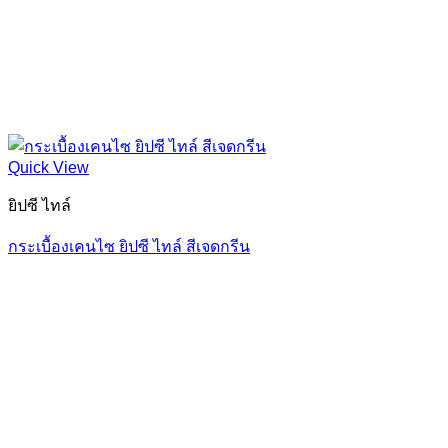
Quick View
ยิปซี ไทล์
กระเบื้องเคนไซ ยิปซี ไทล์ สีเจดกรีน