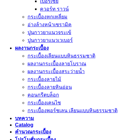
เปอร์เซีย
ควอร์ท ราวน์
กระเบื้องหกเหลี่ยม
อ่างล้างหน้าเซรามิค
ปูนกาวยาเเนวจระเข้
ปูนกาวยาเเนวเวเบอร์
ผลงานกระเบื้อง
กระเบื้องเลียนแบบหินธรรมชาติ
ผลงานกระเบื้องลายโบราณ
ผลงานกระเบื้องสระว่ายนํ้า
กระเบื้องลายไม้
กระเบื้องลายหินอ่อน
คอนกรีตบล็อก
กระเบื้องเคนไซ
กระเบื้องพอร์ชเลน เลียนเเบบหินธรรมชาติ
บทความ
Catalog
คำนวณกระเบื้อง
โปรโมชั่นกระเบื้อง