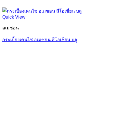
Quick View
อเมซอน
กระเบื้องเคนไซ อเมซอน สีโอเชี่ยน บลู