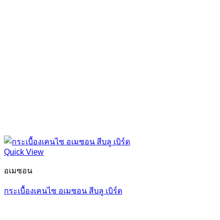
Quick View
อเมซอน
กระเบื้องเคนไซ อเมซอน สีบลู เบิร์ด