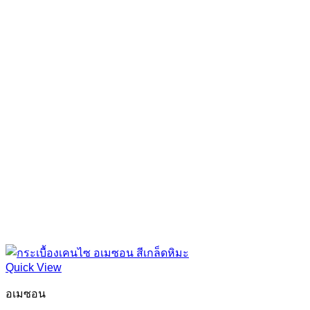
Quick View
อเมซอน