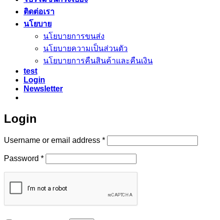
ติดต่อเรา
นโยบาย
นโยบายการขนส่ง
นโยบายความเป็นส่วนตัว
นโยบายการคืนสินค้าและคืนเงิน
test
Login
Newsletter
Login
Required
Username or email address
*
Required
Password
*