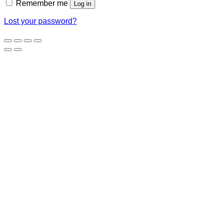
Remember me
Log in
Lost your password?