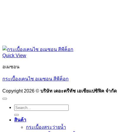
Quick View
อเมซอน
กระเบื้องเคนไซ อเมซอน สีพีค็อก
Copyright 2026 ©
บริษัท เดอะตรีทัช เอเชียแปซิฟิค จำกัด
Search
for:
สินค้า
กระเบื้องสระว่ายนํ้า