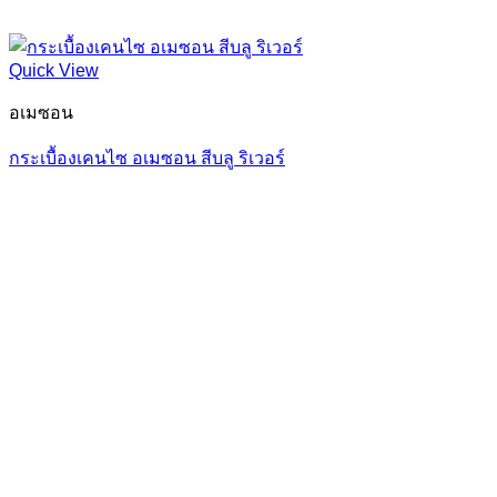
Quick View
อเมซอน
กระเบื้องเคนไซ อเมซอน สีบลู ริเวอร์