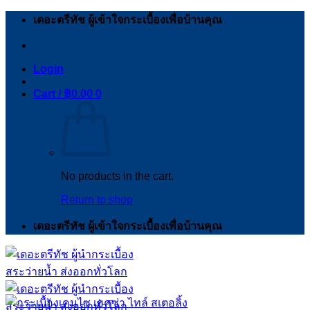
Skip
เดอะตรีทัช ผู้เข้าใจกระเบื้องเพื่อบ้านคุณ
to
content
Login
Cart /
฿
0.00
0
No products in the cart.
Return to shop
เดอะตรีทัช ผู้เข้าใจกระเบื้องเพื่อบ้านคุณ