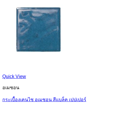
Quick View
อเมซอน
กระเบื้องเคนไซ อเมซอน สีแบล็ค เปปเปอร์