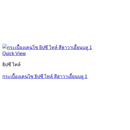
Quick View
ยิปซี ไทล์
กระเบื้องเคนไซ ยิปซี ไทล์ สีฮาวาเอี้ยนบลู 1