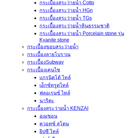
กระเบื้องสระว่ายน้ำ Cotto
กระเบื้องสระว่ายน้ำ HGn
กระเบื้องสระว่ายน้ำ TGs
กระเบื้องสระว่ายน้ำหินธรรมชาติ
กระเบื้องสระว่ายนํ้า Porcelain stone รุ่น
Kyanite stone
กระเบื้องขอบสระว่ายน้ำ
กระเบื้องลายโบราณ
กระเบื้องSubway
กระเบื้องเคนไซ
แกรนิตโต้ ไทล์
เอ็กซ์ทรูดไทล์
ฟลอเรนซ์ ไทล์
นาริตะ
กระเบื้องสระว่ายน้ำ KENZAI
อเมซอน
ควอทซ์ สโตน
ยิปซี ไทล์