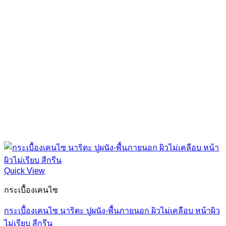
Quick View
กระเบื้องเคนไซ
กระเบื้องเคนไซ นาริตะ ปูผนัง-พื้นภายนอก ผิวไม่เคลือบ หน้าผิว
ไม่เรียบ สีกรีน