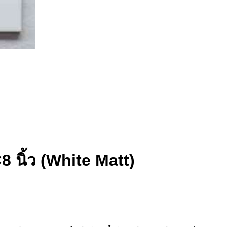
8 นิ้ว (White Matt)