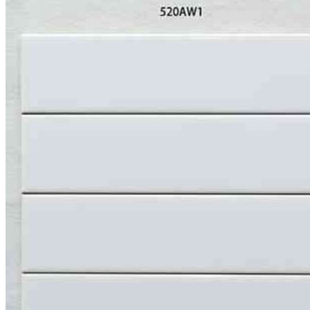
Search
for:
สินค้า
กระเบื้องสระว่ายนํ้า
กระเบื้องสระว่ายน้ำ Cotto
กระเบื้องสระว่ายน้ำ HGn
กระเบื้องสระว่ายน้ำ TGs
กระเบื้องสระว่ายน้ำหินธรรมชาติ
กระเบื้องสระว่ายนํ้า Porcelain stone รุ่น Kyanit
กระเบื้องขอบสระว่ายน้ำ
กระเบื้องลายโบราณ
กระเบื้องSubway
กระเบื้องเคนไซ
แกรนิตโต้ ไทล์
เอ็กซ์ทรูดไทล์
ฟลอเรนซ์ ไทล์
นาริตะ