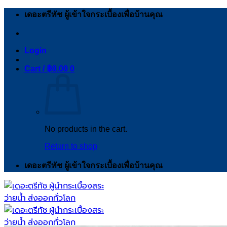
Skip
เดอะตรีทัช ผู้เข้าใจกระเบื้องเพื่อบ้านคุณ
to
content
Login
Cart /
฿
0.00
0
No products in the cart.
Return to shop
เดอะตรีทัช ผู้เข้าใจกระเบื้องเพื่อบ้านคุณ