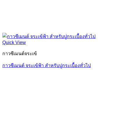
Quick View
กาวซีเมนต์จระเข้
กาวซีเมนต์ จระเข้ฟ้า สำหรับปูกระเบื้องทั่วไป