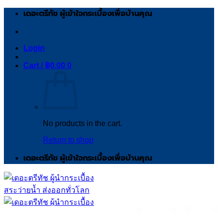
Skip
เดอะตรีทัช ผู้เข้าใจกระเบื้องเพื่อบ้านคุณ
to
content
Login
Cart /
฿
0.00
0
No products in the cart.
Return to shop
เดอะตรีทัช ผู้เข้าใจกระเบื้องเพื่อบ้านคุณ