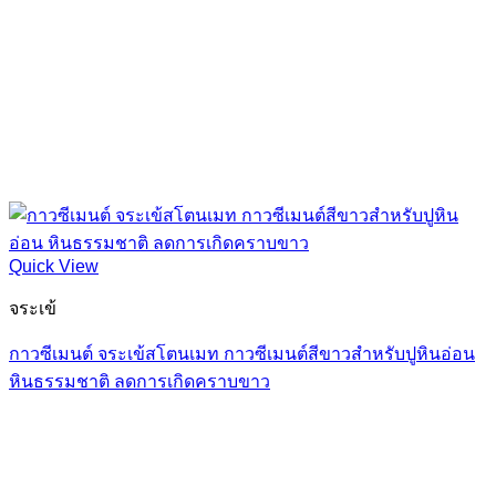
Quick View
จระเข้
กาวซีเมนต์ จระเข้สโตนเมท กาวซีเมนต์สีขาวสำหรับปูหินอ่อน
หินธรรมชาติ ลดการเกิดคราบขาว