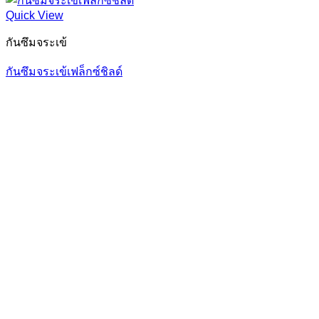
Quick View
กันซึมจระเข้
กันซึมจระเข้เฟล็กซ์ชิลด์