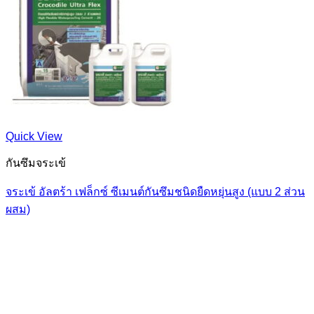
Quick View
กันซึมจระเข้
จระเข้ อัลตร้า เฟล็กซ์ ซีเมนต์กันซึมชนิดยืดหยุ่นสูง (แบบ 2 ส่วน
ผสม)