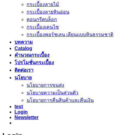
กระเบื้องลายไม้
กระเบื้องลายหินอ่อน
คอนกรีตบล็อก
กระเบื้องเคนไซ
กระเบื้องพอร์ชเลน เลียนเเบบหินธรรมชาติ
บทความ
Catalog
คำนวณกระเบื้อง
โปรโมชั่นกระเบื้อง
ติดต่อเรา
นโยบาย
นโยบายการขนส่ง
นโยบายความเป็นส่วนตัว
นโยบายการคืนสินค้าและคืนเงิน
test
Login
Newsletter