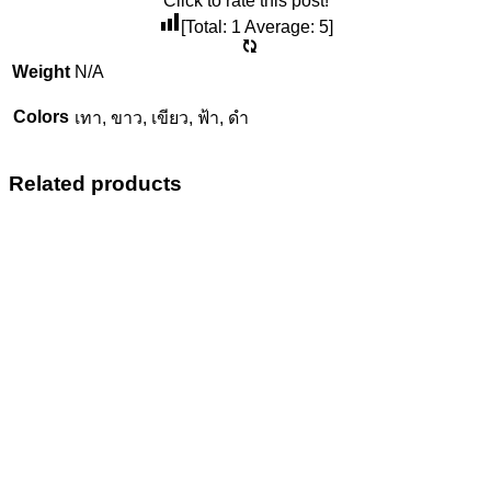
Click to rate this post!
[Total:
1
Average:
5
]
Weight
N/A
Colors
เทา, ขาว, เขียว, ฟ้า, ดํา
Related products