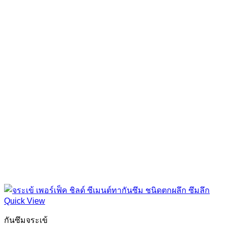
Quick View
กันซึมจระเข้