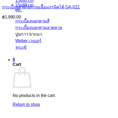
15x60 cm
15x90 cm
กระเบื้องลายโบราณเนื้อแกรนิตโต้ GA-021
etc.
฿
1,990.00
กระเบื้องแยกตามสี
กระเบื้องแยกตามลวดลาย
ปูนกาว ยาแนว
Weber เวเบอร์
จระเข้
0
Cart
No products in the cart.
Return to shop