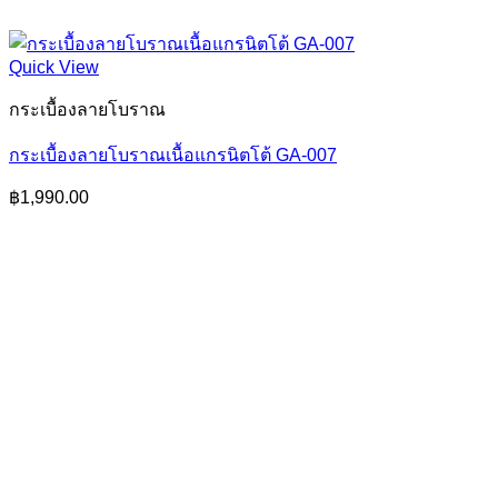
Quick View
กระเบื้องลายโบราณ
กระเบื้องลายโบราณเนื้อแกรนิตโต้ GA-007
฿
1,990.00