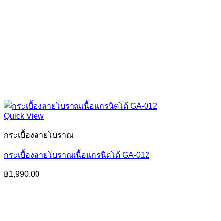
Quick View
กระเบื้องลายโบราณ
กระเบื้องลายโบราณเนื้อแกรนิตโต้ GA-012
฿
1,990.00