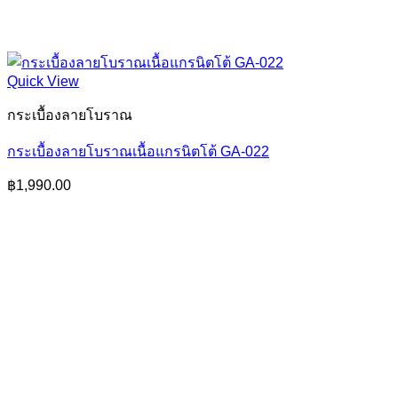
Quick View
กระเบื้องลายโบราณ
กระเบื้องลายโบราณเนื้อแกรนิตโต้ GA-022
฿
1,990.00