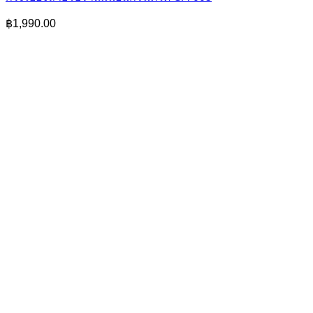
฿
1,990.00