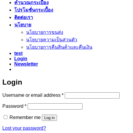
คำนวณกระเบื้อง
โปรโมชั่นกระเบื้อง
ติดต่อเรา
นโยบาย
นโยบายการขนส่ง
นโยบายความเป็นส่วนตัว
นโยบายการคืนสินค้าและคืนเงิน
test
Login
Newsletter
Login
Required
Username or email address
*
Required
Password
*
Remember me
Log in
Lost your password?