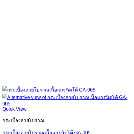
Quick View
กระเบื้องลายโบราณ
กระเบื้องลายโบราณเนื้อแกรนิตโต้ GA-005