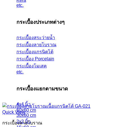
Kera
etc.
กระเบื้องประเภทต่างๆ
กระเบื้องสระว่ายน้ำ
กระเบื้องลายโบราณ
กระเบื้องแกรนิตโต้
กระเบื้อง Porcelain
กระเบื้องโมเสค
etc.
กระเบื้องแยกตามขนาด
4x4 นิ้ว
60x60 cm
Quick View
30x60 cm
2x2 นิ้ว
กระเบื้องลายโบราณ