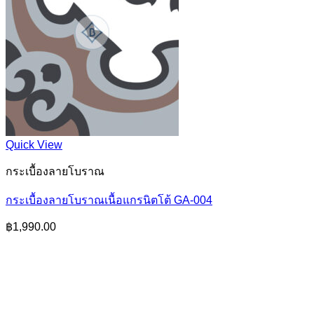
Quick View
กระเบื้องลายโบราณ
กระเบื้องลายโบราณเนื้อแกรนิตโต้ GA-004
฿
1,990.00