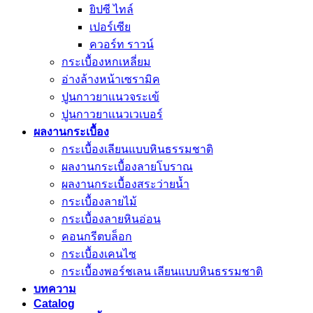
ยิปซี ไทล์
เปอร์เซีย
ควอร์ท ราวน์
กระเบื้องหกเหลี่ยม
อ่างล้างหน้าเซรามิค
ปูนกาวยาเเนวจระเข้
ปูนกาวยาเเนวเวเบอร์
ผลงานกระเบื้อง
กระเบื้องเลียนแบบหินธรรมชาติ
ผลงานกระเบื้องลายโบราณ
ผลงานกระเบื้องสระว่ายนํ้า
กระเบื้องลายไม้
กระเบื้องลายหินอ่อน
คอนกรีตบล็อก
กระเบื้องเคนไซ
กระเบื้องพอร์ชเลน เลียนเเบบหินธรรมชาติ
บทความ
Catalog