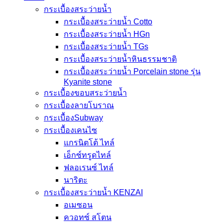
กระเบื้องสระว่ายนํ้า
กระเบื้องสระว่ายน้ำ Cotto
กระเบื้องสระว่ายน้ำ HGn
กระเบื้องสระว่ายน้ำ TGs
กระเบื้องสระว่ายน้ำหินธรรมชาติ
กระเบื้องสระว่ายนํ้า Porcelain stone รุ่น
Kyanite stone
กระเบื้องขอบสระว่ายน้ำ
กระเบื้องลายโบราณ
กระเบื้องSubway
กระเบื้องเคนไซ
แกรนิตโต้ ไทล์
เอ็กซ์ทรูดไทล์
ฟลอเรนซ์ ไทล์
นาริตะ
กระเบื้องสระว่ายน้ำ KENZAI
อเมซอน
ควอทซ์ สโตน