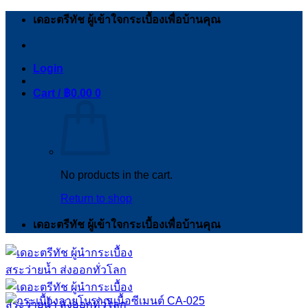
Skip
เดอะตรีทัช ผู้เข้าใจกระเบื้องเพื่อบ้านคุณ
to
content
Login
Cart /
฿
0.00
0
No products in the cart.
Return to shop
เดอะตรีทัช ผู้เข้าใจกระเบื้องเพื่อบ้านคุณ