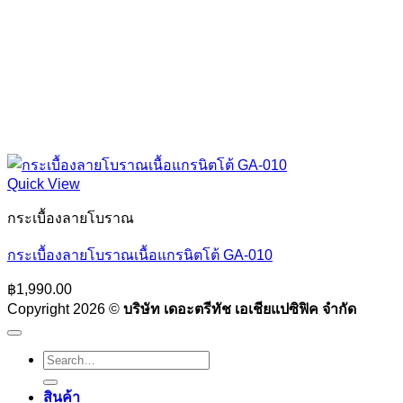
Quick View
กระเบื้องลายโบราณ
กระเบื้องลายโบราณเนื้อแกรนิตโต้ GA-010
฿
1,990.00
Copyright 2026 ©
บริษัท เดอะตรีทัช เอเชียแปซิฟิค จำกัด
Search
for:
สินค้า