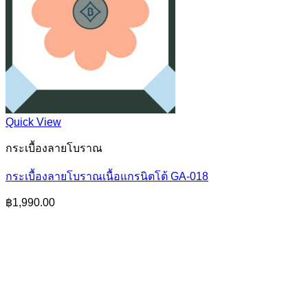
Quick View
กระเบื้องลายโบราณ
กระเบื้องลายโบราณเนื้อแกรนิตโต้ GA-018
฿
1,990.00