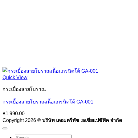
Quick View
กระเบื้องลายโบราณ
กระเบื้องลายโบราณเนื้อแกรนิตโต้ GA-001
฿
1,990.00
Copyright 2026 ©
บริษัท เดอะตรีทัช เอเชียแปซิฟิค จำกัด
Search