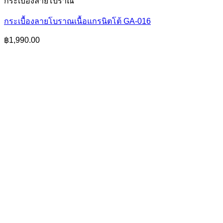
กระเบื้องลายโบราณ
กระเบื้องลายโบราณเนื้อแกรนิตโต้ GA-016
฿
1,990.00