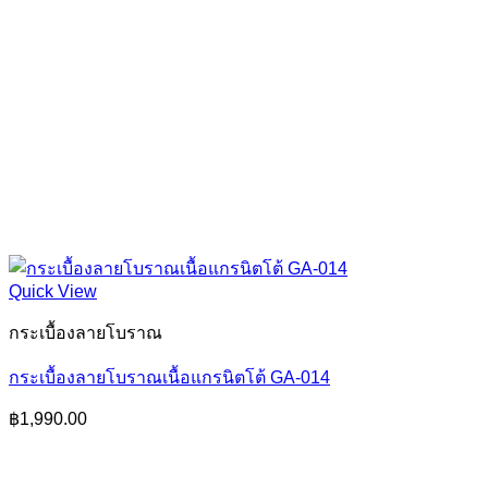
Quick View
กระเบื้องลายโบราณ
กระเบื้องลายโบราณเนื้อแกรนิตโต้ GA-014
฿
1,990.00