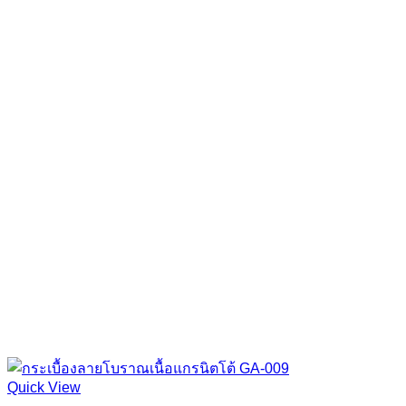
Quick View