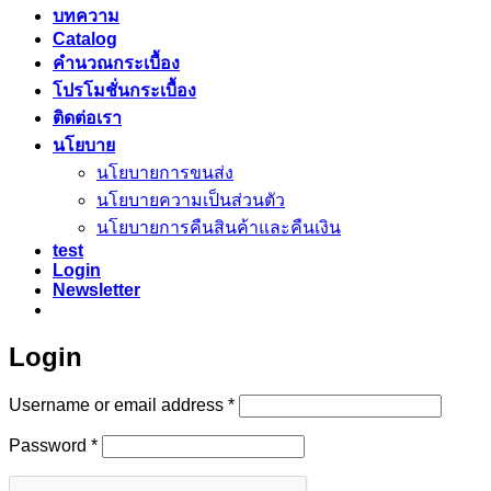
บทความ
Catalog
คำนวณกระเบื้อง
โปรโมชั่นกระเบื้อง
ติดต่อเรา
นโยบาย
นโยบายการขนส่ง
นโยบายความเป็นส่วนตัว
นโยบายการคืนสินค้าและคืนเงิน
test
Login
Newsletter
Login
Required
Username or email address
*
Required
Password
*