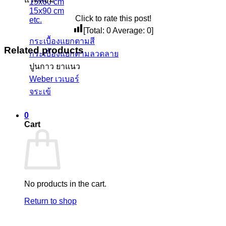
15x60 cm
15x90 cm
Click to rate this post!
etc.
[Total:
0
Average:
0
]
กระเบื้องแยกตามสี
Related products
กระเบื้องแยกตามลวดลาย
ปูนกาว ยาแนว
Weber เวเบอร์
จระเข้
0
Cart
No products in the cart.
Return to shop