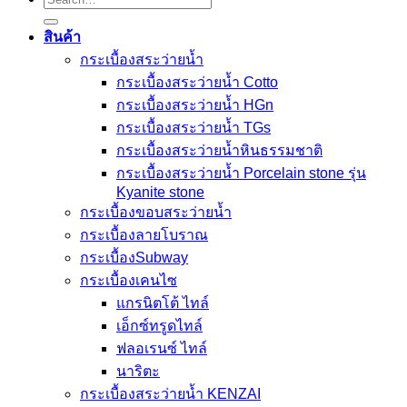
for:
สินค้า
กระเบื้องสระว่ายนํ้า
กระเบื้องสระว่ายน้ำ Cotto
กระเบื้องสระว่ายน้ำ HGn
กระเบื้องสระว่ายน้ำ TGs
กระเบื้องสระว่ายน้ำหินธรรมชาติ
กระเบื้องสระว่ายนํ้า Porcelain stone รุ่น
Kyanite stone
กระเบื้องขอบสระว่ายน้ำ
กระเบื้องลายโบราณ
กระเบื้องSubway
กระเบื้องเคนไซ
แกรนิตโต้ ไทล์
เอ็กซ์ทรูดไทล์
ฟลอเรนซ์ ไทล์
นาริตะ
กระเบื้องสระว่ายน้ำ KENZAI