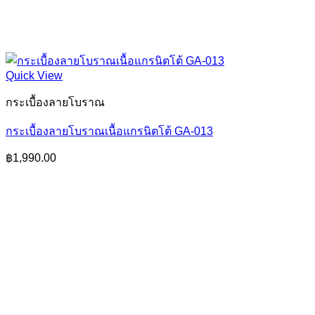
Quick View
กระเบื้องลายโบราณ
กระเบื้องลายโบราณเนื้อแกรนิตโต้ GA-013
฿
1,990.00