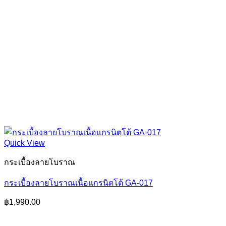
Quick View
กระเบื้องลายโบราณ
กระเบื้องลายโบราณเนื้อแกรนิตโต้ GA-017
฿
1,990.00