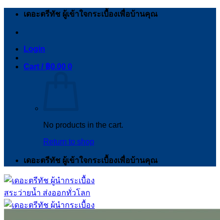
Skip
เดอะตรีทัช ผู้เข้าใจกระเบื้องเพื่อบ้านคุณ
to
content
Login
Cart /
฿
0.00
0
No products in the cart.
Return to shop
เดอะตรีทัช ผู้เข้าใจกระเบื้องเพื่อบ้านคุณ