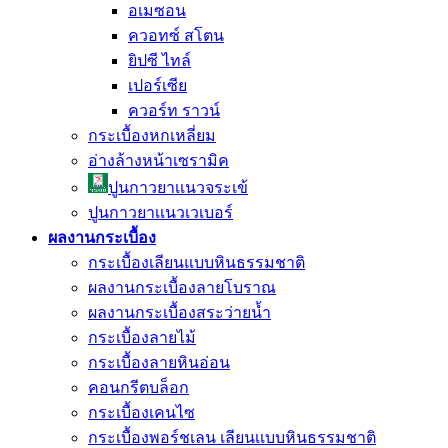
อเมซอน
ควอทซ์ สโตน
ยิปซี ไทล์
เปอร์เซีย
ควอร์ท ราวน์
กระเบื้องหกเหลี่ยม
อ่างล้างหน้าเซรามิค
ปูนกาวยาเเนวจระเข้
ปูนกาวยาเเนวเวเบอร์
ผลงานกระเบื้อง
กระเบื้องเลียนแบบหินธรรมชาติ
ผลงานกระเบื้องลายโบราณ
ผลงานกระเบื้องสระว่ายนํ้า
กระเบื้องลายไม้
กระเบื้องลายหินอ่อน
คอนกรีตบล็อก
กระเบื้องเคนไซ
กระเบื้องพอร์ชเลน เลียนเเบบหินธรรมชาติ