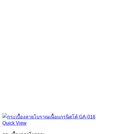
Quick View