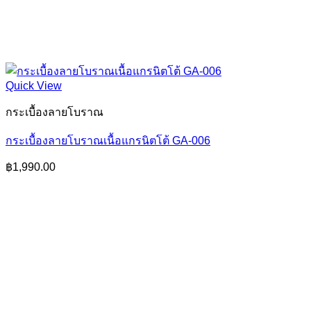
Quick View
กระเบื้องลายโบราณ
กระเบื้องลายโบราณเนื้อแกรนิตโต้ GA-006
฿
1,990.00