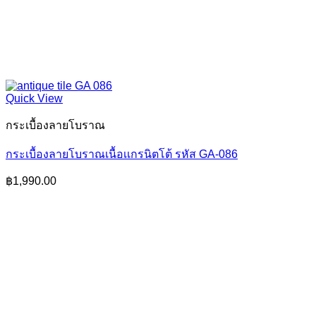
Quick View
กระเบื้องลายโบราณ
กระเบื้องลายโบราณเนื้อเเกรนิตโต้ รหัส GA-086
฿
1,990.00