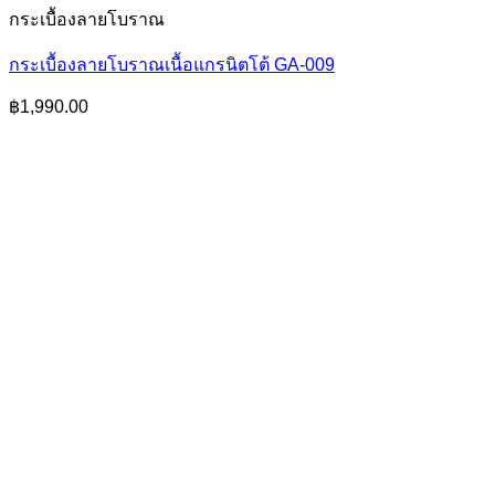
กระเบื้องลายโบราณ
กระเบื้องลายโบราณเนื้อแกรนิตโต้ GA-009
฿
1,990.00