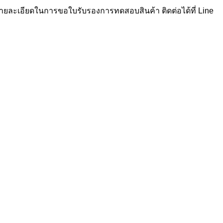
ายละเอียดในการขอใบรับรองการทดสอบสินค้า ติดต่อได้ที่ Line