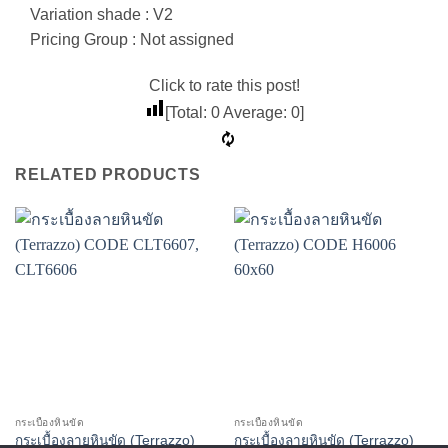
Variation shade : V2
Pricing Group : Not assigned
Click to rate this post!
[Total:
0
Average:
0
]
RELATED PRODUCTS
กระเบื้องหินขัด
กระเบื้องหินขัด
กระเบื้องลายหินขัด (Terrazzo)
กระเบื้องลายหินขัด (Terrazzo)