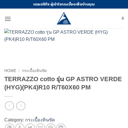
Skip
เดอะตรีทัช ผู้เข้าใจกระเบื้องเพื่อบ้านคุณ
to
content
0
HOME
/
กระเบื้องหินขัด
TERRAZZO cotto รุ่น GP ASTRO VERDE
(HYG)(PK4)R10 R/T60X60 PM
Category:
กระเบื้องหินขัด