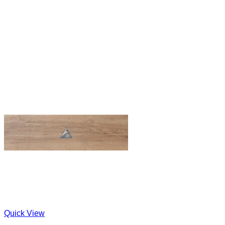
Quick View