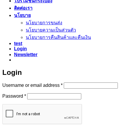
โปรโมชั่นกระเบื้อง
ติดต่อเรา
นโยบาย
นโยบายการขนส่ง
นโยบายความเป็นส่วนตัว
นโยบายการคืนสินค้าและคืนเงิน
test
Login
Newsletter
Login
Required
Username or email address
*
Required
Password
*