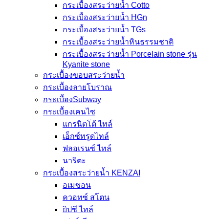
กระเบื้องสระว่ายน้ำ Cotto
กระเบื้องสระว่ายน้ำ HGn
กระเบื้องสระว่ายน้ำ TGs
กระเบื้องสระว่ายน้ำหินธรรมชาติ
กระเบื้องสระว่ายนํ้า Porcelain stone รุ่น
Kyanite stone
กระเบื้องขอบสระว่ายน้ำ
กระเบื้องลายโบราณ
กระเบื้องSubway
กระเบื้องเคนไซ
แกรนิตโต้ ไทล์
เอ็กซ์ทรูดไทล์
ฟลอเรนซ์ ไทล์
นาริตะ
กระเบื้องสระว่ายน้ำ KENZAI
อเมซอน
ควอทซ์ สโตน
ยิปซี ไทล์