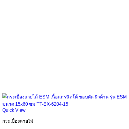
Quick View
กระเบื้องลายไม้