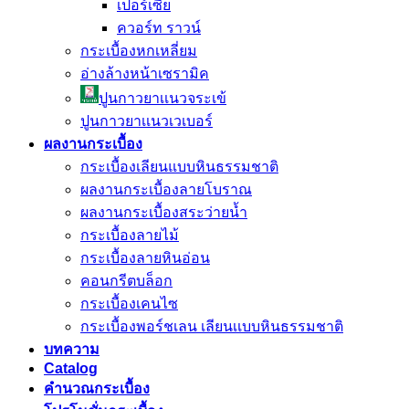
เปอร์เซีย
ควอร์ท ราวน์
กระเบื้องหกเหลี่ยม
อ่างล้างหน้าเซรามิค
ปูนกาวยาเเนวจระเข้
ปูนกาวยาเเนวเวเบอร์
ผลงานกระเบื้อง
กระเบื้องเลียนแบบหินธรรมชาติ
ผลงานกระเบื้องลายโบราณ
ผลงานกระเบื้องสระว่ายนํ้า
กระเบื้องลายไม้
กระเบื้องลายหินอ่อน
คอนกรีตบล็อก
กระเบื้องเคนไซ
กระเบื้องพอร์ชเลน เลียนเเบบหินธรรมชาติ
บทความ
Catalog
คำนวณกระเบื้อง