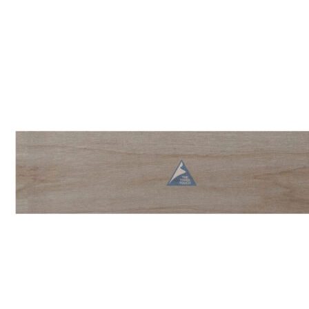
Search
for:
สินค้า
กระเบื้องสระว่ายนํ้า
กระเบื้องสระว่ายน้ำ Cotto
กระเบื้องสระว่ายน้ำ HGn
กระเบื้องสระว่ายน้ำ TGs
กระเบื้องสระว่ายน้ำหินธรรมชาติ
กระเบื้องสระว่ายนํ้า Porcelain stone รุ่น
Kyanite stone
กระเบื้องขอบสระว่ายน้ำ
กระเบื้องลายโบราณ
กระเบื้องSubway
กระเบื้องเคนไซ
แกรนิตโต้ ไทล์
เอ็กซ์ทรูดไทล์