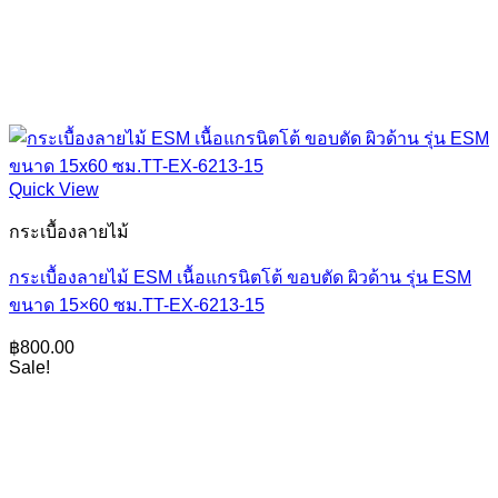
Quick View
กระเบื้องลายไม้
กระเบื้องลายไม้ ESM เนื้อแกรนิตโต้ ขอบตัด ผิวด้าน รุ่น ESM
ขนาด 15×60 ซม.TT-EX-6213-15
฿
800.00
Sale!