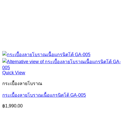
Quick View
กระเบื้องลายโบราณ
กระเบื้องลายโบราณเนื้อแกรนิตโต้ GA-005
฿
1,990.00