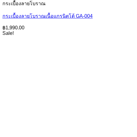
กระเบื้องลายโบราณ
กระเบื้องลายโบราณเนื้อแกรนิตโต้ GA-004
฿
1,990.00
Sale!