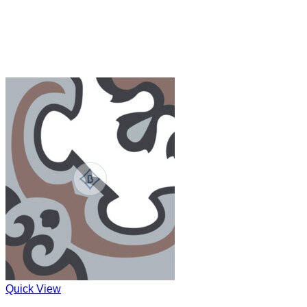
Quick View