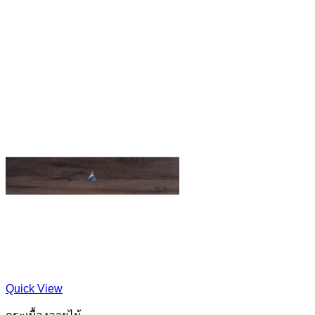
Quick View