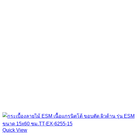
Quick View