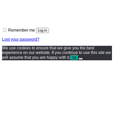
Remember me
Log in
Lost your password?
We use cookies to ensure that we give you the best
experience on our website. If you continue to use this site we
will assume that you are happy with it.
Ok