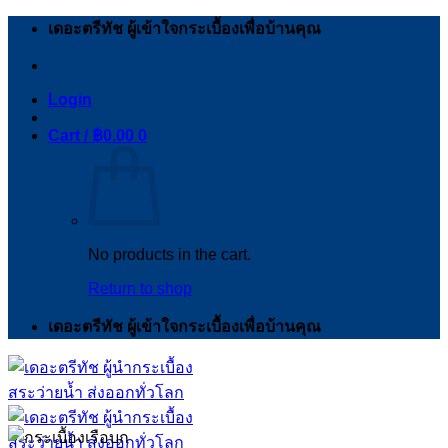
Skip
เดอะตรีทัช ผู้เข้าใจกระเบื้องเพื่อบ้านคุณ
to
content
Login
Cart /
฿
0.00
0
No products in the cart.
Return to shop
เดอะตรีทัช ผู้เข้าใจกระเบื้องเพื่อบ้านคุณ