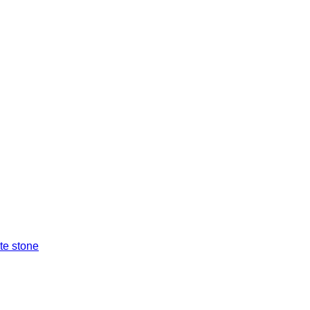
ite stone