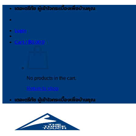
Skip
เดอะตรีทัช ผู้เข้าใจกระเบื้องเพื่อบ้านคุณ
to
content
Login
Cart /
฿
0.00
0
No products in the cart.
Return to shop
เดอะตรีทัช ผู้เข้าใจกระเบื้องเพื่อบ้านคุณ