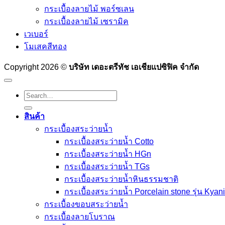
กระเบื้องลายไม้ พอร์ซเลน
กระเบื้องลายไม้ เซรามิค
เวเบอร์
โมเสคสีทอง
Copyright 2026 ©
บริษัท เดอะตรีทัช เอเชียแปซิฟิค จำกัด
Search
for:
สินค้า
กระเบื้องสระว่ายนํ้า
กระเบื้องสระว่ายน้ำ Cotto
กระเบื้องสระว่ายน้ำ HGn
กระเบื้องสระว่ายน้ำ TGs
กระเบื้องสระว่ายน้ำหินธรรมชาติ
กระเบื้องสระว่ายนํ้า Porcelain stone รุ่น Kyan
กระเบื้องขอบสระว่ายน้ำ
กระเบื้องลายโบราณ