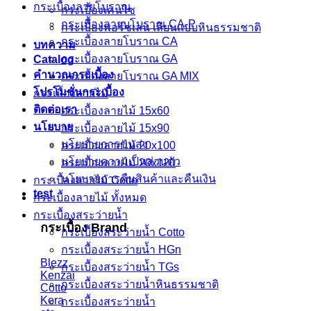
กระเบื้องลายโบราณ
กระเบื้องเคนไซ
กระเบื้องลายบโบราณ CA-P
กระเบื้องพอร์ชเลน เลียนเเบบหินธรรมชาติ
กระเบื้องลายโบราณ CA
บทความ
กระเบื้องลายโบราณ GA
Catalog
คำนวณกระเบื้อง
กระเบื้องลายโบราณ GA MIX
โปรโมชั่นกระเบื้อง
กระเบื้องลายไม้
ติดต่อเรา
กระเบื้องลายไม้ 15x60
นโยบาย
กระเบื้องลายไม้ 15x90
นโยบายการขนส่ง
กระเบื้องลายไม้ 20x100
นโยบายความเป็นส่วนตัว
กระเบื้องลายไม้ 20x120
นโยบายการคืนสินค้าและคืนเงิน
กระเบื้องลายไม้ Cotto
test
กระเบื้องลายไม้ ทั้งหมด
กระเบื้องสระว่ายน้ำ
กระเบื้อง Brand
กระเบื้องสระว่ายน้ำ Cotto
กระเบื้องสระว่ายน้ำ HGn
Blezz
กระเบื้องสระว่ายน้ำ TGs
Kenzai
กระเบื้องสระว่ายน้ำหินธรรมชาติ
Cotto
Kera
กระเบื้องสระว่ายนํ้า