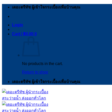
Skip
เดอะตรีทัช ผู้เข้าใจกระเบื้องเพื่อบ้านคุณ
to
content
Login
Cart /
฿
0.00
0
No products in the cart.
Return to shop
เดอะตรีทัช ผู้เข้าใจกระเบื้องเพื่อบ้านคุณ