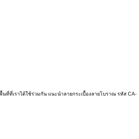
บนพื้นที่ที่เราได้ใช้ร่วมกัน แนะนำลายกระเบื้องลายโบราณ รหัส CA-