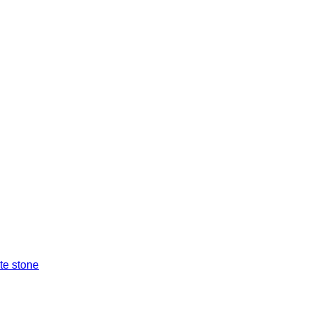
ite stone