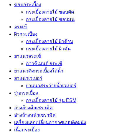
ขอบกระเบื้อง
กระเบื้องลายไม้ ขอบตัด
กระเบื้องลายไม้ ขอบมน
จระเข้
ผิวกระเบื้อง
กระเบื้องลายไม้ ผิวด้าน
กระเบื้องลายไม้ ผิวมัน
ยาแนวจระเข้
กาวซีเมนต์ จระเข้
ยาแนวติดกระเบื้องใต้น้ำ
ยาแนวเวเบอร์
ยาแนวสระว่ายน้ำเวเบอร์
รุ่นกระเบื้อง
กระเบื้องลายไม้ รุ่น ESM
อ่างล้างมือเซรามิค
อ่างล้างหน้าเซรามิค
เครื่องแลกเปลี่ยนอากาศแบบติดผนัง
เนื้อกระเบื้อง