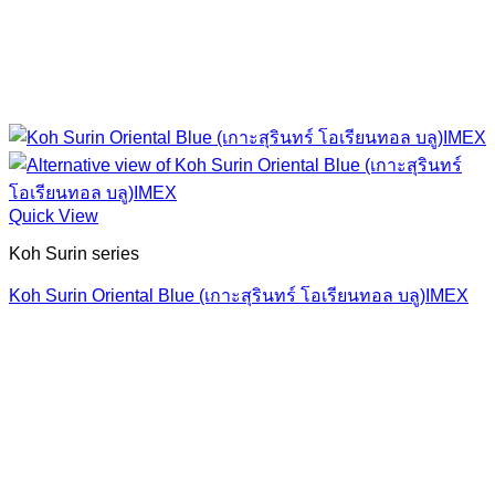
Quick View
Koh Surin series
Koh Surin Oriental Blue (เกาะสุรินทร์ โอเรียนทอล บลู)IMEX