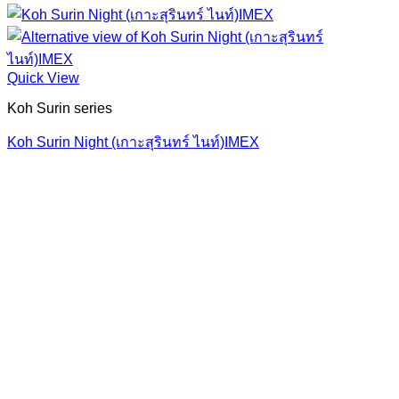
Quick View
Koh Surin series
Koh Surin Night (เกาะสุรินทร์ ไนท์)IMEX