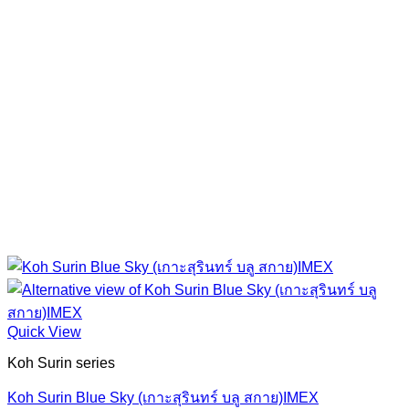
Quick View
Koh Surin series
Koh Surin Blue Sky (เกาะสุรินทร์ บลู สกาย)IMEX