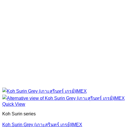
Quick View
Koh Surin series
Koh Surin Grey (เกาะสุรินทร์ เกรย์)IMEX