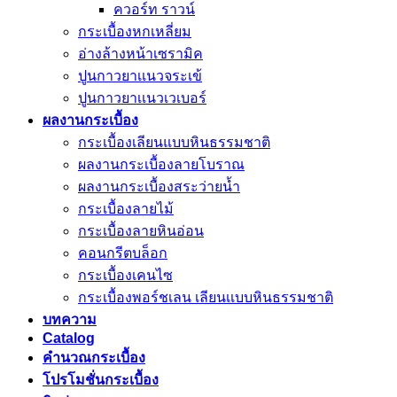
ควอร์ท ราวน์
กระเบื้องหกเหลี่ยม
อ่างล้างหน้าเซรามิค
ปูนกาวยาเเนวจระเข้
ปูนกาวยาเเนวเวเบอร์
ผลงานกระเบื้อง
กระเบื้องเลียนแบบหินธรรมชาติ
ผลงานกระเบื้องลายโบราณ
ผลงานกระเบื้องสระว่ายนํ้า
กระเบื้องลายไม้
กระเบื้องลายหินอ่อน
คอนกรีตบล็อก
กระเบื้องเคนไซ
กระเบื้องพอร์ชเลน เลียนเเบบหินธรรมชาติ
บทความ
Catalog
คำนวณกระเบื้อง
โปรโมชั่นกระเบื้อง