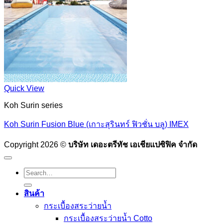
Quick View
Koh Surin series
Koh Surin Fusion Blue (เกาะสุรินทร์ ฟิวชั่น บลู) IMEX
Copyright 2026 ©
บริษัท เดอะตรีทัช เอเชียแปซิฟิค จำกัด
Search
for:
สินค้า
กระเบื้องสระว่ายนํ้า
กระเบื้องสระว่ายน้ำ Cotto