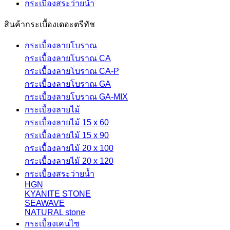
กระเบื้องสระว่ายนํ้า
สินค้ากระเบื้องเดอะตรีทัช
กระเบื้องลายโบราณ
กระเบื้องลายโบราณ CA
กระเบื้องลายโบราณ CA-P
กระเบื้องลายโบราณ GA
กระเบื้องลายโบราณ GA-MIX
กระเบื้องลายไม้
กระเบื้องลายไม้ 15 x 60
กระเบื้องลายไม้ 15 x 90
กระเบื้องลายไม้ 20 x 100
กระเบื้องลายไม้ 20 x 120
กระเบื้องสระว่ายน้ำ
HGN
KYANITE STONE
SEAWAVE
NATURAL stone
กระเบื้องเคนไซ