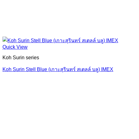
Quick View
Koh Surin series
Koh Surin Stell Blue (เกาะสุรินทร์ สเตลล์ บลู) IMEX