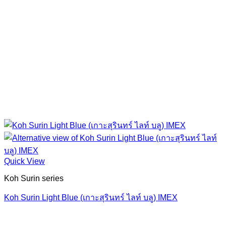
Quick View
Koh Surin series
Koh Surin Light Blue (เกาะสุรินทร์ ไลท์ บลู) IMEX