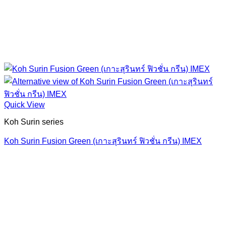
Quick View
Koh Surin series
Koh Surin Fusion Green (เกาะสุรินทร์ ฟิวชั่น กรีน) IMEX