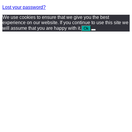
Lost your password?
We use cookies to ensure that we give you the best
experience on our website. If you continue to use this site we
will assume that you are happy with it.
Ok