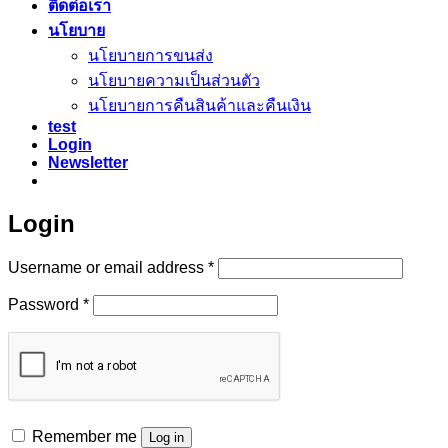
ติดต่อเรา
นโยบาย
นโยบายการขนส่ง
นโยบายความเป็นส่วนตัว
นโยบายการคืนสินค้าและคืนเงิน
test
Login
Newsletter
Login
Required
Username or email address
*
Required
Password
*
Remember me
Log in