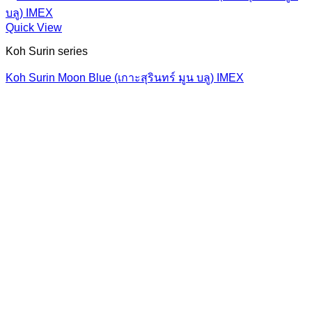
Quick View
Koh Surin series
Koh Surin Moon Blue (เกาะสุรินทร์ มูน บลู) IMEX