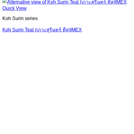
Quick View
Koh Surin series
Koh Surin Teal (เกาะสุรินทร์ ทีล)IMEX