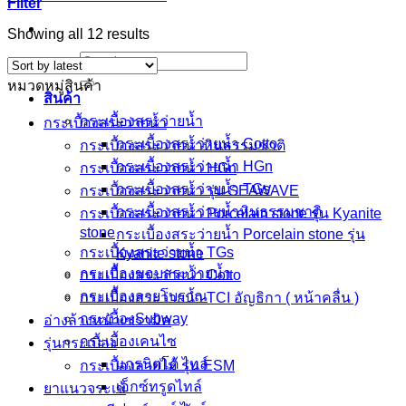
Filter
Sorted
Showing all 12 results
by
Search
latest
for:
หมวดหมู่สินค้า
สินค้า
กระเบื้องสระว่ายนํ้า
กระเบื้องสระว่ายน้ำ
กระเบื้องสระว่ายน้ำ Cotto
กระเบื้องสระว่ายน้ำหินธรรมชาติ
กระเบื้องสระว่ายน้ำ HGn
กระเบื้องสระว่ายน้ำ HGn
กระเบื้องสระว่ายน้ำ TGs
กระเบื้องสระว่ายนํ้า รุ่น SEAWAVE
กระเบื้องสระว่ายน้ำหินธรรมชาติ
กระเบื้องสระว่ายนํ้า Porcelain stone รุ่น Kyanite
stone
กระเบื้องสระว่ายนํ้า Porcelain stone รุ่น
กระเบื้องสระว่ายน้ำ TGs
Kyanite stone
กระเบื้องขอบสระว่ายน้ำ
กระเบื้องสระว่ายน้ำ Cotto
กระเบื้องลายโบราณ
กระเบื้องสระว่ายนํ้า TCI อัญธิกา ( หน้าคลื่น )
กระเบื้องSubway
อ่างล้างหน้าเซรามิค
กระเบื้องเคนไซ
รุ่นกระเบื้อง
แกรนิตโต้ ไทล์
กระเบื้องลายไม้ รุ่น ESM
เอ็กซ์ทรูดไทล์
ยาแนวจระเข้