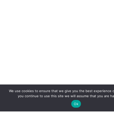
We use cookies to ensure that we give you the best experience o
you continue to use this site we will assume that you are ha
Ok