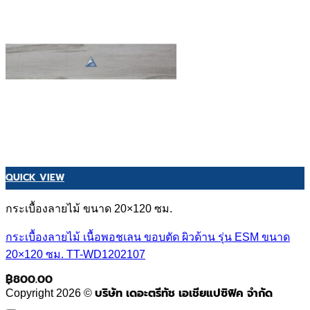
QUICK VIEW
กระเบื้องลายไม้ ขนาด 20×120 ซม.
กระเบื้องลายไม้ เนื้อพอชเลน ขอบตัด ผิวด้าน รุ่น ESM ขนาด
20×120 ซม. TT-WD1202107
฿
800.00
บริษัท เดอะตรีทัช เอเชียแปซิฟิค จำกัด
Copyright 2026 ©