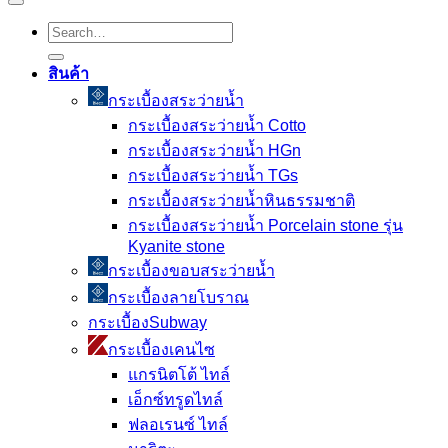
Search
for:
สินค้า
กระเบื้องสระว่ายนํ้า
กระเบื้องสระว่ายน้ำ Cotto
กระเบื้องสระว่ายน้ำ HGn
กระเบื้องสระว่ายน้ำ TGs
กระเบื้องสระว่ายน้ำหินธรรมชาติ
กระเบื้องสระว่ายนํ้า Porcelain stone รุ่น
Kyanite stone
กระเบื้องขอบสระว่ายน้ำ
กระเบื้องลายโบราณ
กระเบื้องSubway
กระเบื้องเคนไซ
แกรนิตโต้ ไทล์
เอ็กซ์ทรูดไทล์
ฟลอเรนซ์ ไทล์