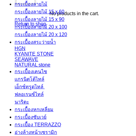
กระเบื้องลายไม้
กระเบื้องลายไม้ 15 x 60
No products in the cart.
กระเบื้องลายไม้ 15 x 90
Return to shop
กระเบื้องลายไม้ 20 x 100
กระเบื้องลายไม้ 20 x 120
กระเบื้องสระว่ายน้ำ
HGN
KYANITE STONE
SEAWAVE
NATURAL stone
กระเบื้องเคนไซ
เเกรนิตโต้ไทล์
เอ็กซ์ทรูดไทล์
ฟลอเรนซ์ไทล์
นาริตะ
กระเบื้องหกเหลี่ยม
กระเบื้องซับเวย์
กระเบื้อง TERRAZZO
อ่างล้างหน้าเซรามิก