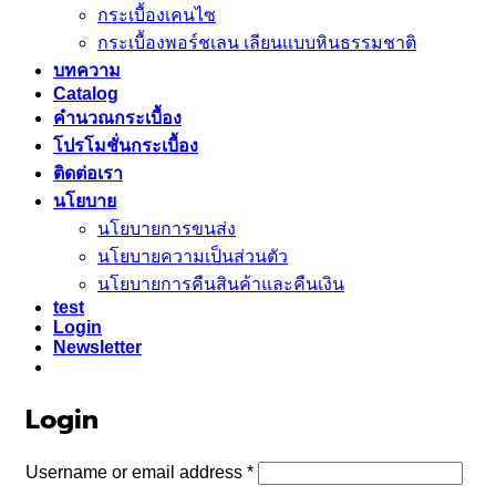
กระเบื้องเคนไซ
กระเบื้องพอร์ชเลน เลียนเเบบหินธรรมชาติ
บทความ
Catalog
คำนวณกระเบื้อง
โปรโมชั่นกระเบื้อง
ติดต่อเรา
นโยบาย
นโยบายการขนส่ง
นโยบายความเป็นส่วนตัว
นโยบายการคืนสินค้าและคืนเงิน
test
Login
Newsletter
Login
Required
Username or email address
*