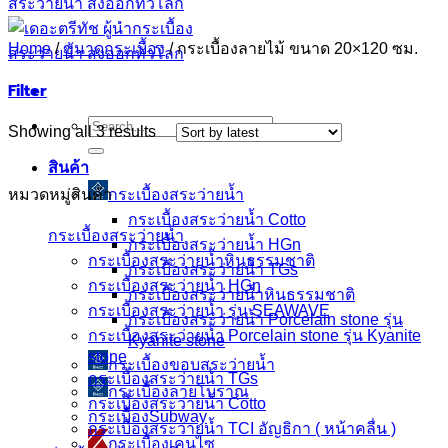
Home
/
ขนาดกระเบื้อง
/
กระเบื้องลายไม้ ขนาด 20×120 ซม.
Filter
Search
Sorted
Showing all 3 results
for:
by
latest
สินค้า
หมวดหมู่สินค้า
กระเบื้องสระว่ายนํ้า
กระเบื้องสระว่ายน้ำ Cotto
กระเบื้องสระว่ายน้ำ
กระเบื้องสระว่ายน้ำ HGn
กระเบื้องสระว่ายน้ำหินธรรมชาติ
กระเบื้องสระว่ายน้ำ TGs
กระเบื้องสระว่ายน้ำ HGn
กระเบื้องสระว่ายน้ำหินธรรมชาติ
กระเบื้องสระว่ายนํ้า รุ่น SEAWAVE
กระเบื้องสระว่ายนํ้า Porcelain stone รุ่น
กระเบื้องสระว่ายนํ้า Porcelain stone รุ่น Kyanite
Kyanite stone
stone
กระเบื้องขอบสระว่ายน้ำ
กระเบื้องสระว่ายน้ำ TGs
กระเบื้องลายโบราณ
กระเบื้องสระว่ายน้ำ Cotto
กระเบื้องSubway
กระเบื้องสระว่ายนํ้า TCI อัญธิกา ( หน้าคลื่น )
กระเบื้องเคนไซ