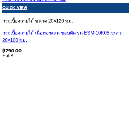
QUICK VIEW
กระเบื้องลายไม้ ขนาด 20×120 ซม.
กระเบื้องลายไม้ เนื้อพอชเลน ขอบตัด รุ่น ESM-10K05 ขนาด
20×100 ซม.
฿
790.00
Sale!