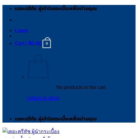
Skip
เดอะตรีทัช ผู้เข้าใจกระเบื้องเพื่อบ้านคุณ
to
content
Login
Cart /
฿
0.00
0
No products in the cart.
Return to shop
เดอะตรีทัช ผู้เข้าใจกระเบื้องเพื่อบ้านคุณ