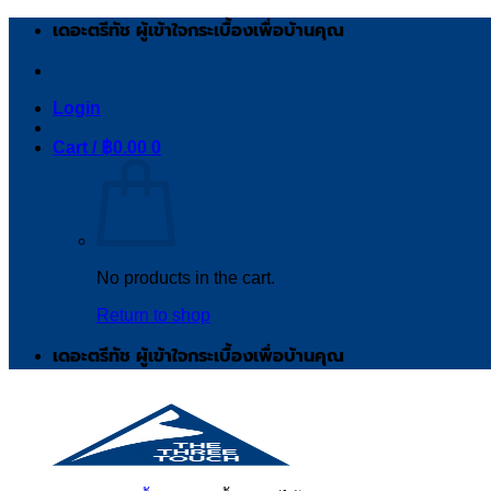
Skip
เดอะตรีทัช ผู้เข้าใจกระเบื้องเพื่อบ้านคุณ
to
content
Login
Cart /
฿
0.00
0
No products in the cart.
Return to shop
เดอะตรีทัช ผู้เข้าใจกระเบื้องเพื่อบ้านคุณ