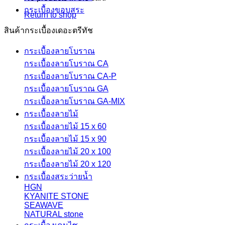
กระเบื้องขอบสระ
Return to shop
สินค้ากระเบื้องเดอะตรีทัช
กระเบื้องลายโบราณ
กระเบื้องลายโบราณ CA
กระเบื้องลายโบราณ CA-P
กระเบื้องลายโบราณ GA
กระเบื้องลายโบราณ GA-MIX
กระเบื้องลายไม้
กระเบื้องลายไม้ 15 x 60
กระเบื้องลายไม้ 15 x 90
กระเบื้องลายไม้ 20 x 100
กระเบื้องลายไม้ 20 x 120
กระเบื้องสระว่ายน้ำ
HGN
KYANITE STONE
SEAWAVE
NATURAL stone