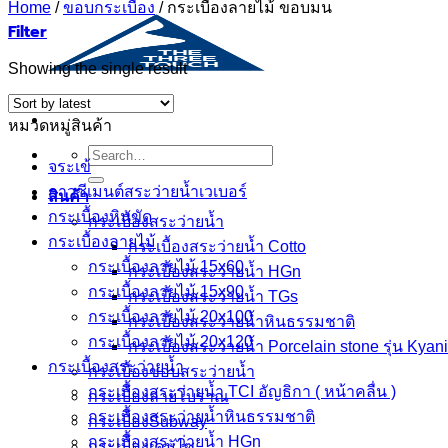
Home
/
ขอบกระเบื้อง
/
กระเบื้องลายไม้ ขอบมน
Filter
Showing the single result
หมวดหมู่สินค้า
Search
จระเข้
for:
กาวซีเมนต์สระว่ายนํ้าเวเบอร์
สินค้า
กระเบื้องหินขัด
กระเบื้องสระว่ายนํ้า
กระเบื้องลายไม้
กระเบื้องสระว่ายน้ำ Cotto
กระเบื้องลายไม้ 15x60
กระเบื้องสระว่ายน้ำ HGn
กระเบื้องลายไม้ 15x90
กระเบื้องสระว่ายน้ำ TGs
กระเบื้องลายไม้ 20x100
กระเบื้องสระว่ายน้ำหินธรรมชาติ
กระเบื้องลายไม้ 20x120
กระเบื้องสระว่ายนํ้า Porcelain stone รุ่น Kyan
กระเบื้องสระว่ายน้ำ
กระเบื้องขอบสระว่ายน้ำ
กระเบื้องสระว่ายนํ้า TCI อัญธิกา ( หน้าคลื่น )
กระเบื้องลายโบราณ
กระเบื้องสระว่ายน้ำหินธรรมชาติ
กระเบื้องSubway
กระเบื้องสระว่ายน้ำ HGn
กระเบื้องเคนไซ