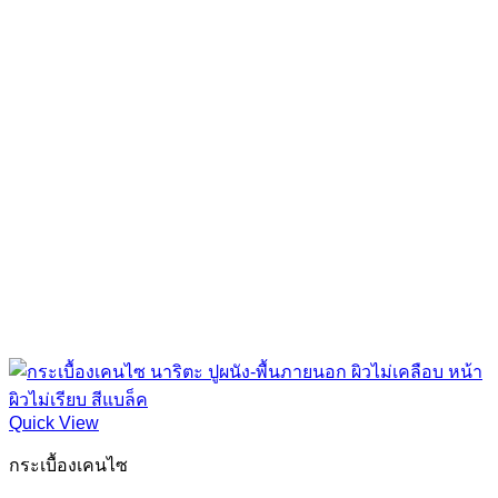
Quick View
กระเบื้องเคนไซ