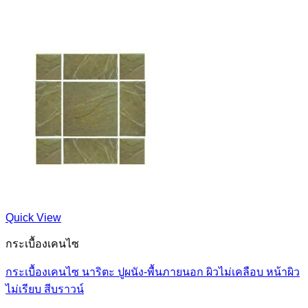
Quick View
กระเบื้องเคนไซ
กระเบื้องเคนไซ นาริตะ ปูผนัง-พื้นภายนอก ผิวไม่เคลือบ หน้าผิว
ไม่เรียบ สีบราวน์