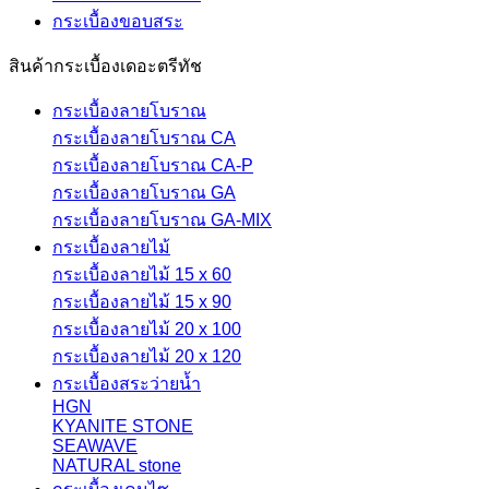
กระเบื้องขอบสระ
สินค้ากระเบื้องเดอะตรีทัช
กระเบื้องลายโบราณ
กระเบื้องลายโบราณ CA
กระเบื้องลายโบราณ CA-P
กระเบื้องลายโบราณ GA
กระเบื้องลายโบราณ GA-MIX
กระเบื้องลายไม้
กระเบื้องลายไม้ 15 x 60
กระเบื้องลายไม้ 15 x 90
กระเบื้องลายไม้ 20 x 100
กระเบื้องลายไม้ 20 x 120
กระเบื้องสระว่ายน้ำ
HGN
KYANITE STONE
SEAWAVE
NATURAL stone