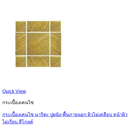
Quick View
กระเบื้องเคนไซ
กระเบื้องเคนไซ นาริตะ ปูผนัง-พื้นภายนอก ผิวไม่เคลือบ หน้าผิว
ไม่เรียบ สีโกลด์