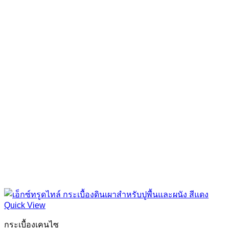
Quick View
กระเบื้องเคนไซ