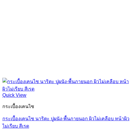
Quick View
กระเบื้องเคนไซ
กระเบื้องเคนไซ นาริตะ ปูผนัง-พื้นภายนอก ผิวไม่เคลือบ หน้าผิว
ไม่เรียบ สีเรด