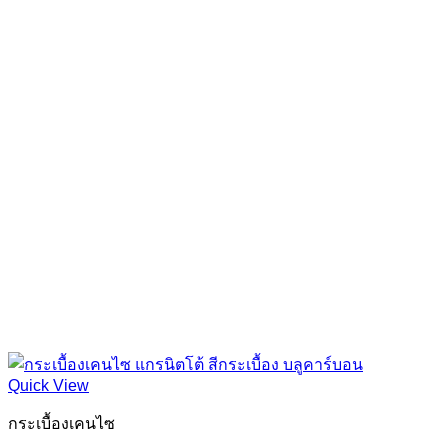
Quick View
กระเบื้องเคนไซ