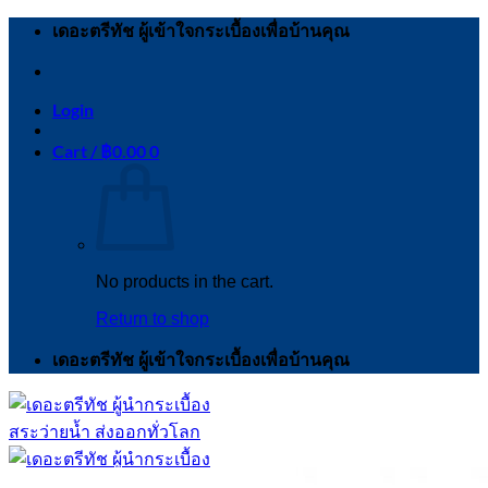
Skip
เดอะตรีทัช ผู้เข้าใจกระเบื้องเพื่อบ้านคุณ
to
content
Login
Cart /
฿
0.00
0
No products in the cart.
Return to shop
เดอะตรีทัช ผู้เข้าใจกระเบื้องเพื่อบ้านคุณ