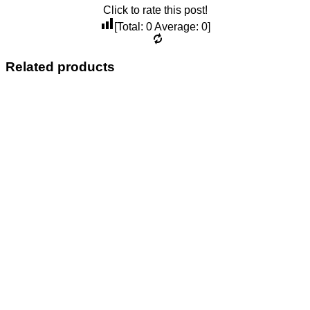
Click to rate this post!
[Total:
0
Average:
0
]
Related products