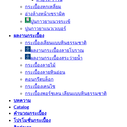
กระเบื้องหกเหลี่ยม
อ่างล้างหน้าเซรามิค
ปูนกาวยาเเนวจระเข้
ปูนกาวยาเเนวเวเบอร์
ผลงานกระเบื้อง
กระเบื้องเลียนแบบหินธรรมชาติ
ผลงานกระเบื้องลายโบราณ
ผลงานกระเบื้องสระว่ายนํ้า
กระเบื้องลายไม้
กระเบื้องลายหินอ่อน
คอนกรีตบล็อก
กระเบื้องเคนไซ
กระเบื้องพอร์ชเลน เลียนเเบบหินธรรมชาติ
บทความ
Catalog
คำนวณกระเบื้อง
โปรโมชั่นกระเบื้อง