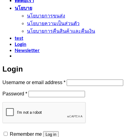
ติดต่อเรา
นโยบาย
นโยบายการขนส่ง
นโยบายความเป็นส่วนตัว
นโยบายการคืนสินค้าและคืนเงิน
test
Login
Newsletter
Login
Required
Username or email address
*
Required
Password
*
Remember me
Log in