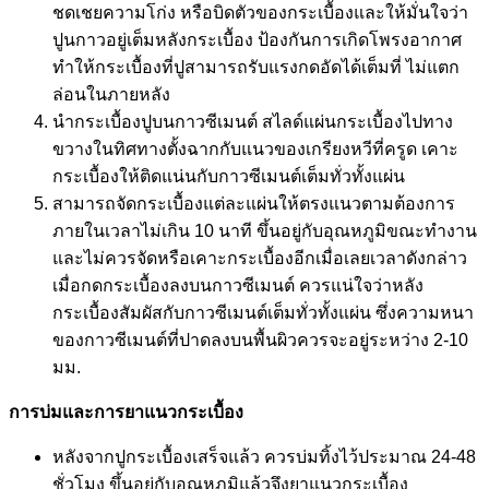
ชดเชยความโก่ง หรือบิดตัวของกระเบื้องและให้มั่นใจว่า
ปูนกาวอยู่เต็มหลังกระเบื้อง ป้องกันการเกิดโพรงอากาศ
ทำให้กระเบื้องที่ปูสามารถรับแรงกดอัดได้เต็มที่ ไม่แตก
ล่อนในภายหลัง
นำกระเบื้องปูบนกาวซีเมนต์ สไลด์แผ่นกระเบื้องไปทาง
ขวางในทิศทางตั้งฉากกับแนวของเกรียงหวีที่ครูด เคาะ
กระเบื้องให้ติดแน่นกับกาวซีเมนต์เต็มทั่วทั้งแผ่น
สามารถจัดกระเบื้องแต่ละแผ่นให้ตรงแนวตามต้องการ
ภายในเวลาไม่เกิน 10 นาที ขึ้นอยู่กับอุณหภูมิขณะทำงาน
และไม่ควรจัดหรือเคาะกระเบื้องอีกเมื่อเลยเวลาดังกล่าว
เมื่อกดกระเบื้องลงบนกาวซีเมนต์ ควรแน่ใจว่าหลัง
กระเบื้องสัมผัสกับกาวซีเมนต์เต็มทั่วทั้งแผ่น ซึ่งความหนา
ของกาวซีเมนต์ที่ปาดลงบนพื้นผิวควรจะอยู่ระหว่าง 2-10
มม.
การบ่มและการยาแนวกระเบื้อง
หลังจากปูกระเบื้องเสร็จแล้ว ควรบ่มทิ้งไว้ประมาณ 24-48
ชั่วโมง ขึ้นอยู่กับอุณหภูมิแล้วจึงยาแนวกระเบื้อง