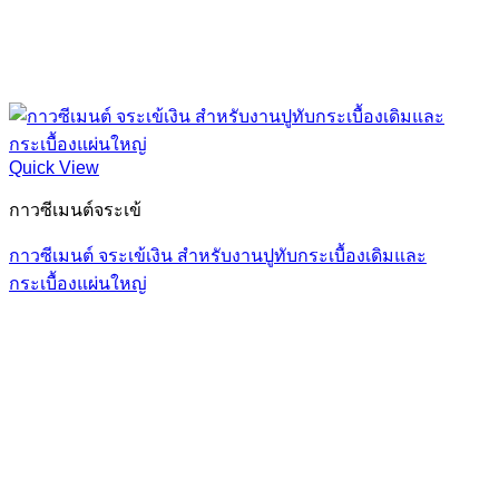
Quick View
กาวซีเมนต์จระเข้
กาวซีเมนต์ จระเข้เงิน สำหรับงานปูทับกระเบื้องเดิมและ
กระเบื้องแผ่นใหญ่