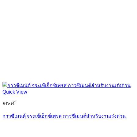
Quick View
จระเข้
กาวซีเมนต์ จระเข้เอ็กซ์เพรส กาวซีเมนต์สำหรับงานเร่งด่วน