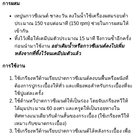
การผสม
เทปูนกาวซีเมนต์ ชาละวัน ลงในน้ำใช้เครื่องผสมรอบต่ำ
ประมาณ 150 รอบต่อนาที (150 rpm) ช่วยในการผสมให้
เข้ากัน
ทิ้งไว้เพื่อให้เคมีบ่มตัวประมาณ 15 นาที จึงกวนซ้ำอีกครั้ง
ก่อนนำมาใช้งาน
อย่าเติมน้ำหรือกาวซีเมนต์ลงไปเพิ่ม
หลังจากที่ทิ้งไว้จนเคมีบ่มตัวแล้ว
การใช้งาน
ใช้เกรียงหวีด้านเรียบปาดกาวซีเมนต์ลงบนพื้นหรือผนังที่
ต้องการปูกระเบื้องให้ทั่ว และเพียงพอสำหรับกระเบื้องที่จะ
ใช้ปูแต่ละครั้ง
ใช้ด้านหวีปาดกาวซีเมนต์ให้เป็นร่อง โดยจับเกรียงหวีให้
ได้มุมประมาณ 60 องศา และครูดให้เป็นรอยทางใน
ทิศทางแนวเดียวกับด้านสั้นของกระเบื้อง (ใช้เกรียงหวีให้
เหมาะกับขนาดกระเบื้อง)
ใช้เกรียงหวีด้านเรียบปาดกาวซีเมนต์ไล้หลังกระเบื้อง เพื่อ