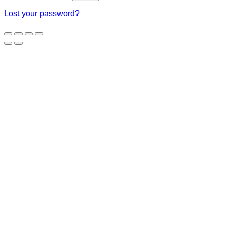
Lost your password?