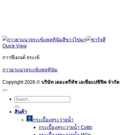
Quick View
กาวซีเมนต์ จระเข้
กาวยาแนวจระเข้แพลทินัม
Copyright 2026 ©
บริษัท เดอะตรีทัช เอเชียแปซิฟิค จำกัด
Search
for:
สินค้า
กระเบื้องสระว่ายนํ้า
กระเบื้องสระว่ายน้ำ Cotto
กระเบื้องสระว่ายน้ำ HGn