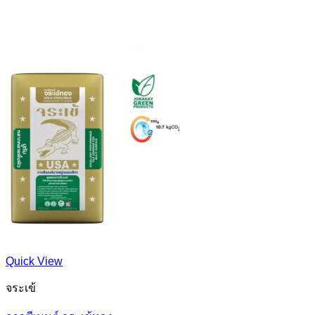
Quick View
จระเข้