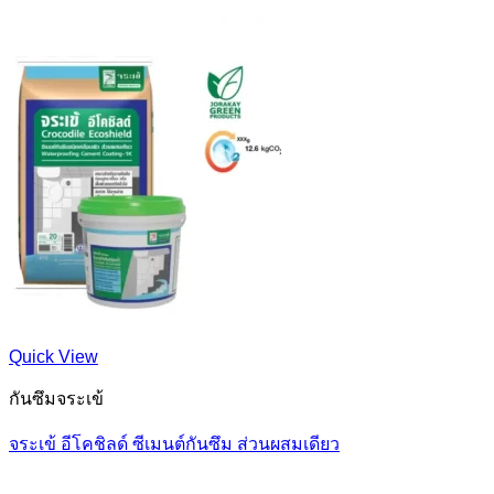
Quick View
กันซึมจระเข้
จระเข้ อีโคชิลด์ ซีเมนต์กันซึม ส่วนผสมเดียว