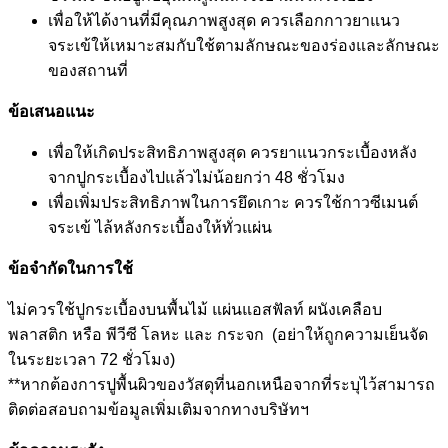
เพื่อให้ได้งานที่มีคุณภาพสูงสุด ควรเลือกกาวยาแนว
จระเข้ให้เหมาะสมกับใช้ตามลักษณะของร่องและลักษณะ
ของสถานที่
ข้อเสนอแนะ
เพื่อให้เกิดประสิทธิภาพสูงสุด ควรยาแนวกระเบื้องหลัง
จากปูกระเบื้องไปแล้วไม่น้อยกว่า 48 ชั่วโมง
เพื่อเพิ่มประสิทธิภาพในการยึดเกาะ ควรใช้กาวซีเมนต์
จระเข้ ไล้หลังกระเบื้องให้ทั่วแผ่น
ข้อจำกัดในการใช้
ไม่ควรใช้ปูกระเบื้องบนพื้นไม้ แผ่นแอสฟัลท์ ผนังเคลือบ
พลาสติก หรือ พีวีซี โลหะ และ กระจก (อย่าให้ถูกความเย็นจัด
ในระยะเวลา 72 ชั่วโมง)
**หากต้องการปูพื้นผิวของวัสดุที่นอกเหนือจากที่ระบุไว้สามารถ
ติดต่อสอบถามข้อมูลเพิ่มเติมจากทางบริษัทฯ