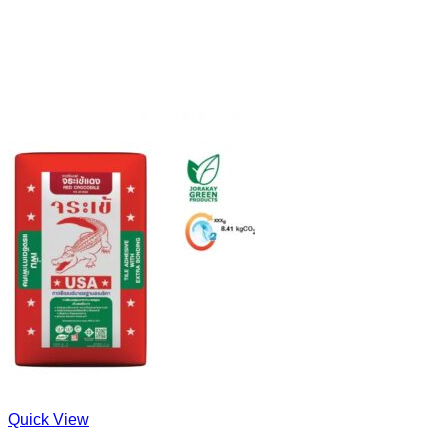
Quick View