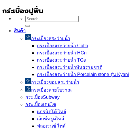
กระเบื้องปูพื้น
Search
for:
สินค้า
กระเบื้องสระว่ายนํ้า
กระเบื้องสระว่ายน้ำ Cotto
กระเบื้องสระว่ายน้ำ HGn
กระเบื้องสระว่ายน้ำ TGs
กระเบื้องสระว่ายน้ำหินธรรมชาติ
กระเบื้องสระว่ายนํ้า Porcelain stone รุ่น Kyan
กระเบื้องขอบสระว่ายน้ำ
กระเบื้องลายโบราณ
กระเบื้องSubway
กระเบื้องเคนไซ
แกรนิตโต้ ไทล์
เอ็กซ์ทรูดไทล์
ฟลอเรนซ์ ไทล์