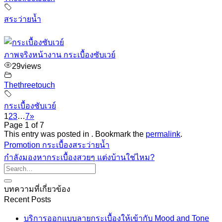
สระว่ายน้ำ
ภาพจริงหน้างาน กระเบื้องซับเวย์
29
views
Thethreetouch
กระเบื้องซับเวย์
1
2
3
…
7
»
Page 1 of 7
This entry was posted in . Bookmark the
permalink
.
Promotion กระเบื้องสระว่ายน้ำ
กำลังมองหากระเบื้องสวยๆ แต่งบ้านใช่ไหม?
บทความที่เกี่ยวข้อง
Recent Posts
บริการออกแบบลายกระเบื้องให้เข้ากับ Mood and Tone