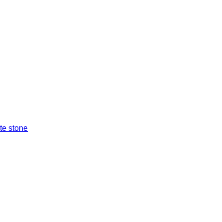
ite stone