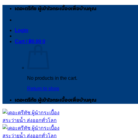
Skip
เดอะตรีทัช ผู้เข้าใจกระเบื้องเพื่อบ้านคุณ
to
content
Login
Cart /
฿
0.00
0
No products in the cart.
Return to shop
เดอะตรีทัช ผู้เข้าใจกระเบื้องเพื่อบ้านคุณ