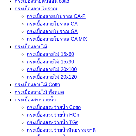
กระเบื้องลายหินอ่อน cotto
กระเบื้องลายโบราณ
กระเบื้องลายบโบราณ CA-P
กระเบื้องลายโบราณ CA
กระเบื้องลายโบราณ GA
กระเบื้องลายโบราณ GA MIX
กระเบื้องลายไม้
กระเบื้องลายไม้ 15x60
กระเบื้องลายไม้ 15x90
กระเบื้องลายไม้ 20x100
กระเบื้องลายไม้ 20x120
กระเบื้องลายไม้ Cotto
กระเบื้องลายไม้ ทั้งหมด
กระเบื้องสระว่ายน้ำ
กระเบื้องสระว่ายน้ำ Cotto
กระเบื้องสระว่ายน้ำ HGn
กระเบื้องสระว่ายน้ำ TGs
กระเบื้องสระว่ายน้ำหินธรรมชาติ