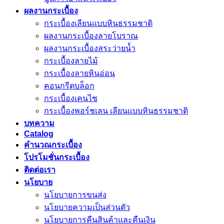
ผลงานกระเบื้อง
กระเบื้องเลียนแบบหินธรรมชาติ
ผลงานกระเบื้องลายโบราณ
ผลงานกระเบื้องสระว่ายนํ้า
กระเบื้องลายไม้
กระเบื้องลายหินอ่อน
คอนกรีตบล็อก
กระเบื้องเคนไซ
กระเบื้องพอร์ชเลน เลียนเเบบหินธรรมชาติ
บทความ
Catalog
คำนวณกระเบื้อง
โปรโมชั่นกระเบื้อง
ติดต่อเรา
นโยบาย
นโยบายการขนส่ง
นโยบายความเป็นส่วนตัว
นโยบายการคืนสินค้าและคืนเงิน