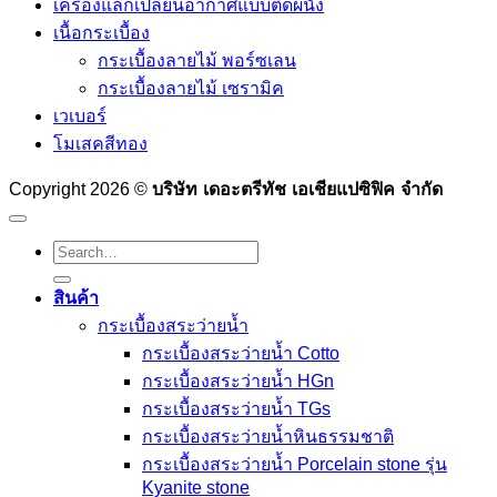
เครื่องแลกเปลี่ยนอากาศแบบติดผนัง
เนื้อกระเบื้อง
กระเบื้องลายไม้ พอร์ซเลน
กระเบื้องลายไม้ เซรามิค
เวเบอร์
โมเสคสีทอง
บริษัท เดอะตรีทัช เอเชียแปซิฟิค จำกัด
Copyright 2026 ©
Search
for:
สินค้า
กระเบื้องสระว่ายนํ้า
กระเบื้องสระว่ายน้ำ Cotto
กระเบื้องสระว่ายน้ำ HGn
กระเบื้องสระว่ายน้ำ TGs
กระเบื้องสระว่ายน้ำหินธรรมชาติ
กระเบื้องสระว่ายนํ้า Porcelain stone รุ่น
Kyanite stone