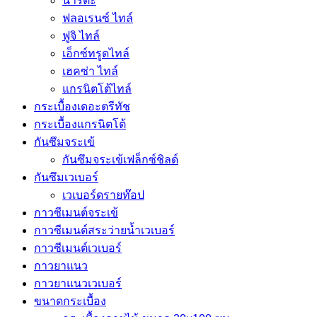
นาริตะ
ฟลอเรนซ์ ไทล์
ฟูจิ ไทล์
เอ็กซ์ทรูดไทล์
เฮคซ่า ไทล์
แกรนิตโต้ไทล์
กระเบื้องเดอะตรีทัช
กระเบื้องแกรนิตโต้
กันซึมจระเข้
กันซึมจระเข้เฟล็กซ์ชิลด์
กันซึมเวเบอร์
เวเบอร์ดรายท๊อป
กาวซีเมนต์จระเข้
กาวซีเมนต์สระว่ายนํ้าเวเบอร์
กาวซีเมนต์เวเบอร์
กาวยาแนว
กาวยาแนวเวเบอร์
ขนาดกระเบื้อง