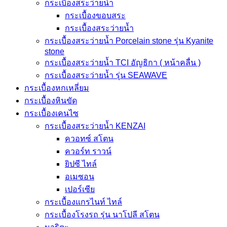
กระเบื้องสระว่ายนํ้า
กระเบื้องขอบสระ
กระเบื้องสระว่ายนํ้า
กระเบื้องสระว่ายนํ้า Porcelain stone รุ่น Kyanite
stone
กระเบื้องสระว่ายนํ้า TCI อัญธิกา ( หน้าคลื่น )
กระเบื้องสระว่ายนํ้า รุ่น SEAWAVE
กระเบื้องหกเหลี่ยม
กระเบื้องหินขัด
กระเบื้องเคนไซ
กระเบื้องสระว่ายน้ำ KENZAI
ควอทซ์ สโตน
ควอร์ท ราวน์
ยิปซี ไทล์
อเมซอน
เปอร์เซีย
กระเบื้องแกรไนท์ ไทล์
กระเบื้องโรงรถ รุ่น นาโปลี สโตน