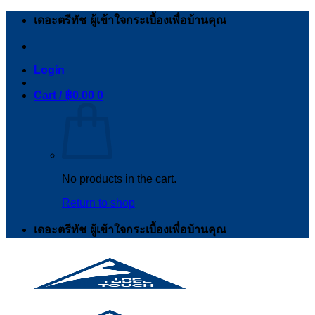
Skip
เดอะตรีทัช ผู้เข้าใจกระเบื้องเพื่อบ้านคุณ
to
content
Login
Cart /
฿
0.00
0
No products in the cart.
Return to shop
เดอะตรีทัช ผู้เข้าใจกระเบื้องเพื่อบ้านคุณ