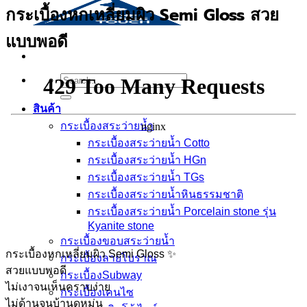
กระเบื้องหกเหลี่ยมผิว Semi Gloss สวย
แบบพอดี
Search
for:
สินค้า
กระเบื้องสระว่ายนํ้า
กระเบื้องสระว่ายน้ำ Cotto
กระเบื้องสระว่ายน้ำ HGn
กระเบื้องสระว่ายน้ำ TGs
กระเบื้องสระว่ายน้ำหินธรรมชาติ
กระเบื้องสระว่ายนํ้า Porcelain stone รุ่น
Kyanite stone
กระเบื้องขอบสระว่ายน้ำ
กระเบื้องหกเหลี่ยมผิว Semi Gloss ✨
กระเบื้องลายโบราณ
สวยแบบพอดี
กระเบื้องSubway
ไม่เงาจนเห็นคราบง่าย
กระเบื้องเคนไซ
ไม่ด้านจนบ้านดูหม่น