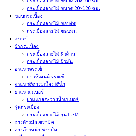
กระเบื้องลายไม้ ขนาด 20×100 ซม.
กระเบื้องลายไม้ ขนาด 20×120 ซม.
ขอบกระเบื้อง
กระเบื้องลายไม้ ขอบตัด
กระเบื้องลายไม้ ขอบมน
จระเข้
ผิวกระเบื้อง
กระเบื้องลายไม้ ผิวด้าน
กระเบื้องลายไม้ ผิวมัน
ยาแนวจระเข้
กาวซีเมนต์ จระเข้
ยาแนวติดกระเบื้องใต้น้ำ
ยาแนวเวเบอร์
ยาแนวสระว่ายน้ำเวเบอร์
รุ่นกระเบื้อง
กระเบื้องลายไม้ รุ่น ESM
อ่างล้างมือเซรามิค
อ่างล้างหน้าเซรามิค