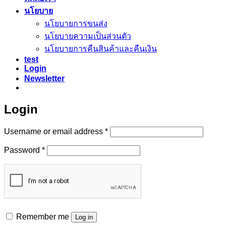
นโยบาย
นโยบายการขนส่ง
นโยบายความเป็นส่วนตัว
นโยบายการคืนสินค้าและคืนเงิน
test
Login
Newsletter
Login
Required
Username or email address
*
Required
Password
*
Remember me
Log in