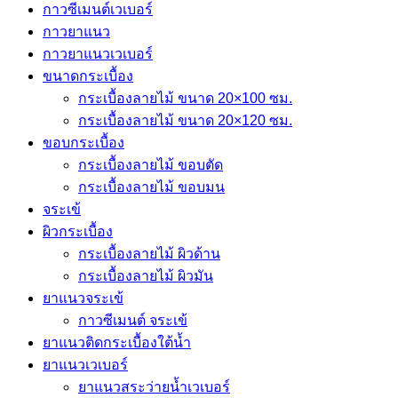
กาวซีเมนต์เวเบอร์
กาวยาแนว
กาวยาแนวเวเบอร์
ขนาดกระเบื้อง
กระเบื้องลายไม้ ขนาด 20×100 ซม.
กระเบื้องลายไม้ ขนาด 20×120 ซม.
ขอบกระเบื้อง
กระเบื้องลายไม้ ขอบตัด
กระเบื้องลายไม้ ขอบมน
จระเข้
ผิวกระเบื้อง
กระเบื้องลายไม้ ผิวด้าน
กระเบื้องลายไม้ ผิวมัน
ยาแนวจระเข้
กาวซีเมนต์ จระเข้
ยาแนวติดกระเบื้องใต้น้ำ
ยาแนวเวเบอร์
ยาแนวสระว่ายน้ำเวเบอร์