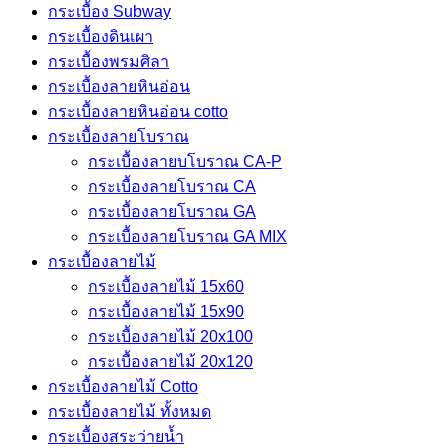
กระเบื้อง Subway
กระเบื้องดินเผา
กระเบื้องพรมศิลา
กระเบื้องลายหินอ่อน
กระเบื้องลายหินอ่อน cotto
กระเบื้องลายโบราณ
กระเบื้องลายบโบราณ CA-P
กระเบื้องลายโบราณ CA
กระเบื้องลายโบราณ GA
กระเบื้องลายโบราณ GA MIX
กระเบื้องลายไม้
กระเบื้องลายไม้ 15x60
กระเบื้องลายไม้ 15x90
กระเบื้องลายไม้ 20x100
กระเบื้องลายไม้ 20x120
กระเบื้องลายไม้ Cotto
กระเบื้องลายไม้ ทั้งหมด
กระเบื้องสระว่ายน้ำ