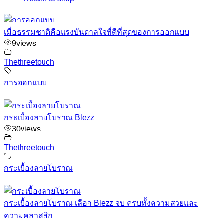
เมื่อธรรมชาติคือแรงบันดาลใจที่ดีที่สุดของการออกแบบ
9
views
Thethreetouch
การออกแบบ
กระเบื้องลายโบราณ Blezz
30
views
Thethreetouch
กระเบื้องลายโบราณ
กระเบื้องลายโบราณ เลือก Blezz จบ ครบทั้งความสวยและ
ความคลาสสิก