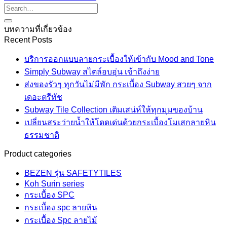
บทความที่เกี่ยวข้อง
Recent Posts
บริการออกแบบลายกระเบื้องให้เข้ากับ Mood and Tone
Simply Subway สไตล์อบอุ่น เข้าถึงง่าย
ส่งของรัวๆ ทุกวันไม่มีพัก กระเบื้อง Subway สวยๆ จาก
เดอะตรีทัช
Subway Tile Collection เติมเสน่ห์ให้ทุกมุมของบ้าน
เปลี่ยนสระว่ายน้ำให้โดดเด่นด้วยกระเบื้องโมเสกลายหิน
ธรรมชาติ
Product categories
BEZEN รุ่น SAFETYTILES
Koh Surin series
กระเบื้อง SPC
กระเบื้อง spc ลายหิน
กระเบื้อง Spc ลายไม้