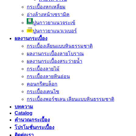
กระเบื้องหกเหลี่ยม
อ่างล้างหน้าเซรามิค
ปูนกาวยาเเนวจระเข้
ปูนกาวยาเเนวเวเบอร์
ผลงานกระเบื้อง
กระเบื้องเลียนแบบหินธรรมชาติ
ผลงานกระเบื้องลายโบราณ
ผลงานกระเบื้องสระว่ายนํ้า
กระเบื้องลายไม้
กระเบื้องลายหินอ่อน
คอนกรีตบล็อก
กระเบื้องเคนไซ
กระเบื้องพอร์ชเลน เลียนเเบบหินธรรมชาติ
บทความ
Catalog
คำนวณกระเบื้อง
โปรโมชั่นกระเบื้อง
ติดต่อเรา