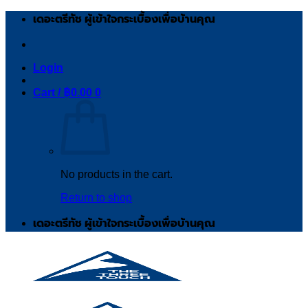
Skip
เดอะตรีทัช ผู้เข้าใจกระเบื้องเพื่อบ้านคุณ
to
content
Login
Cart /
฿
0.00
0
No products in the cart.
Return to shop
เดอะตรีทัช ผู้เข้าใจกระเบื้องเพื่อบ้านคุณ