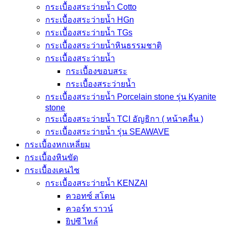
กระเบื้องสระว่ายน้ำ Cotto
กระเบื้องสระว่ายน้ำ HGn
กระเบื้องสระว่ายน้ำ TGs
กระเบื้องสระว่ายน้ำหินธรรมชาติ
กระเบื้องสระว่ายนํ้า
กระเบื้องขอบสระ
กระเบื้องสระว่ายนํ้า
กระเบื้องสระว่ายนํ้า Porcelain stone รุ่น Kyanite
stone
กระเบื้องสระว่ายนํ้า TCI อัญธิกา ( หน้าคลื่น )
กระเบื้องสระว่ายนํ้า รุ่น SEAWAVE
กระเบื้องหกเหลี่ยม
กระเบื้องหินขัด
กระเบื้องเคนไซ
กระเบื้องสระว่ายน้ำ KENZAI
ควอทซ์ สโตน
ควอร์ท ราวน์
ยิปซี ไทล์