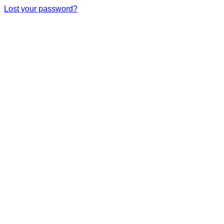
Lost your password?