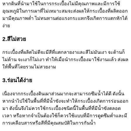
หากดินที่นำมาใช้ในการกระเบื้องไม่มีคุณภาพและมีการใช้
อุณหภูมิในการเผาที่ไม่เหมาะสมจะส่งผลให้กระเบื้องที่ผลิตออก
มามีคุณภาพต่ำ ไม่ทนทานต่อแรงกระแทกจึงเกิดการแตกหักได้
ง่าย
2.สีไม่สวย
กระเบื้องที่ผลิตไม่ดีจะมีสีที่แตกลายงาและสีไม่มันเงา จะด้านก็
ไม่ด้าน จะเงาก็ไม่เงา ทำให้เมื่อนำกระเบื้องมาใช้งานแล้ว ส่งผล
ให้พื้นที่โดยรวมไม่สวยงาม
3.ร่อนได้ง่าย
เนื่องจากกระเบื้องดินเผาส่วนมากจะสามารถซึมน้ำได้ดี ดังนั้น
หากนำไปใช้ในพื้นที่ที่มีน้ำขังจะทำให้กระเบื้องเกิดการร่อนออก
มา ดังนั้นจึงไม่ควรใช้กระเบื้องชนิดนี้ในพื้นที่ที่มีน้ำขังตลอด
เวลา หรือหากจำเป็นต้องใช้ก็ควรใช้แบบที่มีการดูดซึมต่ำและมี
การเคลือบสารหรือสีที่มีคุณสมบัติในการกันน้ำ