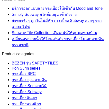
บริการออกแบบลายกระเบื้องให้เข้ากับ Mood and Tone
Simply Subway สไตล์อบอุ่น เข้าถึงง่าย
ส่งของรัวๆ ทุกวันไม่มีพัก กระเบื้อง Subway สวยๆ จาก
เดอะตรีทัช
Subway Tile Collection เติมเสน่ห์ให้ทุกมุมของบ้าน
เปลี่ยนสระว่ายน้ำให้โดดเด่นด้วยกระเบื้องโมเสกลายหิน
ธรรมชาติ
Product categories
BEZEN รุ่น SAFETYTILES
Koh Surin series
กระเบื้อง SPC
กระเบื้อง spc ลายหิน
กระเบื้อง Spc ลายไม้
กระเบื้อง Subway
กระเบื้องดินเผา
กระเบื้องพรมศิลา