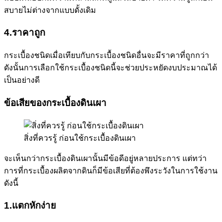
สบายไม่ต่างจากแบบดั้งเดิม
4.ราคาถูก
กระเบื้องชนิดเมื่อเทียบกับกระเบื้องชนิดอื่นจะมีราคาที่ถูกกว่า
ดังนั้นการเลือกใช้กระเบื้องชนิดนี้จะช่วยประหยัดงบประมาณได้
เป็นอย่างดี
ข้อเสียของกระเบื้องดินเผา
สิ่งที่ควรรู้ ก่อนใช้กระเบื้องดินเผา
จะเห็นกว่ากระเบื้องดินเผานั้นมีข้อดีอยู่หลายประการ แต่ทว่า
การที่กระเบื้องผลิตจากดินก็มีข้อเสียที่ต้องพึงระวังในการใช้งาน
ดังนี้
1.แตกหักง่าย