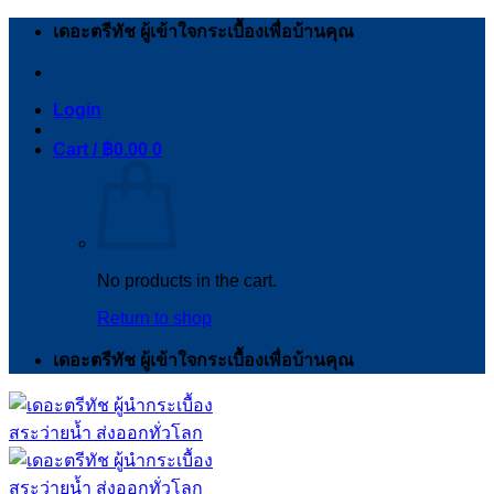
Skip
เดอะตรีทัช ผู้เข้าใจกระเบื้องเพื่อบ้านคุณ
to
content
Login
Cart /
฿
0.00
0
No products in the cart.
Return to shop
เดอะตรีทัช ผู้เข้าใจกระเบื้องเพื่อบ้านคุณ