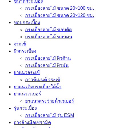
ขนาดกระเบื้อง
กระเบื้องลายไม้ ขนาด 20×100 ซม.
กระเบื้องลายไม้ ขนาด 20×120 ซม.
ขอบกระเบื้อง
กระเบื้องลายไม้ ขอบตัด
กระเบื้องลายไม้ ขอบมน
จระเข้
ผิวกระเบื้อง
กระเบื้องลายไม้ ผิวด้าน
กระเบื้องลายไม้ ผิวมัน
ยาแนวจระเข้
กาวซีเมนต์ จระเข้
ยาแนวติดกระเบื้องใต้น้ำ
ยาแนวเวเบอร์
ยาแนวสระว่ายน้ำเวเบอร์
รุ่นกระเบื้อง
กระเบื้องลายไม้ รุ่น ESM
อ่างล้างมือเซรามิค