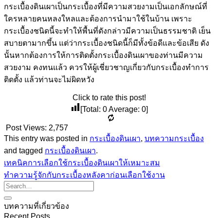
กระเบื้องดินเผาเป็นกระเบื้องที่มีความสวยงามเป็นเอกลักษณ์ที่
ใครหลายคนหลงใหลและต้องการนำมาใช้ในบ้าน เพราะ
กระเบื้องชนิดนี้จะทำให้พื้นที่ดังกล่าวมีความเป็นธรรมชาติ เย็น
สบายตามากขึ้น แต่ว่ากระเบื้องชนิดนี้ก็มีทั้งข้อดีและข้อเสีย ดัง
นั้นหากต้องการให้การติดตั้งกระเบื้องดินเผาของท่านมีความ
สวยงาม คงทนแล้ว ควรให้ผู้เชี่ยวชาญเกี่ยวกับกระเบื้องทำการ
ติดตั้ง แล้วท่านจะไม่ผิดหวัง
Click to rate this post!
[Total:
0
Average:
0
]
Post Views:
2,757
This entry was posted in
กระเบื้องดินเผา
,
บทความกระเบื้อง
and tagged
กระเบื้องดินเผา
.
เทคนิคการเลือกใช้กระเบื้องดินเผาให้เหมาะสม
ทำความรู้จักกับกระเบื้องหลังคาก่อนเลือกใช้งาน
บทความที่เกี่ยวข้อง
Recent Posts