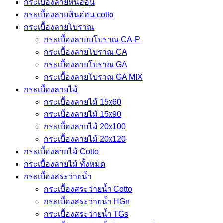
กระเบื้องลายหินอ่อน
กระเบื้องลายหินอ่อน cotto
กระเบื้องลายโบราณ
กระเบื้องลายบโบราณ CA-P
กระเบื้องลายโบราณ CA
กระเบื้องลายโบราณ GA
กระเบื้องลายโบราณ GA MIX
กระเบื้องลายไม้
กระเบื้องลายไม้ 15x60
กระเบื้องลายไม้ 15x90
กระเบื้องลายไม้ 20x100
กระเบื้องลายไม้ 20x120
กระเบื้องลายไม้ Cotto
กระเบื้องลายไม้ ทั้งหมด
กระเบื้องสระว่ายน้ำ
กระเบื้องสระว่ายน้ำ Cotto
กระเบื้องสระว่ายน้ำ HGn
กระเบื้องสระว่ายน้ำ TGs