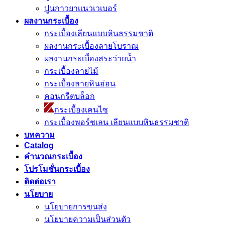
ปูนกาวยาเเนวเวเบอร์
ผลงานกระเบื้อง
กระเบื้องเลียนแบบหินธรรมชาติ
ผลงานกระเบื้องลายโบราณ
ผลงานกระเบื้องสระว่ายนํ้า
กระเบื้องลายไม้
กระเบื้องลายหินอ่อน
คอนกรีตบล็อก
กระเบื้องเคนไซ
กระเบื้องพอร์ชเลน เลียนเเบบหินธรรมชาติ
บทความ
Catalog
คำนวณกระเบื้อง
โปรโมชั่นกระเบื้อง
ติดต่อเรา
นโยบาย
นโยบายการขนส่ง
นโยบายความเป็นส่วนตัว