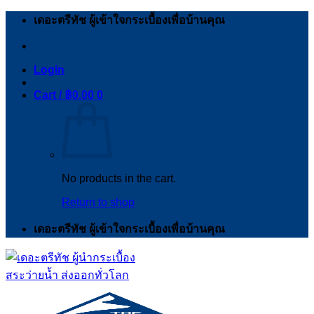
Skip
เดอะตรีทัช ผู้เข้าใจกระเบื้องเพื่อบ้านคุณ
to
content
Login
Cart /
฿
0.00
0
No products in the cart.
Return to shop
เดอะตรีทัช ผู้เข้าใจกระเบื้องเพื่อบ้านคุณ