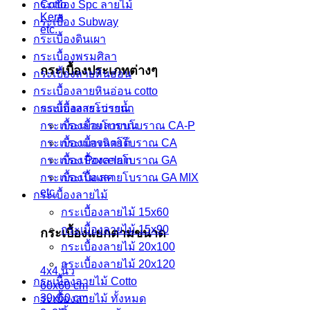
กระเบื้อง Spc ลายไม้
Cotto
Kera
กระเบื้อง Subway
etc.
กระเบื้องดินเผา
กระเบื้องพรมศิลา
กระเบื้องประเภทต่างๆ
กระเบื้องลายหินอ่อน
กระเบื้องลายหินอ่อน cotto
กระเบื้องลายโบราณ
กระเบื้องสระว่ายน้ำ
กระเบื้องลายบโบราณ CA-P
กระเบื้องลายโบราณ
กระเบื้องลายโบราณ CA
กระเบื้องแกรนิตโต้
กระเบื้องลายโบราณ GA
กระเบื้อง Porcelain
กระเบื้องลายโบราณ GA MIX
กระเบื้องโมเสค
etc.
กระเบื้องลายไม้
กระเบื้องลายไม้ 15x60
กระเบื้องลายไม้ 15x90
กระเบื้องแยกตามขนาด
กระเบื้องลายไม้ 20x100
กระเบื้องลายไม้ 20x120
4x4 นิ้ว
กระเบื้องลายไม้ Cotto
60x60 cm
30x60 cm
กระเบื้องลายไม้ ทั้งหมด