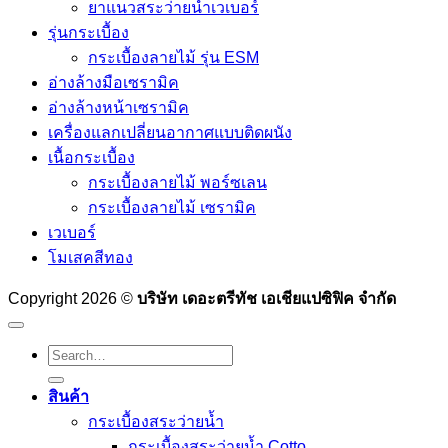
ยาแนวสระว่ายน้ำเวเบอร์
รุ่นกระเบื้อง
กระเบื้องลายไม้ รุ่น ESM
อ่างล้างมือเซรามิค
อ่างล้างหน้าเซรามิค
เครื่องแลกเปลี่ยนอากาศแบบติดผนัง
เนื้อกระเบื้อง
กระเบื้องลายไม้ พอร์ซเลน
กระเบื้องลายไม้ เซรามิค
เวเบอร์
โมเสคสีทอง
Copyright 2026 ©
บริษัท เดอะตรีทัช เอเชียแปซิฟิค จำกัด
Search
for:
สินค้า
กระเบื้องสระว่ายนํ้า
กระเบื้องสระว่ายน้ำ Cotto