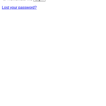
Lost your password?