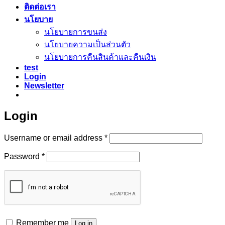
ติดต่อเรา
นโยบาย
นโยบายการขนส่ง
นโยบายความเป็นส่วนตัว
นโยบายการคืนสินค้าและคืนเงิน
test
Login
Newsletter
Login
Required
Username or email address
*
Required
Password
*
Remember me
Log in