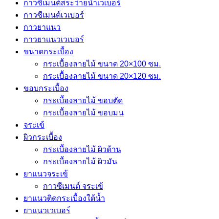
กาวซีเมนต์สระว่ายนํ้าเวเบอร์
กาวซีเมนต์เวเบอร์
กาวยาแนว
กาวยาแนวเวเบอร์
ขนาดกระเบื้อง
กระเบื้องลายไม้ ขนาด 20×100 ซม.
กระเบื้องลายไม้ ขนาด 20×120 ซม.
ขอบกระเบื้อง
กระเบื้องลายไม้ ขอบตัด
กระเบื้องลายไม้ ขอบมน
จระเข้
ผิวกระเบื้อง
กระเบื้องลายไม้ ผิวด้าน
กระเบื้องลายไม้ ผิวมัน
ยาแนวจระเข้
กาวซีเมนต์ จระเข้
ยาแนวติดกระเบื้องใต้น้ำ
ยาแนวเวเบอร์