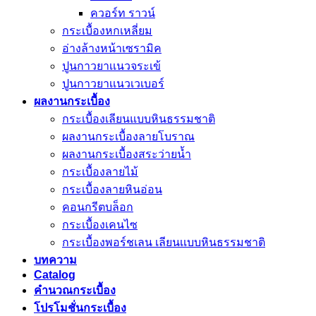
ควอร์ท ราวน์
กระเบื้องหกเหลี่ยม
อ่างล้างหน้าเซรามิค
ปูนกาวยาเเนวจระเข้
ปูนกาวยาเเนวเวเบอร์
ผลงานกระเบื้อง
กระเบื้องเลียนแบบหินธรรมชาติ
ผลงานกระเบื้องลายโบราณ
ผลงานกระเบื้องสระว่ายนํ้า
กระเบื้องลายไม้
กระเบื้องลายหินอ่อน
คอนกรีตบล็อก
กระเบื้องเคนไซ
กระเบื้องพอร์ชเลน เลียนเเบบหินธรรมชาติ
บทความ
Catalog
คำนวณกระเบื้อง
โปรโมชั่นกระเบื้อง