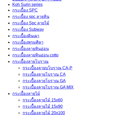
Koh Surin series
กระเบื้อง SPC
กระเบื้อง spc ลายหิน
กระเบื้อง Spc ลายไม้
กระเบื้อง Subway
กระเบื้องดินเผา
กระเบื้องพรมศิลา
กระเบื้องลายหินอ่อน
กระเบื้องลายหินอ่อน cotto
กระเบื้องลายโบราณ
กระเบื้องลายบโบราณ CA-P
กระเบื้องลายโบราณ CA
กระเบื้องลายโบราณ GA
กระเบื้องลายโบราณ GA MIX
กระเบื้องลายไม้
กระเบื้องลายไม้ 15x60
กระเบื้องลายไม้ 15x90
กระเบื้องลายไม้ 20x100