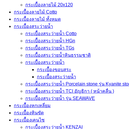
กระเบื้องลายไม้ 20x120
กระเบื้องลายไม้ Cotto
กระเบื้องลายไม้ ทั้งหมด
กระเบื้องสระว่ายน้ำ
กระเบื้องสระว่ายน้ำ Cotto
กระเบื้องสระว่ายน้ำ HGn
กระเบื้องสระว่ายน้ำ TGs
กระเบื้องสระว่ายน้ำหินธรรมชาติ
กระเบื้องสระว่ายนํ้า
กระเบื้องขอบสระ
กระเบื้องสระว่ายนํ้า
กระเบื้องสระว่ายนํ้า Porcelain stone รุ่น Kyanite st
กระเบื้องสระว่ายนํ้า TCI อัญธิกา ( หน้าคลื่น )
กระเบื้องสระว่ายนํ้า รุ่น SEAWAVE
กระเบื้องหกเหลี่ยม
กระเบื้องหินขัด
กระเบื้องเคนไซ
กระเบื้องสระว่ายน้ำ KENZAI