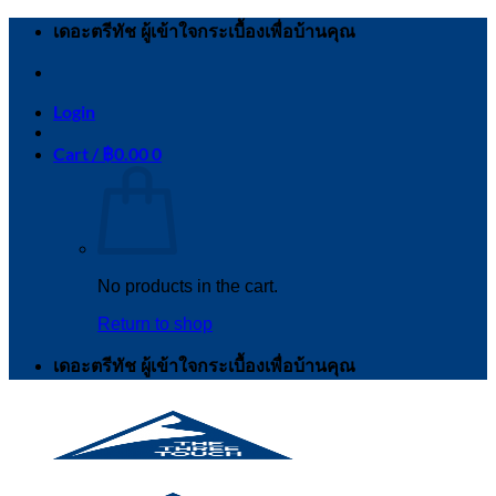
Skip
เดอะตรีทัช ผู้เข้าใจกระเบื้องเพื่อบ้านคุณ
to
content
Login
Cart /
฿
0.00
0
No products in the cart.
Return to shop
เดอะตรีทัช ผู้เข้าใจกระเบื้องเพื่อบ้านคุณ