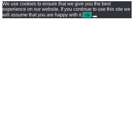
We use cookies to ensure that we give you the best
experience on our website. If you continue to use this site we
will assume that you are happy with it.
Ok