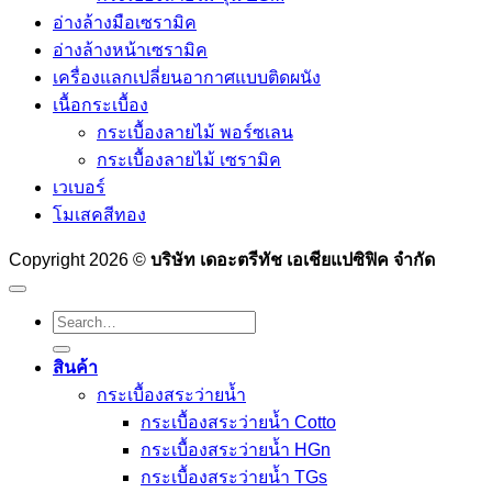
อ่างล้างมือเซรามิค
อ่างล้างหน้าเซรามิค
เครื่องแลกเปลี่ยนอากาศแบบติดผนัง
เนื้อกระเบื้อง
กระเบื้องลายไม้ พอร์ซเลน
กระเบื้องลายไม้ เซรามิค
เวเบอร์
โมเสคสีทอง
Copyright 2026 ©
บริษัท เดอะตรีทัช เอเชียแปซิฟิค จำกัด
Search
for:
สินค้า
กระเบื้องสระว่ายนํ้า
กระเบื้องสระว่ายน้ำ Cotto
กระเบื้องสระว่ายน้ำ HGn
กระเบื้องสระว่ายน้ำ TGs