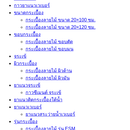
กาวยาแนวเวเบอร์
ขนาดกระเบื้อง
กระเบื้องลายไม้ ขนาด 20×100 ซม.
กระเบื้องลายไม้ ขนาด 20×120 ซม.
ขอบกระเบื้อง
กระเบื้องลายไม้ ขอบตัด
กระเบื้องลายไม้ ขอบมน
จระเข้
ผิวกระเบื้อง
กระเบื้องลายไม้ ผิวด้าน
กระเบื้องลายไม้ ผิวมัน
ยาแนวจระเข้
กาวซีเมนต์ จระเข้
ยาแนวติดกระเบื้องใต้น้ำ
ยาแนวเวเบอร์
ยาแนวสระว่ายน้ำเวเบอร์
รุ่นกระเบื้อง
กระเบื้องลายไม้ รุ่น ESM