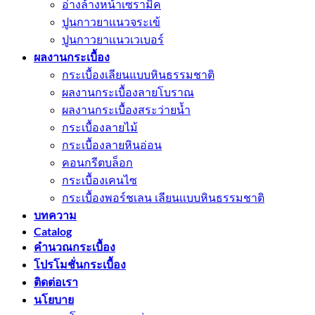
อ่างล้างหน้าเซรามิค
ปูนกาวยาเเนวจระเข้
ปูนกาวยาเเนวเวเบอร์
ผลงานกระเบื้อง
กระเบื้องเลียนแบบหินธรรมชาติ
ผลงานกระเบื้องลายโบราณ
ผลงานกระเบื้องสระว่ายนํ้า
กระเบื้องลายไม้
กระเบื้องลายหินอ่อน
คอนกรีตบล็อก
กระเบื้องเคนไซ
กระเบื้องพอร์ชเลน เลียนเเบบหินธรรมชาติ
บทความ
Catalog
คำนวณกระเบื้อง
โปรโมชั่นกระเบื้อง
ติดต่อเรา
นโยบาย