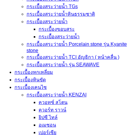
กระเบื้องสระว่ายน้ำ TGs
กระเบื้องสระว่ายน้ำหินธรรมชาติ
กระเบื้องสระว่ายนํ้า
กระเบื้องขอบสระ
กระเบื้องสระว่ายนํ้า
กระเบื้องสระว่ายนํ้า Porcelain stone รุ่น Kyanite
stone
กระเบื้องสระว่ายนํ้า TCI อัญธิกา ( หน้าคลื่น )
กระเบื้องสระว่ายนํ้า รุ่น SEAWAVE
กระเบื้องหกเหลี่ยม
กระเบื้องหินขัด
กระเบื้องเคนไซ
กระเบื้องสระว่ายน้ำ KENZAI
ควอทซ์ สโตน
ควอร์ท ราวน์
ยิปซี ไทล์
อเมซอน
เปอร์เซีย