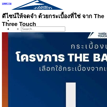
บทความ
ดีไซน์ให้จดจำ ด้วยกระเบื้องที่ใช่ จาก The
Three Touch
Search
for:
สินค้า
กระเบื้องสระว่ายนํ้า
กระเบื้องสระว่ายน้ำ Cotto
กระเบื้องสระว่ายน้ำ HGn
กระเบื้องสระว่ายน้ำ TGs
กระเบื้องสระว่ายน้ำหินธรรมชาติ
กระเบื้องสระว่ายนํ้า Porcelain stone รุ่น
Kyanite stone
กระเบื้องขอบสระว่ายน้ำ
กระเบื้องลายโบราณ
กระเบื้องSubway
กระเบื้องเคนไซ