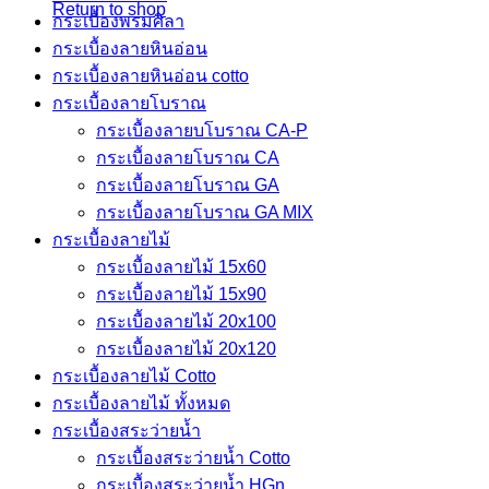
Return to shop
กระเบื้องพรมศิลา
กระเบื้องลายหินอ่อน
กระเบื้องลายหินอ่อน cotto
กระเบื้องลายโบราณ
กระเบื้องลายบโบราณ CA-P
กระเบื้องลายโบราณ CA
กระเบื้องลายโบราณ GA
กระเบื้องลายโบราณ GA MIX
กระเบื้องลายไม้
กระเบื้องลายไม้ 15x60
กระเบื้องลายไม้ 15x90
กระเบื้องลายไม้ 20x100
กระเบื้องลายไม้ 20x120
กระเบื้องลายไม้ Cotto
กระเบื้องลายไม้ ทั้งหมด
กระเบื้องสระว่ายน้ำ
กระเบื้องสระว่ายน้ำ Cotto
กระเบื้องสระว่ายน้ำ HGn