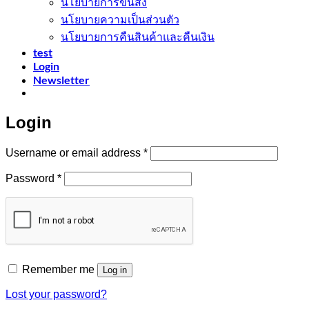
นโยบายการขนส่ง
นโยบายความเป็นส่วนตัว
นโยบายการคืนสินค้าและคืนเงิน
test
Login
Newsletter
Login
Required
Username or email address
*
Required
Password
*
Remember me
Log in
Lost your password?