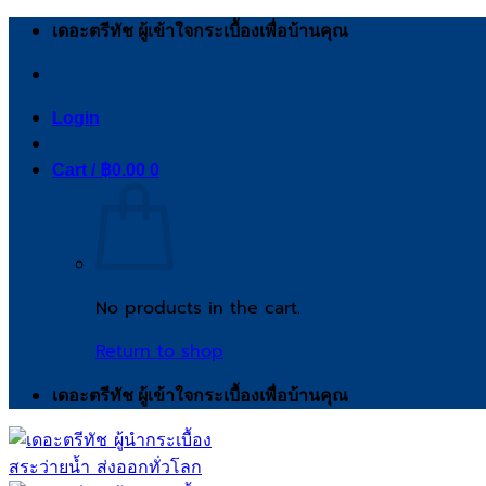
Skip
เดอะตรีทัช ผู้เข้าใจกระเบื้องเพื่อบ้านคุณ
to
content
Login
Cart /
฿
0.00
0
No products in the cart.
Return to shop
เดอะตรีทัช ผู้เข้าใจกระเบื้องเพื่อบ้านคุณ