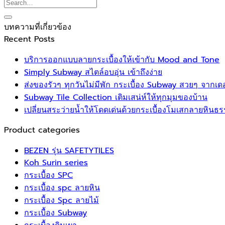
บทความที่เกี่ยวข้อง
Recent Posts
บริการออกแบบลายกระเบื้องให้เข้ากับ Mood and Tone
Simply Subway สไตล์อบอุ่น เข้าถึงง่าย
ส่งของรัวๆ ทุกวันไม่มีพัก กระเบื้อง Subway สวยๆ จากเด
Subway Tile Collection เติมเสน่ห์ให้ทุกมุมของบ้าน
เปลี่ยนสระว่ายน้ำให้โดดเด่นด้วยกระเบื้องโมเสกลายหินธ
Product categories
BEZEN รุ่น SAFETYTILES
Koh Surin series
กระเบื้อง SPC
กระเบื้อง spc ลายหิน
กระเบื้อง Spc ลายไม้
กระเบื้อง Subway