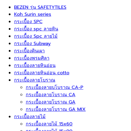
Product categories
BEZEN รุ่น SAFETYTILES
Koh Surin series
กระเบื้อง SPC
กระเบื้อง spc ลายหิน
กระเบื้อง Spc ลายไม้
กระเบื้อง Subway
กระเบื้องดินเผา
กระเบื้องพรมศิลา
กระเบื้องลายหินอ่อน
กระเบื้องลายหินอ่อน cotto
กระเบื้องลายโบราณ
กระเบื้องลายบโบราณ CA-P
กระเบื้องลายโบราณ CA
กระเบื้องลายโบราณ GA
กระเบื้องลายโบราณ GA MIX
กระเบื้องลายไม้
กระเบื้องลายไม้ 15x60