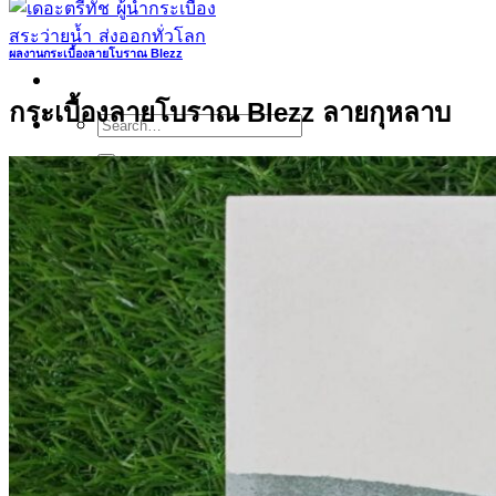
ผลงานกระเบื้องลายโบราณ Blezz
กระเบื้องลายโบราณ Blezz ลายกุหลาบ
Search
for:
สินค้า
กระเบื้องสระว่ายนํ้า
กระเบื้องสระว่ายน้ำ Cotto
กระเบื้องสระว่ายน้ำ HGn
กระเบื้องสระว่ายน้ำ TGs
กระเบื้องสระว่ายน้ำหินธรรมชาติ
กระเบื้องสระว่ายนํ้า Porcelain stone รุ่น
Kyanite stone
กระเบื้องขอบสระว่ายน้ำ
กระเบื้องลายโบราณ
กระเบื้องSubway
กระเบื้องเคนไซ