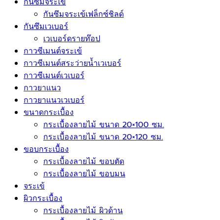
กระเบื้องแกรนิตโต้
กันซึมจระเข้
กันซึมจระเข้เฟล็กซ์ชิลด์
กันซึมเวเบอร์
เวเบอร์ดรายท๊อป
กาวซีเมนต์จระเข้
กาวซีเมนต์สระว่ายนํ้าเวเบอร์
กาวซีเมนต์เวเบอร์
กาวยาแนว
กาวยาแนวเวเบอร์
ขนาดกระเบื้อง
กระเบื้องลายไม้ ขนาด 20×100 ซม.
กระเบื้องลายไม้ ขนาด 20×120 ซม.
ขอบกระเบื้อง
กระเบื้องลายไม้ ขอบตัด
กระเบื้องลายไม้ ขอบมน
จระเข้
ผิวกระเบื้อง