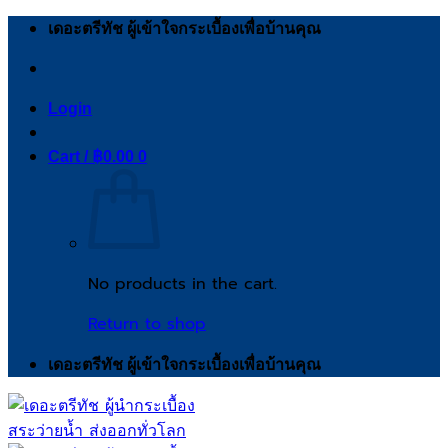
Skip
เดอะตรีทัช ผู้เข้าใจกระเบื้องเพื่อบ้านคุณ
to
content
Login
Cart /
฿
0.00
0
No products in the cart.
Return to shop
เดอะตรีทัช ผู้เข้าใจกระเบื้องเพื่อบ้านคุณ