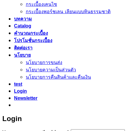
คอนกรีตบล็อก
กระเบื้องเคนไซ
กระเบื้องพอร์ชเลน เลียนเเบบหินธรรมชาติ
บทความ
Catalog
คำนวณกระเบื้อง
โปรโมชั่นกระเบื้อง
ติดต่อเรา
นโยบาย
นโยบายการขนส่ง
นโยบายความเป็นส่วนตัว
นโยบายการคืนสินค้าและคืนเงิน
test
Login
Newsletter
Login