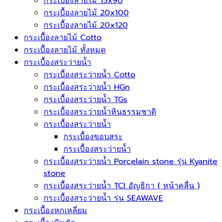
กระเบื้องลายไม้ 15x90
กระเบื้องลายไม้ 20x100
กระเบื้องลายไม้ 20x120
กระเบื้องลายไม้ Cotto
กระเบื้องลายไม้ ทั้งหมด
กระเบื้องสระว่ายน้ำ
กระเบื้องสระว่ายน้ำ Cotto
กระเบื้องสระว่ายน้ำ HGn
กระเบื้องสระว่ายน้ำ TGs
กระเบื้องสระว่ายน้ำหินธรรมชาติ
กระเบื้องสระว่ายนํ้า
กระเบื้องขอบสระ
กระเบื้องสระว่ายนํ้า
กระเบื้องสระว่ายนํ้า Porcelain stone รุ่น Kyanite
stone
กระเบื้องสระว่ายนํ้า TCI อัญธิกา ( หน้าคลื่น )
กระเบื้องสระว่ายนํ้า รุ่น SEAWAVE