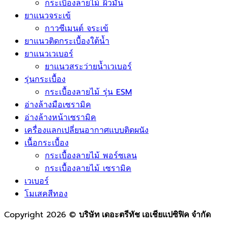
กระเบื้องลายไม้ ผิวด้าน
กระเบื้องลายไม้ ผิวมัน
ยาแนวจระเข้
กาวซีเมนต์ จระเข้
ยาแนวติดกระเบื้องใต้น้ำ
ยาแนวเวเบอร์
ยาแนวสระว่ายน้ำเวเบอร์
รุ่นกระเบื้อง
กระเบื้องลายไม้ รุ่น ESM
อ่างล้างมือเซรามิค
อ่างล้างหน้าเซรามิค
เครื่องแลกเปลี่ยนอากาศแบบติดผนัง
เนื้อกระเบื้อง
กระเบื้องลายไม้ พอร์ซเลน
กระเบื้องลายไม้ เซรามิค
เวเบอร์
โมเสคสีทอง
Copyright 2026 ©
บริษัท เดอะตรีทัช เอเชียแปซิฟิค จำกัด