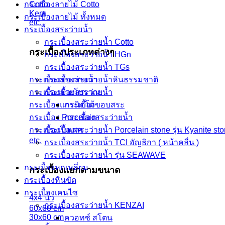
กระเบื้องลายไม้ Cotto
Cotto
Kera
กระเบื้องลายไม้ ทั้งหมด
etc.
กระเบื้องสระว่ายน้ำ
กระเบื้องสระว่ายน้ำ Cotto
กระเบื้องประเภทต่างๆ
กระเบื้องสระว่ายน้ำ HGn
กระเบื้องสระว่ายน้ำ TGs
กระเบื้องสระว่ายน้ำหินธรรมชาติ
กระเบื้องสระว่ายน้ำ
กระเบื้องสระว่ายนํ้า
กระเบื้องลายโบราณ
กระเบื้องขอบสระ
กระเบื้องแกรนิตโต้
กระเบื้องสระว่ายนํ้า
กระเบื้อง Porcelain
กระเบื้องสระว่ายนํ้า Porcelain stone รุ่น Kyanite st
กระเบื้องโมเสค
etc.
กระเบื้องสระว่ายนํ้า TCI อัญธิกา ( หน้าคลื่น )
กระเบื้องสระว่ายนํ้า รุ่น SEAWAVE
กระเบื้องหกเหลี่ยม
กระเบื้องแยกตามขนาด
กระเบื้องหินขัด
กระเบื้องเคนไซ
4x4 นิ้ว
กระเบื้องสระว่ายน้ำ KENZAI
60x60 cm
30x60 cm
ควอทซ์ สโตน