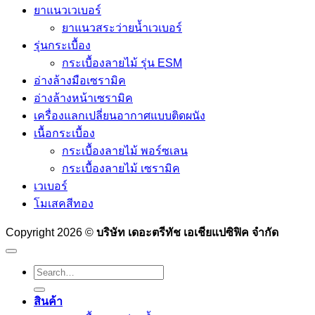
ยาแนวเวเบอร์
ยาแนวสระว่ายน้ำเวเบอร์
รุ่นกระเบื้อง
กระเบื้องลายไม้ รุ่น ESM
อ่างล้างมือเซรามิค
อ่างล้างหน้าเซรามิค
เครื่องแลกเปลี่ยนอากาศแบบติดผนัง
เนื้อกระเบื้อง
กระเบื้องลายไม้ พอร์ซเลน
กระเบื้องลายไม้ เซรามิค
เวเบอร์
โมเสคสีทอง
Copyright 2026 ©
บริษัท เดอะตรีทัช เอเชียแปซิฟิค จำกัด
Search
for:
สินค้า