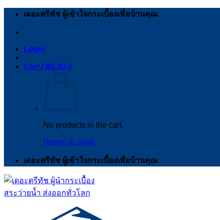
Skip
เดอะตรีทัช ผู้เข้าใจกระเบื้องเพื่อบ้านคุณ
to
content
Login
Cart /
฿
0.00
0
No products in the cart.
Return to shop
เดอะตรีทัช ผู้เข้าใจกระเบื้องเพื่อบ้านคุณ