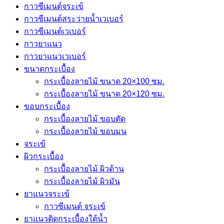
กาวซีเมนต์จระเข้
กาวซีเมนต์สระว่ายนํ้าเวเบอร์
กาวซีเมนต์เวเบอร์
กาวยาแนว
กาวยาแนวเวเบอร์
ขนาดกระเบื้อง
กระเบื้องลายไม้ ขนาด 20×100 ซม.
กระเบื้องลายไม้ ขนาด 20×120 ซม.
ขอบกระเบื้อง
กระเบื้องลายไม้ ขอบตัด
กระเบื้องลายไม้ ขอบมน
จระเข้
ผิวกระเบื้อง
กระเบื้องลายไม้ ผิวด้าน
กระเบื้องลายไม้ ผิวมัน
ยาแนวจระเข้
กาวซีเมนต์ จระเข้
ยาแนวติดกระเบื้องใต้น้ำ