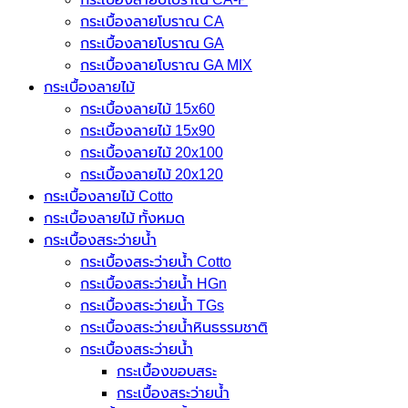
กระเบื้องลายโบราณ CA
กระเบื้องลายโบราณ GA
กระเบื้องลายโบราณ GA MIX
กระเบื้องลายไม้
กระเบื้องลายไม้ 15x60
กระเบื้องลายไม้ 15x90
กระเบื้องลายไม้ 20x100
กระเบื้องลายไม้ 20x120
กระเบื้องลายไม้ Cotto
กระเบื้องลายไม้ ทั้งหมด
กระเบื้องสระว่ายน้ำ
กระเบื้องสระว่ายน้ำ Cotto
กระเบื้องสระว่ายน้ำ HGn
กระเบื้องสระว่ายน้ำ TGs
กระเบื้องสระว่ายน้ำหินธรรมชาติ
กระเบื้องสระว่ายนํ้า
กระเบื้องขอบสระ
กระเบื้องสระว่ายนํ้า