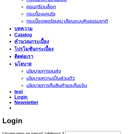
คอนกรีตบล็อก
กระเบื้องเคนไซ
กระเบื้องพอร์ชเลน เลียนเเบบหินธรรมชาติ
บทความ
Catalog
คำนวณกระเบื้อง
โปรโมชั่นกระเบื้อง
ติดต่อเรา
นโยบาย
นโยบายการขนส่ง
นโยบายความเป็นส่วนตัว
นโยบายการคืนสินค้าและคืนเงิน
test
Login
Newsletter
Login
Required
Username or email address
*