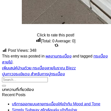
Click to rate this post!
[Total:
0
Average:
0
]
Post Views:
348
This entry was posted in
ผลงานกระเบื้อง
and tagged
กระเบื้อง
ลายไม้
.
เพิ่มเสน่ห์บ้านด้วย กระเบื้องลายโบราณ Blezz
ปูนกาวจระเข้แดง สำหรับการปูกระเบื้อง
บทความที่เกี่ยวข้อง
Recent Posts
บริการออกแบบลายกระเบื้องให้เข้ากับ Mood and Tone
Simply Subway สไตล์อบอุ่น เข้าถึงง่าย