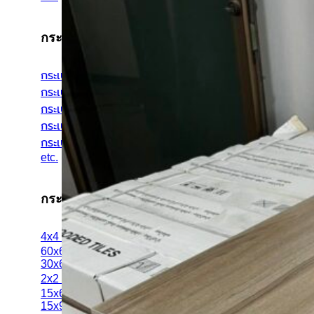
กระเบื้องประเภทต่างๆ
กระเบื้องสระว่ายน้ำ
กระเบื้องลายโบราณ
กระเบื้องแกรนิตโต้
กระเบื้อง Porcelain
กระเบื้องโมเสค
etc.
กระเบื้องแยกตามขนาด
4x4 นิ้ว
60x60 cm
30x60 cm
2x2 นิ้ว
15x60 cm
15x90 cm