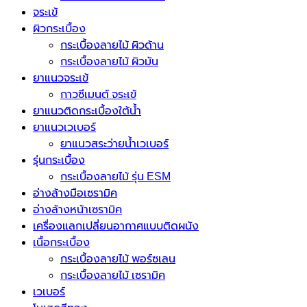
จระเข้
ผิวกระเบื้อง
กระเบื้องลายไม้ ผิวด้าน
กระเบื้องลายไม้ ผิวมัน
ยาแนวจระเข้
กาวซีเมนต์ จระเข้
ยาแนวติดกระเบื้องใต้น้ำ
ยาแนวเวเบอร์
ยาแนวสระว่ายน้ำเวเบอร์
รุ่นกระเบื้อง
กระเบื้องลายไม้ รุ่น ESM
อ่างล้างมือเซรามิค
อ่างล้างหน้าเซรามิค
เครื่องแลกเปลี่ยนอากาศแบบติดผนัง
เนื้อกระเบื้อง
กระเบื้องลายไม้ พอร์ซเลน
กระเบื้องลายไม้ เซรามิค
เวเบอร์