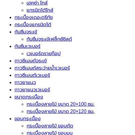
เฮคซ่า ไทล์
แกรนิตโต้ไทล์
กระเบื้องเดอะตรีทัช
กระเบื้องแกรนิตโต้
กันซึมจระเข้
กันซึมจระเข้เฟล็กซ์ชิลด์
กันซึมเวเบอร์
เวเบอร์ดรายท๊อป
กาวซีเมนต์จระเข้
กาวซีเมนต์สระว่ายนํ้าเวเบอร์
กาวซีเมนต์เวเบอร์
กาวยาแนว
กาวยาแนวเวเบอร์
ขนาดกระเบื้อง
กระเบื้องลายไม้ ขนาด 20×100 ซม.
กระเบื้องลายไม้ ขนาด 20×120 ซม.
ขอบกระเบื้อง
กระเบื้องลายไม้ ขอบตัด
กระเบื้องลายไม้ ขอบมน