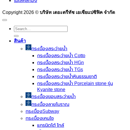
โมเสคสีทอง
Copyright 2026 ©
บริษัท เดอะตรีทัช เอเชียแปซิฟิค จำกัด
Search
for:
สินค้า
กระเบื้องสระว่ายนํ้า
กระเบื้องสระว่ายน้ำ Cotto
กระเบื้องสระว่ายน้ำ HGn
กระเบื้องสระว่ายน้ำ TGs
กระเบื้องสระว่ายน้ำหินธรรมชาติ
กระเบื้องสระว่ายนํ้า Porcelain stone รุ่น
Kyanite stone
กระเบื้องขอบสระว่ายน้ำ
กระเบื้องลายโบราณ
กระเบื้องSubway
กระเบื้องเคนไซ
แกรนิตโต้ ไทล์