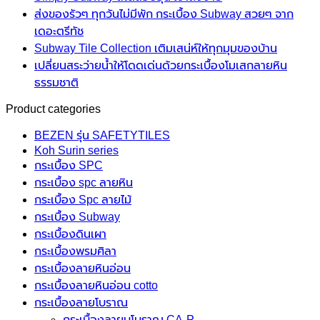
ส่งของรัวๆ ทุกวันไม่มีพัก กระเบื้อง Subway สวยๆ จาก
เดอะตรีทัช
Subway Tile Collection เติมเสน่ห์ให้ทุกมุมของบ้าน
เปลี่ยนสระว่ายน้ำให้โดดเด่นด้วยกระเบื้องโมเสกลายหิน
ธรรมชาติ
Product categories
BEZEN รุ่น SAFETYTILES
Koh Surin series
กระเบื้อง SPC
กระเบื้อง spc ลายหิน
กระเบื้อง Spc ลายไม้
กระเบื้อง Subway
กระเบื้องดินเผา
กระเบื้องพรมศิลา
กระเบื้องลายหินอ่อน
กระเบื้องลายหินอ่อน cotto
กระเบื้องลายโบราณ
กระเบื้องลายบโบราณ CA-P