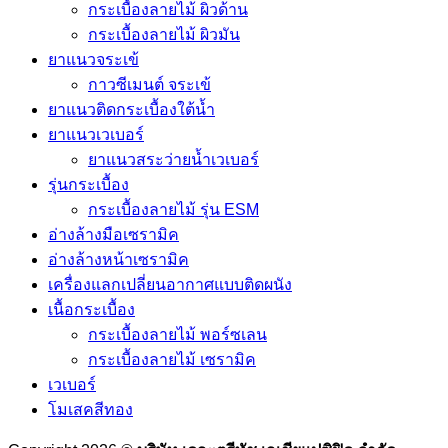
กระเบื้องลายไม้ ผิวด้าน
กระเบื้องลายไม้ ผิวมัน
ยาแนวจระเข้
กาวซีเมนต์ จระเข้
ยาแนวติดกระเบื้องใต้น้ำ
ยาแนวเวเบอร์
ยาแนวสระว่ายน้ำเวเบอร์
รุ่นกระเบื้อง
กระเบื้องลายไม้ รุ่น ESM
อ่างล้างมือเซรามิค
อ่างล้างหน้าเซรามิค
เครื่องแลกเปลี่ยนอากาศแบบติดผนัง
เนื้อกระเบื้อง
กระเบื้องลายไม้ พอร์ซเลน
กระเบื้องลายไม้ เซรามิค
เวเบอร์
โมเสคสีทอง