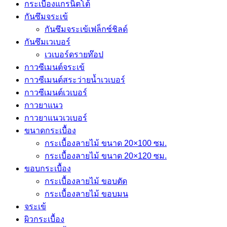
กระเบื้องแกรนิตโต้
กันซึมจระเข้
กันซึมจระเข้เฟล็กซ์ชิลด์
กันซึมเวเบอร์
เวเบอร์ดรายท๊อป
กาวซีเมนต์จระเข้
กาวซีเมนต์สระว่ายนํ้าเวเบอร์
กาวซีเมนต์เวเบอร์
กาวยาแนว
กาวยาแนวเวเบอร์
ขนาดกระเบื้อง
กระเบื้องลายไม้ ขนาด 20×100 ซม.
กระเบื้องลายไม้ ขนาด 20×120 ซม.
ขอบกระเบื้อง
กระเบื้องลายไม้ ขอบตัด
กระเบื้องลายไม้ ขอบมน
จระเข้
ผิวกระเบื้อง