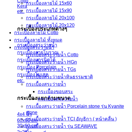
Cotto
กระเบื้องลายไม้ 15x60
Kera
กระเบื้องลายไม้ 15x90
etc.
กระเบื้องลายไม้ 20x100
กระเบื้องลายไม้ 20x120
กระเบื้องประเภทต่างๆ
กระเบื้องลายไม้ Cotto
กระเบื้องลายไม้ ทั้งหมด
กระเบื้องสระว่ายน้ำ
กระเบื้องสระว่ายน้ำ
กระเบื้องลายโบราณ
กระเบื้องสระว่ายน้ำ Cotto
กระเบื้องแกรนิตโต้
กระเบื้องสระว่ายน้ำ HGn
กระเบื้อง Porcelain
กระเบื้องสระว่ายน้ำ TGs
กระเบื้องโมเสค
กระเบื้องสระว่ายน้ำหินธรรมชาติ
etc.
กระเบื้องสระว่ายนํ้า
กระเบื้องขอบสระ
กระเบื้องแยกตามขนาด
กระเบื้องสระว่ายนํ้า
กระเบื้องสระว่ายนํ้า Porcelain stone รุ่น Kyanite
stone
4x4 นิ้ว
กระเบื้องสระว่ายนํ้า TCI อัญธิกา ( หน้าคลื่น )
60x60 cm
30x60 cm
กระเบื้องสระว่ายนํ้า รุ่น SEAWAVE