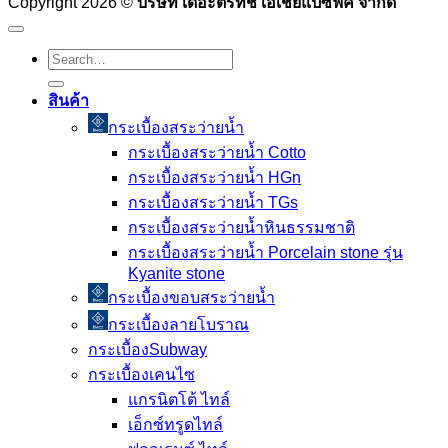
Copyright 2026 ©
บริษัท เดอะตรีทัช เอเชียแปซิฟิค จำกัด
Search
for:
สินค้า
กระเบื้องสระว่ายนํ้า
กระเบื้องสระว่ายน้ำ Cotto
กระเบื้องสระว่ายน้ำ HGn
กระเบื้องสระว่ายน้ำ TGs
กระเบื้องสระว่ายน้ำหินธรรมชาติ
กระเบื้องสระว่ายนํ้า Porcelain stone รุ่น
Kyanite stone
กระเบื้องขอบสระว่ายน้ำ
กระเบื้องลายโบราณ
กระเบื้องSubway
กระเบื้องเคนไซ
แกรนิตโต้ ไทล์
เอ็กซ์ทรูดไทล์