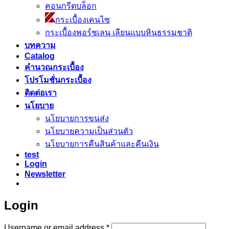
คอนกรีตบล็อก
กระเบื้องเคนไซ
กระเบื้องพอร์ชเลน เลียนเเบบหินธรรมชาติ
บทความ
Catalog
คำนวณกระเบื้อง
โปรโมชั่นกระเบื้อง
ติดต่อเรา
นโยบาย
นโยบายการขนส่ง
นโยบายความเป็นส่วนตัว
นโยบายการคืนสินค้าและคืนเงิน
test
Login
Newsletter
Login
Required
Username or email address
*