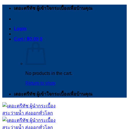
Skip
เดอะตรีทัช ผู้เข้าใจกระเบื้องเพื่อบ้านคุณ
to
content
Login
Cart /
฿
0.00
0
No products in the cart.
Return to shop
เดอะตรีทัช ผู้เข้าใจกระเบื้องเพื่อบ้านคุณ