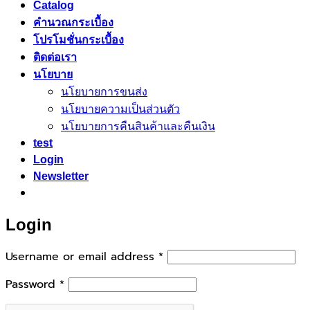
Catalog
คำนวณกระเบื้อง
โปรโมชั่นกระเบื้อง
ติดต่อเรา
นโยบาย
นโยบายการขนส่ง
นโยบายความเป็นส่วนตัว
นโยบายการคืนสินค้าและคืนเงิน
test
Login
Newsletter
Login
Required
Username or email address
*
Required
Password
*