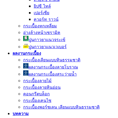
ยิปซี ไทล์
เปอร์เซีย
ควอร์ท ราวน์
กระเบื้องหกเหลี่ยม
อ่างล้างหน้าเซรามิค
ปูนกาวยาเเนวจระเข้
ปูนกาวยาเเนวเวเบอร์
ผลงานกระเบื้อง
กระเบื้องเลียนแบบหินธรรมชาติ
ผลงานกระเบื้องลายโบราณ
ผลงานกระเบื้องสระว่ายนํ้า
กระเบื้องลายไม้
กระเบื้องลายหินอ่อน
คอนกรีตบล็อก
กระเบื้องเคนไซ
กระเบื้องพอร์ชเลน เลียนเเบบหินธรรมชาติ
บทความ