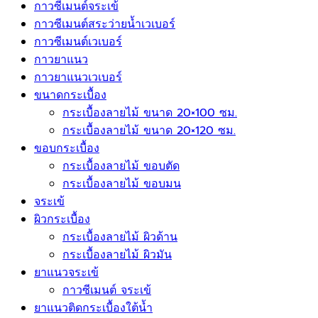
กาวซีเมนต์จระเข้
กาวซีเมนต์สระว่ายนํ้าเวเบอร์
กาวซีเมนต์เวเบอร์
กาวยาแนว
กาวยาแนวเวเบอร์
ขนาดกระเบื้อง
กระเบื้องลายไม้ ขนาด 20×100 ซม.
กระเบื้องลายไม้ ขนาด 20×120 ซม.
ขอบกระเบื้อง
กระเบื้องลายไม้ ขอบตัด
กระเบื้องลายไม้ ขอบมน
จระเข้
ผิวกระเบื้อง
กระเบื้องลายไม้ ผิวด้าน
กระเบื้องลายไม้ ผิวมัน
ยาแนวจระเข้
กาวซีเมนต์ จระเข้
ยาแนวติดกระเบื้องใต้น้ำ