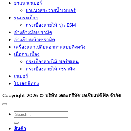
ยาแนวเวเบอร์
ยาแนวสระว่ายน้ำเวเบอร์
รุ่นกระเบื้อง
กระเบื้องลายไม้ รุ่น ESM
อ่างล้างมือเซรามิค
อ่างล้างหน้าเซรามิค
เครื่องแลกเปลี่ยนอากาศแบบติดผนัง
เนื้อกระเบื้อง
กระเบื้องลายไม้ พอร์ซเลน
กระเบื้องลายไม้ เซรามิค
เวเบอร์
โมเสคสีทอง
Copyright 2026 ©
บริษัท เดอะตรีทัช เอเชียแปซิฟิค จำกัด
Search
for:
สินค้า