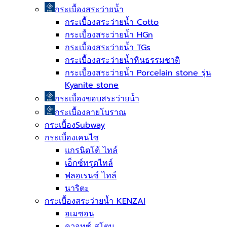
กระเบื้องสระว่ายนํ้า
กระเบื้องสระว่ายน้ำ Cotto
กระเบื้องสระว่ายน้ำ HGn
กระเบื้องสระว่ายน้ำ TGs
กระเบื้องสระว่ายน้ำหินธรรมชาติ
กระเบื้องสระว่ายนํ้า Porcelain stone รุ่น
Kyanite stone
กระเบื้องขอบสระว่ายน้ำ
กระเบื้องลายโบราณ
กระเบื้องSubway
กระเบื้องเคนไซ
แกรนิตโต้ ไทล์
เอ็กซ์ทรูดไทล์
ฟลอเรนซ์ ไทล์
นาริตะ
กระเบื้องสระว่ายน้ำ KENZAI
อเมซอน
ควอทซ์ สโตน