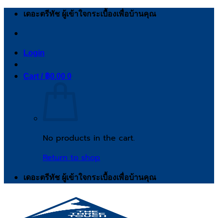
Skip
เดอะตรีทัช ผู้เข้าใจกระเบื้องเพื่อบ้านคุณ
to
content
Login
Cart /
฿
0.00
0
No products in the cart.
Return to shop
เดอะตรีทัช ผู้เข้าใจกระเบื้องเพื่อบ้านคุณ