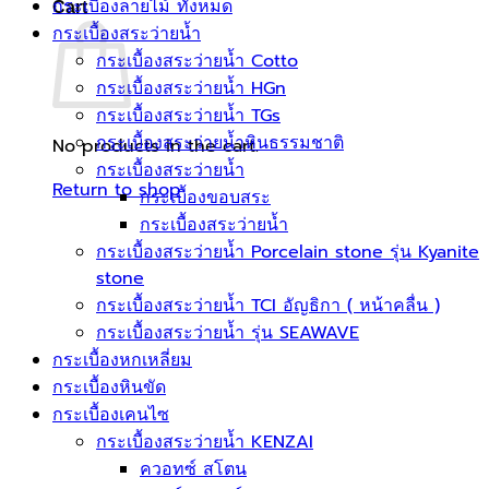
กระเบื้องลายไม้ ทั้งหมด
Cart
กระเบื้องสระว่ายน้ำ
กระเบื้องสระว่ายน้ำ Cotto
กระเบื้องสระว่ายน้ำ HGn
กระเบื้องสระว่ายน้ำ TGs
กระเบื้องสระว่ายน้ำหินธรรมชาติ
No products in the cart.
กระเบื้องสระว่ายนํ้า
Return to shop
กระเบื้องขอบสระ
กระเบื้องสระว่ายนํ้า
กระเบื้องสระว่ายนํ้า Porcelain stone รุ่น Kyanite
stone
กระเบื้องสระว่ายนํ้า TCI อัญธิกา ( หน้าคลื่น )
กระเบื้องสระว่ายนํ้า รุ่น SEAWAVE
กระเบื้องหกเหลี่ยม
กระเบื้องหินขัด
กระเบื้องเคนไซ
กระเบื้องสระว่ายน้ำ KENZAI
ควอทซ์ สโตน