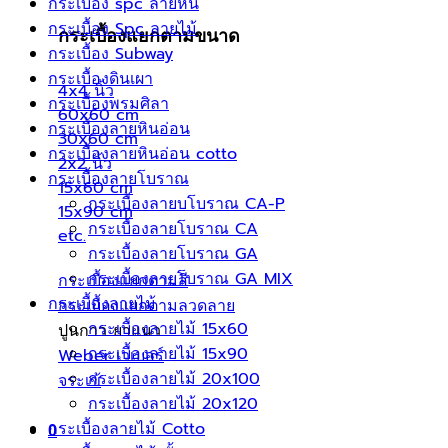
กระเบื้อง spc ลายหิน
กระเบื้อง Spc ลายไม้
กระเบื้องแยกตามขนาด
กระเบื้อง Subway
กระเบื้องดินเผา
4x4 นิ้ว
กระเบื้องพรมศิลา
60x60 cm
กระเบื้องลายหินอ่อน
30x60 cm
กระเบื้องลายหินอ่อน cotto
2x2 นิ้ว
กระเบื้องลายโบราณ
15x60 cm
กระเบื้องลายบโบราณ CA-P
15x90 cm
กระเบื้องลายโบราณ CA
etc.
กระเบื้องลายโบราณ GA
กระเบื้องลายโบราณ GA MIX
กระเบื้องแยกตามสี
กระเบื้องลายไม้
กระเบื้องแยกตามลวดลาย
กระเบื้องลายไม้ 15x60
ปูนกาว ยาแนว
กระเบื้องลายไม้ 15x90
Weber เวเบอร์
กระเบื้องลายไม้ 20x100
จระเข้
กระเบื้องลายไม้ 20x120
กระเบื้องลายไม้ Cotto
0