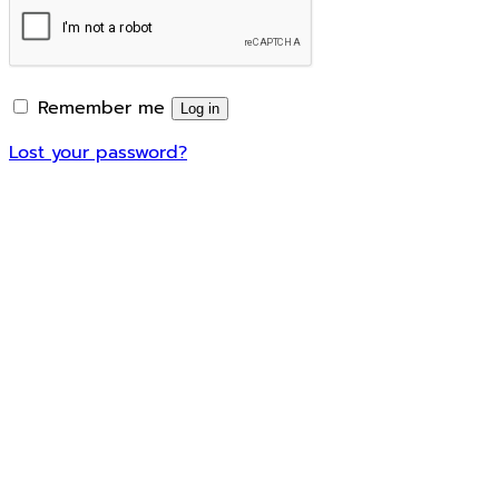
Remember me
Log in
Lost your password?