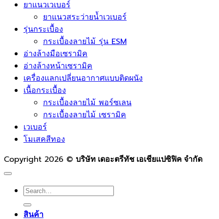
ยาแนวเวเบอร์
ยาแนวสระว่ายน้ำเวเบอร์
รุ่นกระเบื้อง
กระเบื้องลายไม้ รุ่น ESM
อ่างล้างมือเซรามิค
อ่างล้างหน้าเซรามิค
เครื่องแลกเปลี่ยนอากาศแบบติดผนัง
เนื้อกระเบื้อง
กระเบื้องลายไม้ พอร์ซเลน
กระเบื้องลายไม้ เซรามิค
เวเบอร์
โมเสคสีทอง
Copyright 2026 ©
บริษัท เดอะตรีทัช เอเชียแปซิฟิค จำกัด
Search
for:
สินค้า