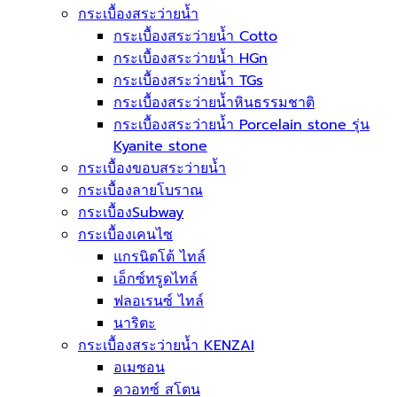
กระเบื้องสระว่ายนํ้า
กระเบื้องสระว่ายน้ำ Cotto
กระเบื้องสระว่ายน้ำ HGn
กระเบื้องสระว่ายน้ำ TGs
กระเบื้องสระว่ายน้ำหินธรรมชาติ
กระเบื้องสระว่ายนํ้า Porcelain stone รุ่น
Kyanite stone
กระเบื้องขอบสระว่ายน้ำ
กระเบื้องลายโบราณ
กระเบื้องSubway
กระเบื้องเคนไซ
แกรนิตโต้ ไทล์
เอ็กซ์ทรูดไทล์
ฟลอเรนซ์ ไทล์
นาริตะ
กระเบื้องสระว่ายน้ำ KENZAI
อเมซอน
ควอทซ์ สโตน