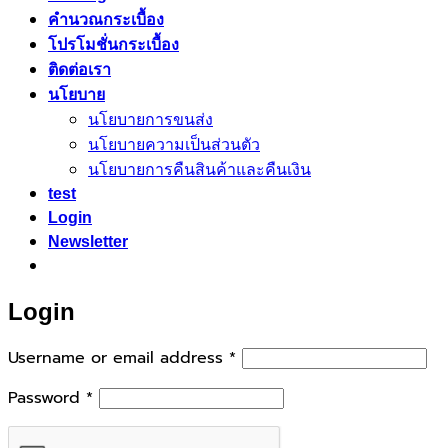
คำนวณกระเบื้อง
โปรโมชั่นกระเบื้อง
ติดต่อเรา
นโยบาย
นโยบายการขนส่ง
นโยบายความเป็นส่วนตัว
นโยบายการคืนสินค้าและคืนเงิน
test
Login
Newsletter
Login
Required
Username or email address
*
Required
Password
*