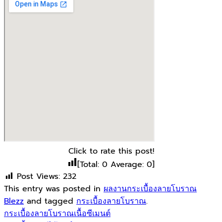
Click to rate this post!
[Total:
0
Average:
0
]
Post Views:
232
This entry was posted in
ผลงานกระเบื้องลายโบราณ
Blezz
and tagged
กระเบื้องลายโบราณ
.
กระเบื้องลายโบราณเนื้อซีเมนต์