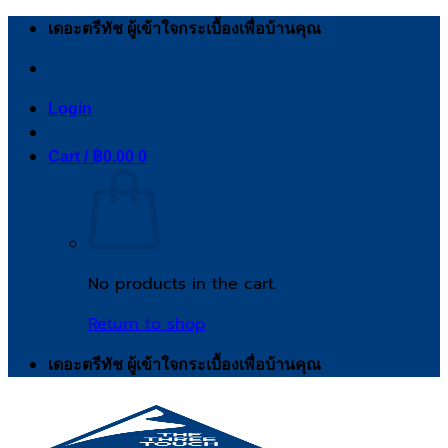
Skip
เดอะตรีทัช ผู้เข้าใจกระเบื้องเพื่อบ้านคุณ
to
content
Login
Cart /
฿
0.00
0
No products in the cart.
Return to shop
เดอะตรีทัช ผู้เข้าใจกระเบื้องเพื่อบ้านคุณ