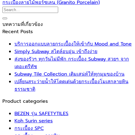
กระเบื้องลายไม้พอร์ซเลน (Granito Porcelain)
บทความที่เกี่ยวข้อง
Recent Posts
บริการออกแบบลายกระเบื้องให้เข้ากับ Mood and Tone
Simply Subway สไตล์อบอุ่น เข้าถึงง่าย
ส่งของรัวๆ ทุกวันไม่มีพัก กระเบื้อง Subway สวยๆ จาก
เดอะตรีทัช
Subway Tile Collection เติมเสน่ห์ให้ทุกมุมของบ้าน
เปลี่ยนสระว่ายน้ำให้โดดเด่นด้วยกระเบื้องโมเสกลายหิน
ธรรมชาติ
Product categories
BEZEN รุ่น SAFETYTILES
Koh Surin series
กระเบื้อง SPC