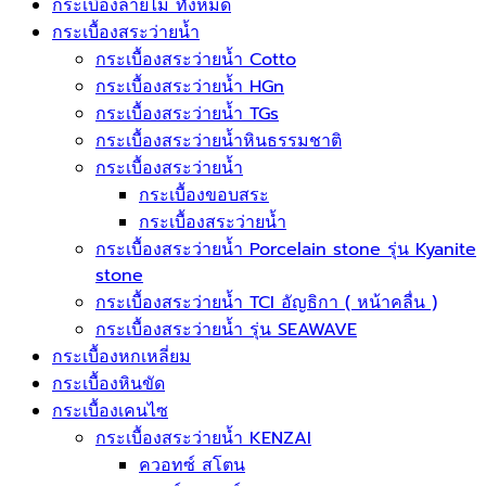
กระเบื้องลายไม้ ทั้งหมด
กระเบื้องสระว่ายน้ำ
กระเบื้องสระว่ายน้ำ Cotto
กระเบื้องสระว่ายน้ำ HGn
กระเบื้องสระว่ายน้ำ TGs
กระเบื้องสระว่ายน้ำหินธรรมชาติ
กระเบื้องสระว่ายนํ้า
กระเบื้องขอบสระ
กระเบื้องสระว่ายนํ้า
กระเบื้องสระว่ายนํ้า Porcelain stone รุ่น Kyanite
stone
กระเบื้องสระว่ายนํ้า TCI อัญธิกา ( หน้าคลื่น )
กระเบื้องสระว่ายนํ้า รุ่น SEAWAVE
กระเบื้องหกเหลี่ยม
กระเบื้องหินขัด
กระเบื้องเคนไซ
กระเบื้องสระว่ายน้ำ KENZAI
ควอทซ์ สโตน