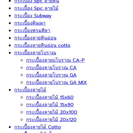
กระเบื้อง spc ลายหิน
กระเบื้อง Spc ลายไม้
กระเบื้อง Subway
กระเบื้องดินเผา
กระเบื้องพรมศิลา
กระเบื้องลายหินอ่อน
กระเบื้องลายหินอ่อน cotto
กระเบื้องลายโบราณ
กระเบื้องลายบโบราณ CA-P
กระเบื้องลายโบราณ CA
กระเบื้องลายโบราณ GA
กระเบื้องลายโบราณ GA MIX
กระเบื้องลายไม้
กระเบื้องลายไม้ 15x60
กระเบื้องลายไม้ 15x90
กระเบื้องลายไม้ 20x100
กระเบื้องลายไม้ 20x120
กระเบื้องลายไม้ Cotto