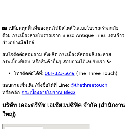
🏡 เปลี่ยนทุกพื้นที่ของคุณให้มีสไตล์ในแบบโบราณร่วมสมัย
ด้วย กระเบื้องลายโบราณจาก Blezz Antique Tiles แดนก้าว
ย่างอย่างมีสไตล์
สนใจติดต่อสอบถาม สั่งผลิต กระเบื้องคัสตอมสีและลาย
กระเบื้องพิเศษ หรือสินค้าอื่นๆ สอบถามได้เลยกับเรา 💎
โทรติดต่อได้ที่:
061-823-5619
(The Three Touch)
สอบถามเพิ่มเติม/สั่งซื้อได้ที่ Line:
@thethreetouch
หรือคลิก
กระเบื้องลายโบราณ Blezz
บริษัท เดอะตรีทัช เอเชียแปซิฟิค จำกัด (สำนักงาน
ใหญ่)