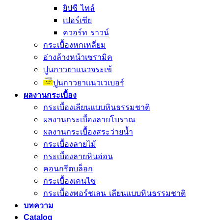
ยิปซี ไทล์
เปอร์เซีย
ควอร์ท ราวน์
กระเบื้องหกเหลี่ยม
อ่างล้างหน้าเซรามิค
ปูนกาวยาเเนวจระเข้
ปูนกาวยาเเนวเวเบอร์
ผลงานกระเบื้อง
กระเบื้องเลียนแบบหินธรรมชาติ
ผลงานกระเบื้องลายโบราณ
ผลงานกระเบื้องสระว่ายนํ้า
กระเบื้องลายไม้
กระเบื้องลายหินอ่อน
คอนกรีตบล็อก
กระเบื้องเคนไซ
กระเบื้องพอร์ชเลน เลียนเเบบหินธรรมชาติ
บทความ
Catalog