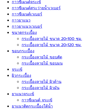
กาวซีเมนต์จระเข้
กาวซีเมนต์สระว่ายนํ้าเวเบอร์
กาวซีเมนต์เวเบอร์
กาวยาแนว
กาวยาแนวเวเบอร์
ขนาดกระเบื้อง
กระเบื้องลายไม้ ขนาด 20×100 ซม.
กระเบื้องลายไม้ ขนาด 20×120 ซม.
ขอบกระเบื้อง
กระเบื้องลายไม้ ขอบตัด
กระเบื้องลายไม้ ขอบมน
จระเข้
ผิวกระเบื้อง
กระเบื้องลายไม้ ผิวด้าน
กระเบื้องลายไม้ ผิวมัน
ยาแนวจระเข้
กาวซีเมนต์ จระเข้
ยาแนวติดกระเบื้องใต้น้ำ