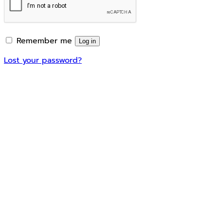
Remember me
Log in
Lost your password?