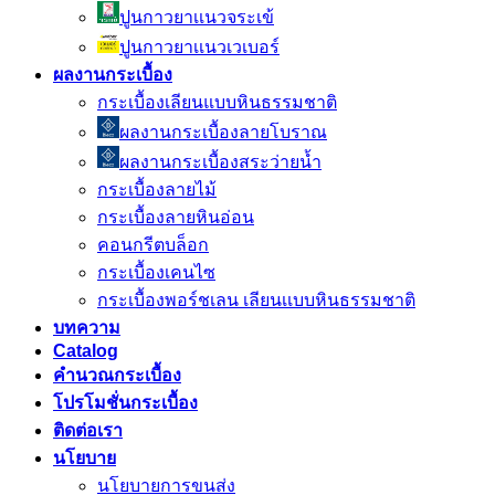
ปูนกาวยาเเนวจระเข้
ปูนกาวยาเเนวเวเบอร์
ผลงานกระเบื้อง
กระเบื้องเลียนแบบหินธรรมชาติ
ผลงานกระเบื้องลายโบราณ
ผลงานกระเบื้องสระว่ายนํ้า
กระเบื้องลายไม้
กระเบื้องลายหินอ่อน
คอนกรีตบล็อก
กระเบื้องเคนไซ
กระเบื้องพอร์ชเลน เลียนเเบบหินธรรมชาติ
บทความ
Catalog
คำนวณกระเบื้อง
โปรโมชั่นกระเบื้อง
ติดต่อเรา
นโยบาย
นโยบายการขนส่ง