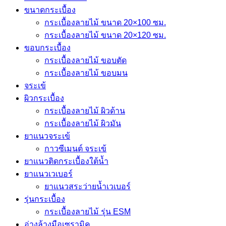
ขนาดกระเบื้อง
กระเบื้องลายไม้ ขนาด 20×100 ซม.
กระเบื้องลายไม้ ขนาด 20×120 ซม.
ขอบกระเบื้อง
กระเบื้องลายไม้ ขอบตัด
กระเบื้องลายไม้ ขอบมน
จระเข้
ผิวกระเบื้อง
กระเบื้องลายไม้ ผิวด้าน
กระเบื้องลายไม้ ผิวมัน
ยาแนวจระเข้
กาวซีเมนต์ จระเข้
ยาแนวติดกระเบื้องใต้น้ำ
ยาแนวเวเบอร์
ยาแนวสระว่ายน้ำเวเบอร์
รุ่นกระเบื้อง
กระเบื้องลายไม้ รุ่น ESM
อ่างล้างมือเซรามิค