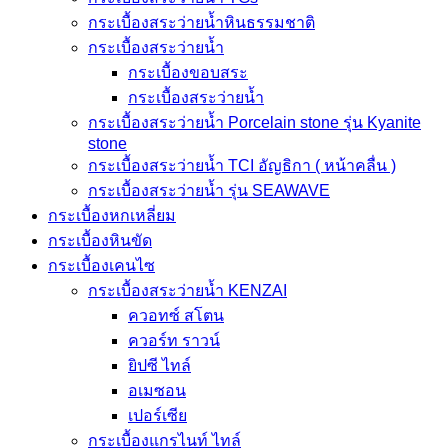
กระเบื้องสระว่ายน้ำหินธรรมชาติ
กระเบื้องสระว่ายนํ้า
กระเบื้องขอบสระ
กระเบื้องสระว่ายนํ้า
กระเบื้องสระว่ายนํ้า Porcelain stone รุ่น Kyanite
stone
กระเบื้องสระว่ายนํ้า TCI อัญธิกา ( หน้าคลื่น )
กระเบื้องสระว่ายนํ้า รุ่น SEAWAVE
กระเบื้องหกเหลี่ยม
กระเบื้องหินขัด
กระเบื้องเคนไซ
กระเบื้องสระว่ายน้ำ KENZAI
ควอทซ์ สโตน
ควอร์ท ราวน์
ยิปซี ไทล์
อเมซอน
เปอร์เซีย
กระเบื้องแกรไนท์ ไทล์