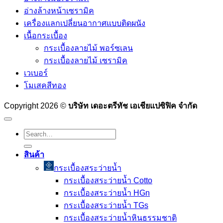
อ่างล้างหน้าเซรามิค
เครื่องแลกเปลี่ยนอากาศแบบติดผนัง
เนื้อกระเบื้อง
กระเบื้องลายไม้ พอร์ซเลน
กระเบื้องลายไม้ เซรามิค
เวเบอร์
โมเสคสีทอง
Copyright 2026 ©
บริษัท เดอะตรีทัช เอเชียแปซิฟิค จำกัด
Search
for:
สินค้า
กระเบื้องสระว่ายนํ้า
กระเบื้องสระว่ายน้ำ Cotto
กระเบื้องสระว่ายน้ำ HGn
กระเบื้องสระว่ายน้ำ TGs
กระเบื้องสระว่ายน้ำหินธรรมชาติ