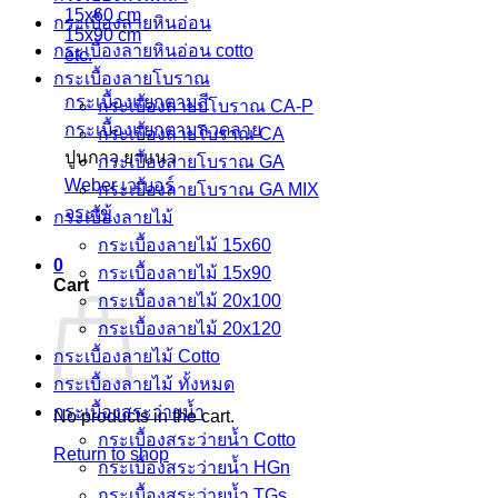
15x60 cm
กระเบื้องลายหินอ่อน
15x90 cm
กระเบื้องลายหินอ่อน cotto
etc.
กระเบื้องลายโบราณ
กระเบื้องแยกตามสี
กระเบื้องลายบโบราณ CA-P
กระเบื้องแยกตามลวดลาย
กระเบื้องลายโบราณ CA
ปูนกาว ยาแนว
กระเบื้องลายโบราณ GA
Weber เวเบอร์
กระเบื้องลายโบราณ GA MIX
จระเข้
กระเบื้องลายไม้
กระเบื้องลายไม้ 15x60
0
กระเบื้องลายไม้ 15x90
Cart
กระเบื้องลายไม้ 20x100
กระเบื้องลายไม้ 20x120
กระเบื้องลายไม้ Cotto
กระเบื้องลายไม้ ทั้งหมด
กระเบื้องสระว่ายน้ำ
No products in the cart.
กระเบื้องสระว่ายน้ำ Cotto
Return to shop
กระเบื้องสระว่ายน้ำ HGn
กระเบื้องสระว่ายน้ำ TGs