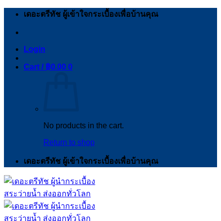
Skip
เดอะตรีทัช ผู้เข้าใจกระเบื้องเพื่อบ้านคุณ
to
content
Login
Cart /
฿
0.00
0
No products in the cart.
Return to shop
เดอะตรีทัช ผู้เข้าใจกระเบื้องเพื่อบ้านคุณ