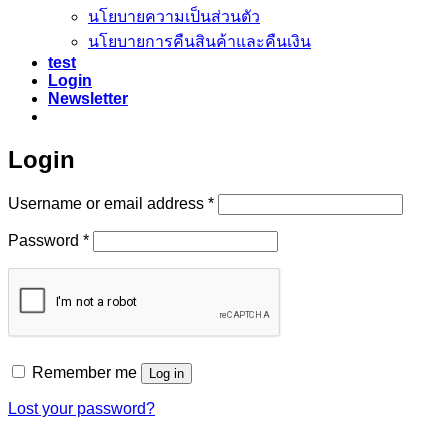
นโยบายความเป็นส่วนตัว
นโยบายการคืนสินค้าและคืนเงิน
test
Login
Newsletter
Login
Required
Username or email address
*
Required
Password
*
Remember me
Log in
Lost your password?