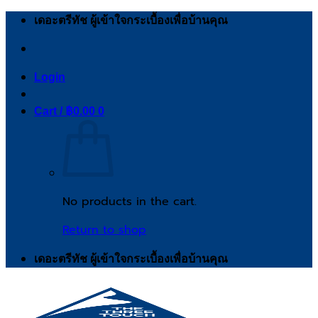
Skip
เดอะตรีทัช ผู้เข้าใจกระเบื้องเพื่อบ้านคุณ
to
content
Login
Cart /
฿
0.00
0
No products in the cart.
Return to shop
เดอะตรีทัช ผู้เข้าใจกระเบื้องเพื่อบ้านคุณ