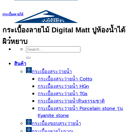
กระเบื้องลายไม้
กระเบื้องลายไม้ Digital Matt ปูห้องน้ำได้
ผิวหยาบ
Search
for:
สินค้า
กระเบื้องสระว่ายนํ้า
กระเบื้องสระว่ายน้ำ Cotto
กระเบื้องสระว่ายน้ำ HGn
กระเบื้องสระว่ายน้ำ TGs
กระเบื้องสระว่ายน้ำหินธรรมชาติ
กระเบื้องสระว่ายนํ้า Porcelain stone รุ่น
Kyanite stone
กระเบื้องขอบสระว่ายน้ำ
กระเบื้องลายโบราณ