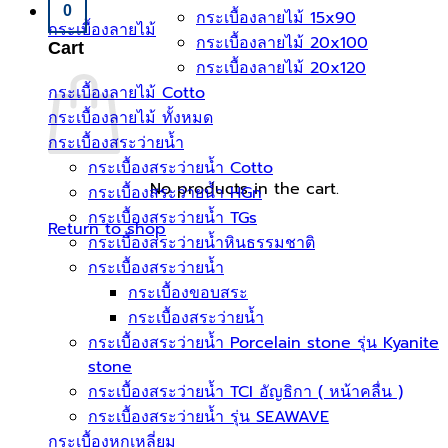
0
กระเบื้องลายไม้ 15x90
กระเบื้องลายไม้
กระเบื้องลายไม้ 20x100
Cart
กระเบื้องลายไม้ 20x120
กระเบื้องลายไม้ Cotto
กระเบื้องลายไม้ ทั้งหมด
กระเบื้องสระว่ายน้ำ
กระเบื้องสระว่ายน้ำ Cotto
No products in the cart.
กระเบื้องสระว่ายน้ำ HGn
กระเบื้องสระว่ายน้ำ TGs
Return to shop
กระเบื้องสระว่ายน้ำหินธรรมชาติ
กระเบื้องสระว่ายนํ้า
กระเบื้องขอบสระ
กระเบื้องสระว่ายนํ้า
กระเบื้องสระว่ายนํ้า Porcelain stone รุ่น Kyanite
stone
กระเบื้องสระว่ายนํ้า TCI อัญธิกา ( หน้าคลื่น )
กระเบื้องสระว่ายนํ้า รุ่น SEAWAVE
กระเบื้องหกเหลี่ยม