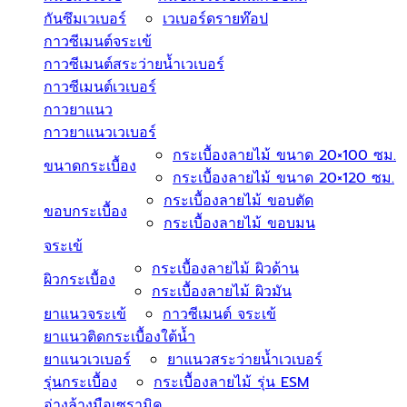
กันซึมเวเบอร์
เวเบอร์ดรายท๊อป
กาวซีเมนต์จระเข้
กาวซีเมนต์สระว่ายนํ้าเวเบอร์
กาวซีเมนต์เวเบอร์
กาวยาแนว
กาวยาแนวเวเบอร์
กระเบื้องลายไม้ ขนาด 20×100 ซม.
ขนาดกระเบื้อง
กระเบื้องลายไม้ ขนาด 20×120 ซม.
กระเบื้องลายไม้ ขอบตัด
ขอบกระเบื้อง
กระเบื้องลายไม้ ขอบมน
จระเข้
กระเบื้องลายไม้ ผิวด้าน
ผิวกระเบื้อง
กระเบื้องลายไม้ ผิวมัน
ยาแนวจระเข้
กาวซีเมนต์ จระเข้
ยาแนวติดกระเบื้องใต้น้ำ
ยาแนวเวเบอร์
ยาแนวสระว่ายน้ำเวเบอร์
รุ่นกระเบื้อง
กระเบื้องลายไม้ รุ่น ESM
อ่างล้างมือเซรามิค