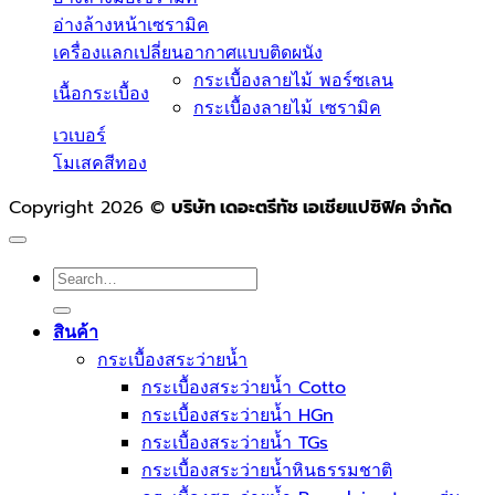
อ่างล้างหน้าเซรามิค
เครื่องแลกเปลี่ยนอากาศแบบติดผนัง
กระเบื้องลายไม้ พอร์ซเลน
เนื้อกระเบื้อง
กระเบื้องลายไม้ เซรามิค
เวเบอร์
โมเสคสีทอง
Copyright 2026 ©
บริษัท เดอะตรีทัช เอเชียแปซิฟิค จำกัด
Search
for:
สินค้า
กระเบื้องสระว่ายนํ้า
กระเบื้องสระว่ายน้ำ Cotto
กระเบื้องสระว่ายน้ำ HGn
กระเบื้องสระว่ายน้ำ TGs
กระเบื้องสระว่ายน้ำหินธรรมชาติ