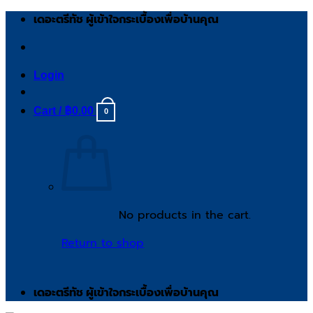
Skip
เดอะตรีทัช ผู้เข้าใจกระเบื้องเพื่อบ้านคุณ
to
content
Login
Cart /
฿
0.00
0
No products in the cart.
Return to shop
เดอะตรีทัช ผู้เข้าใจกระเบื้องเพื่อบ้านคุณ