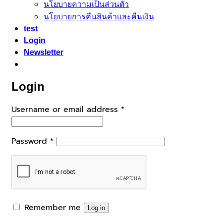
นโยบายความเป็นส่วนตัว
นโยบายการคืนสินค้าและคืนเงิน
test
Login
Newsletter
Login
Required
Username or email address
*
Required
Password
*
Remember me
Log in