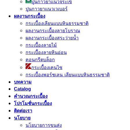
ปูนกาวยาเเนวจระเข้
ปูนกาวยาเเนวเวเบอร์
ผลงานกระเบื้อง
กระเบื้องเลียนแบบหินธรรมชาติ
ผลงานกระเบื้องลายโบราณ
ผลงานกระเบื้องสระว่ายนํ้า
กระเบื้องลายไม้
กระเบื้องลายหินอ่อน
คอนกรีตบล็อก
กระเบื้องเคนไซ
กระเบื้องพอร์ชเลน เลียนเเบบหินธรรมชาติ
บทความ
Catalog
คำนวณกระเบื้อง
โปรโมชั่นกระเบื้อง
ติดต่อเรา
นโยบาย
นโยบายการขนส่ง