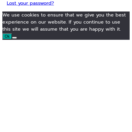
Lost your password?
We use cookies to ensure that we give you the best
experience on our website. If you continue to use
this site we will assume that you are happy with it.
Ok