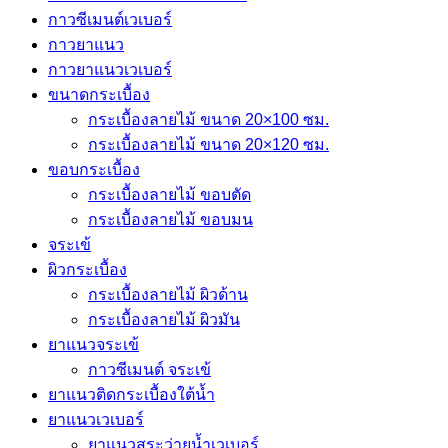
กาวซีเมนต์เวเบอร์
กาวยาแนว
กาวยาแนวเวเบอร์
ขนาดกระเบื้อง
กระเบื้องลายไม้ ขนาด 20×100 ซม.
กระเบื้องลายไม้ ขนาด 20×120 ซม.
ขอบกระเบื้อง
กระเบื้องลายไม้ ขอบตัด
กระเบื้องลายไม้ ขอบมน
จระเข้
ผิวกระเบื้อง
กระเบื้องลายไม้ ผิวด้าน
กระเบื้องลายไม้ ผิวมัน
ยาแนวจระเข้
กาวซีเมนต์ จระเข้
ยาแนวติดกระเบื้องใต้น้ำ
ยาแนวเวเบอร์
ยาแนวสระว่ายน้ำเวเบอร์