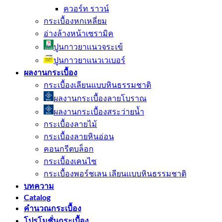
ควอร์ท ราวน์
กระเบื้องหกเหลี่ยม
อ่างล้างหน้าเซรามิค
ปูนกาวยาเเนวจระเข้
ปูนกาวยาเเนวเวเบอร์
ผลงานกระเบื้อง
กระเบื้องเลียนแบบหินธรรมชาติ
ผลงานกระเบื้องลายโบราณ
ผลงานกระเบื้องสระว่ายนํ้า
กระเบื้องลายไม้
กระเบื้องลายหินอ่อน
คอนกรีตบล็อก
กระเบื้องเคนไซ
กระเบื้องพอร์ชเลน เลียนเเบบหินธรรมชาติ
บทความ
Catalog
คำนวณกระเบื้อง
โปรโมชั่นกระเบื้อง