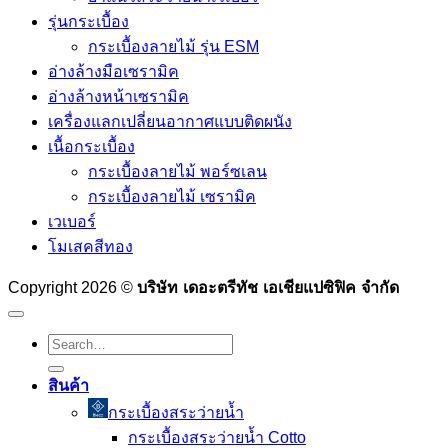
รุ่นกระเบื้อง
กระเบื้องลายไม้ รุ่น ESM
อ่างล้างมือเซรามิค
อ่างล้างหน้าเซรามิค
เครื่องแลกเปลี่ยนอากาศแบบติดผนัง
เนื้อกระเบื้อง
กระเบื้องลายไม้ พอร์ซเลน
กระเบื้องลายไม้ เซรามิค
เวเบอร์
โมเสคสีทอง
บริษัท เดอะตรีทัช เอเชียแปซิฟิค จำกัด
Copyright 2026 ©
Search
for:
สินค้า
กระเบื้องสระว่ายนํ้า
กระเบื้องสระว่ายน้ำ Cotto