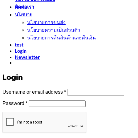
ติดต่อเรา
นโยบาย
นโยบายการขนส่ง
นโยบายความเป็นส่วนตัว
นโยบายการคืนสินค้าและคืนเงิน
test
Login
Newsletter
Login
Required
Username or email address
*
Required
Password
*