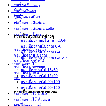
กระเบื้อง Subway
Blezz
Kenzai
กระเบื้องดินเผา
Cotto
กระเบื้องพรมศิลา
Kera
etc.
กระเบื้องลายหินอ่อน
กระเบื้องลายหินอ่อน cotto
กระเบื้องลายโบราณ
กระเบื้องประเภทต่างๆ
กระเบื้องลายบโบราณ CA-P
กระเบื้องลายโบราณ CA
กระเบื้องสระว่ายน้ำ
กระเบื้องลายโบราณ GA
กระเบื้องลายโบราณ
กระเบื้องลายโบราณ GA MIX
กระเบื้องแกรนิตโต้
กระเบื้องลายไม้
กระเบื้อง Porcelain
กระเบื้องลายไม้ 15x60
กระเบื้องโมเสค
กระเบื้องลายไม้ 15x90
etc.
กระเบื้องลายไม้ 20x100
กระเบื้องลายไม้ 20x120
กระเบื้องแยกตามขนาด
กระเบื้องลายไม้ Cotto
กระเบื้องลายไม้ ทั้งหมด
4x4 นิ้ว
กระเบื้องสระว่ายน้ำ