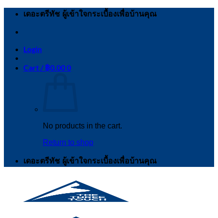
Skip
เดอะตรีทัช ผู้เข้าใจกระเบื้องเพื่อบ้านคุณ
to
content
Login
Cart /
฿
0.00
0
No products in the cart.
Return to shop
เดอะตรีทัช ผู้เข้าใจกระเบื้องเพื่อบ้านคุณ