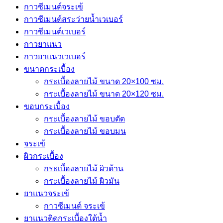
กาวซีเมนต์จระเข้
กาวซีเมนต์สระว่ายนํ้าเวเบอร์
กาวซีเมนต์เวเบอร์
กาวยาแนว
กาวยาแนวเวเบอร์
ขนาดกระเบื้อง
กระเบื้องลายไม้ ขนาด 20×100 ซม.
กระเบื้องลายไม้ ขนาด 20×120 ซม.
ขอบกระเบื้อง
กระเบื้องลายไม้ ขอบตัด
กระเบื้องลายไม้ ขอบมน
จระเข้
ผิวกระเบื้อง
กระเบื้องลายไม้ ผิวด้าน
กระเบื้องลายไม้ ผิวมัน
ยาแนวจระเข้
กาวซีเมนต์ จระเข้
ยาแนวติดกระเบื้องใต้น้ำ