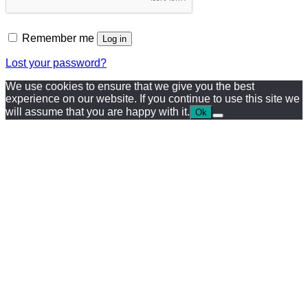
Remember me
Log in
Lost your password?
We use cookies to ensure that we give you the best
experience on our website. If you continue to use this site we
will assume that you are happy with it.
Ok