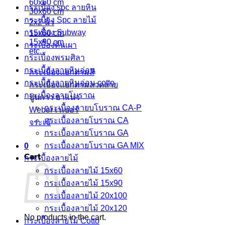
60x60 cm
กระเบื้อง spc ลายหิน
30x60 cm
กระเบื้อง Spc ลายไม้
2x2 นิ้ว
กระเบื้อง Subway
15x60 cm
15x90 cm
กระเบื้องดินเผา
etc.
กระเบื้องพรมศิลา
กระเบื้องลายหินอ่อน
กระเบื้องแยกตามสี
กระเบื้องลายหินอ่อน cotto
กระเบื้องแยกตามลวดลาย
กระเบื้องลายโบราณ
ปูนกาว ยาแนว
กระเบื้องลายบโบราณ CA-P
Weber เวเบอร์
กระเบื้องลายโบราณ CA
จระเข้
กระเบื้องลายโบราณ GA
กระเบื้องลายโบราณ GA MIX
0
Cart
กระเบื้องลายไม้
กระเบื้องลายไม้ 15x60
กระเบื้องลายไม้ 15x90
กระเบื้องลายไม้ 20x100
กระเบื้องลายไม้ 20x120
No products in the cart.
กระเบื้องลายไม้ Cotto