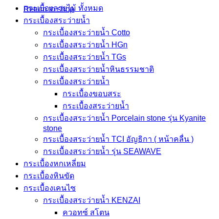
กระเบื้องลายไม้ ทั้งหมด
Return to shop
กระเบื้องสระว่ายน้ำ
กระเบื้องสระว่ายน้ำ Cotto
กระเบื้องสระว่ายน้ำ HGn
กระเบื้องสระว่ายน้ำ TGs
กระเบื้องสระว่ายน้ำหินธรรมชาติ
กระเบื้องสระว่ายนํ้า
กระเบื้องขอบสระ
กระเบื้องสระว่ายนํ้า
กระเบื้องสระว่ายนํ้า Porcelain stone รุ่น Kyanite
stone
กระเบื้องสระว่ายนํ้า TCI อัญธิกา ( หน้าคลื่น )
กระเบื้องสระว่ายนํ้า รุ่น SEAWAVE
กระเบื้องหกเหลี่ยม
กระเบื้องหินขัด
กระเบื้องเคนไซ
กระเบื้องสระว่ายน้ำ KENZAI
ควอทซ์ สโตน