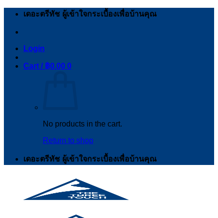
Skip
เดอะตรีทัช ผู้เข้าใจกระเบื้องเพื่อบ้านคุณ
to
content
Login
Cart /
฿
0.00
0
No products in the cart.
Return to shop
เดอะตรีทัช ผู้เข้าใจกระเบื้องเพื่อบ้านคุณ