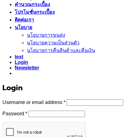
คำนวณกระเบื้อง
โปรโมชั่นกระเบื้อง
ติดต่อเรา
นโยบาย
นโยบายการขนส่ง
นโยบายความเป็นส่วนตัว
นโยบายการคืนสินค้าและคืนเงิน
test
Login
Newsletter
Login
Required
Username or email address
*
Required
Password
*