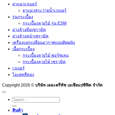
ยาแนวเวเบอร์
ยาแนวสระว่ายน้ำเวเบอร์
รุ่นกระเบื้อง
กระเบื้องลายไม้ รุ่น ESM
อ่างล้างมือเซรามิค
อ่างล้างหน้าเซรามิค
เครื่องแลกเปลี่ยนอากาศแบบติดผนัง
เนื้อกระเบื้อง
กระเบื้องลายไม้ พอร์ซเลน
กระเบื้องลายไม้ เซรามิค
เวเบอร์
โมเสคสีทอง
บริษัท เดอะตรีทัช เอเชียแปซิฟิค จำกัด
Copyright 2026 ©
Search
for:
สินค้า