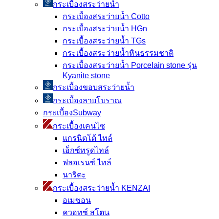
กระเบื้องสระว่ายนํ้า
กระเบื้องสระว่ายน้ำ Cotto
กระเบื้องสระว่ายน้ำ HGn
กระเบื้องสระว่ายน้ำ TGs
กระเบื้องสระว่ายน้ำหินธรรมชาติ
กระเบื้องสระว่ายนํ้า Porcelain stone รุ่น
Kyanite stone
กระเบื้องขอบสระว่ายน้ำ
กระเบื้องลายโบราณ
กระเบื้องSubway
กระเบื้องเคนไซ
แกรนิตโต้ ไทล์
เอ็กซ์ทรูดไทล์
ฟลอเรนซ์ ไทล์
นาริตะ
กระเบื้องสระว่ายน้ำ KENZAI
อเมซอน
ควอทซ์ สโตน