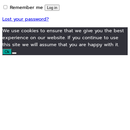
Remember me
Log in
Lost your password?
We use cookies to ensure that we give you the best
experience on our website. If you continue to use
this site we will assume that you are happy with it.
Ok