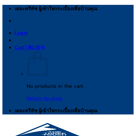
Skip
เดอะตรีทัช ผู้เข้าใจกระเบื้องเพื่อบ้านคุณ
to
content
Login
Cart /
฿
0.00
0
No products in the cart.
Return to shop
เดอะตรีทัช ผู้เข้าใจกระเบื้องเพื่อบ้านคุณ