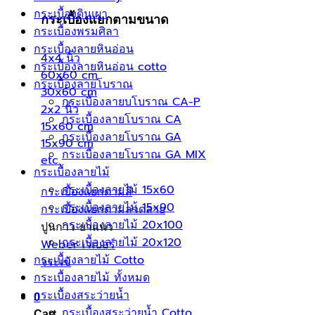
กระเบื้องดินเผา
กระเบื้องแยกตามขนาด
กระเบื้องพรมศิลา
กระเบื้องลายหินอ่อน
4x4 นิ้ว
กระเบื้องลายหินอ่อน cotto
60x60 cm
กระเบื้องลายโบราณ
30x60 cm
กระเบื้องลายบโบราณ CA-P
2x2 นิ้ว
กระเบื้องลายโบราณ CA
15x60 cm
กระเบื้องลายโบราณ GA
15x90 cm
กระเบื้องลายโบราณ GA MIX
etc.
กระเบื้องลายไม้
กระเบื้องลายไม้ 15x60
กระเบื้องแยกตามสี
กระเบื้องลายไม้ 15x90
กระเบื้องแยกตามลวดลาย
กระเบื้องลายไม้ 20x100
ปูนกาว ยาแนว
กระเบื้องลายไม้ 20x120
Weber เวเบอร์
กระเบื้องลายไม้ Cotto
จระเข้
กระเบื้องลายไม้ ทั้งหมด
กระเบื้องสระว่ายน้ำ
0
กระเบื้องสระว่ายน้ำ Cotto
Cart