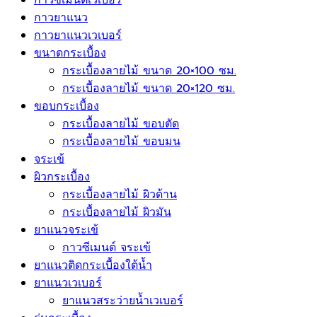
กาวซีเมนต์เวเบอร์
กาวยาแนว
กาวยาแนวเวเบอร์
ขนาดกระเบื้อง
กระเบื้องลายไม้ ขนาด 20×100 ซม.
กระเบื้องลายไม้ ขนาด 20×120 ซม.
ขอบกระเบื้อง
กระเบื้องลายไม้ ขอบตัด
กระเบื้องลายไม้ ขอบมน
จระเข้
ผิวกระเบื้อง
กระเบื้องลายไม้ ผิวด้าน
กระเบื้องลายไม้ ผิวมัน
ยาแนวจระเข้
กาวซีเมนต์ จระเข้
ยาแนวติดกระเบื้องใต้น้ำ
ยาแนวเวเบอร์
ยาแนวสระว่ายน้ำเวเบอร์