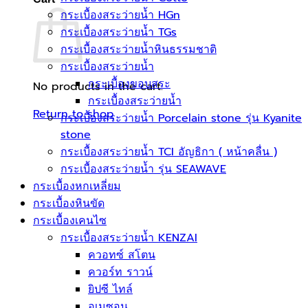
กระเบื้องสระว่ายน้ำ HGn
กระเบื้องสระว่ายน้ำ TGs
กระเบื้องสระว่ายน้ำหินธรรมชาติ
กระเบื้องสระว่ายนํ้า
กระเบื้องขอบสระ
No products in the cart.
กระเบื้องสระว่ายนํ้า
Return to shop
กระเบื้องสระว่ายนํ้า Porcelain stone รุ่น Kyanite
stone
กระเบื้องสระว่ายนํ้า TCI อัญธิกา ( หน้าคลื่น )
กระเบื้องสระว่ายนํ้า รุ่น SEAWAVE
กระเบื้องหกเหลี่ยม
กระเบื้องหินขัด
กระเบื้องเคนไซ
กระเบื้องสระว่ายน้ำ KENZAI
ควอทซ์ สโตน
ควอร์ท ราวน์
ยิปซี ไทล์
อเมซอน