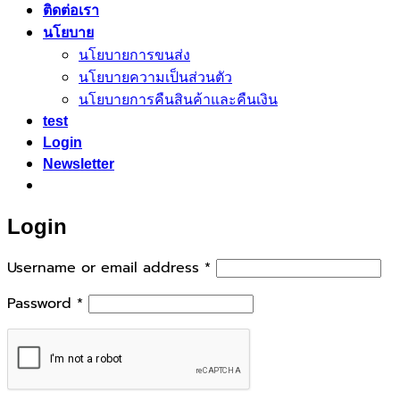
ติดต่อเรา
นโยบาย
นโยบายการขนส่ง
นโยบายความเป็นส่วนตัว
นโยบายการคืนสินค้าและคืนเงิน
test
Login
Newsletter
Login
Required
Username or email address
*
Required
Password
*