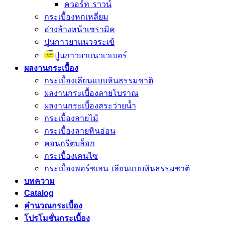
ควอร์ท ราวน์
กระเบื้องหกเหลี่ยม
อ่างล้างหน้าเซรามิค
ปูนกาวยาเเนวจระเข้
ปูนกาวยาเเนวเวเบอร์
ผลงานกระเบื้อง
กระเบื้องเลียนแบบหินธรรมชาติ
ผลงานกระเบื้องลายโบราณ
ผลงานกระเบื้องสระว่ายนํ้า
กระเบื้องลายไม้
กระเบื้องลายหินอ่อน
คอนกรีตบล็อก
กระเบื้องเคนไซ
กระเบื้องพอร์ชเลน เลียนเเบบหินธรรมชาติ
บทความ
Catalog
คำนวณกระเบื้อง
โปรโมชั่นกระเบื้อง