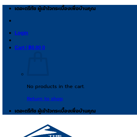
Skip
เดอะตรีทัช ผู้เข้าใจกระเบื้องเพื่อบ้านคุณ
to
content
Login
Cart /
฿
0.00
0
No products in the cart.
Return to shop
เดอะตรีทัช ผู้เข้าใจกระเบื้องเพื่อบ้านคุณ