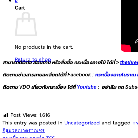
0
Cart
No products in the cart.
Return to shop
สามารถติดต่อ สอบถาม หรือสั่งซื้อ กระเบื้องลายไม้ ได้ที่ >
thethr
ติดตามข่าวสารลายละเอียดได้ที่ Facebook :
กระเบื้องลายโบราณ 
ติดตาม VDO เกี่ยวกับกระเบื้อง ได้ที่
Youtube
: อย่าลืม กด Subs
Post Views:
1,616
This entry was posted in
Uncategorized
and tagged
กร
อิฐมวลเบาตราเพชร