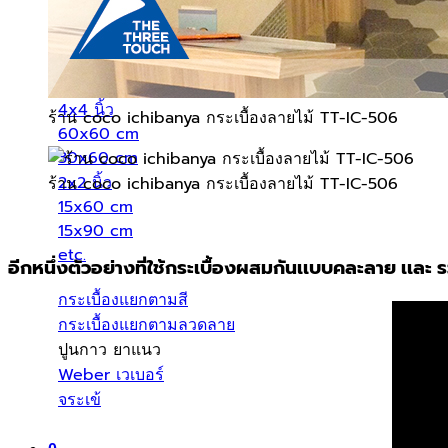
กระเบื้องแยกตามขนาด
4x4 นิ้ว
ร้าน coco ichibanya กระเบื้องลายไม้ TT-IC-506
60x60 cm
30x60 cm
2x2 นิ้ว
ร้าน coco ichibanya กระเบื้องลายไม้ TT-IC-506
15x60 cm
15x90 cm
etc.
อีกหนึ่งตัวอย่างที่ใช้กระเบื้องผสมกันเเบบคละลาย เเละ
กระเบื้องแยกตามสี
กระเบื้องแยกตามลวดลาย
ปูนกาว ยาแนว
Weber เวเบอร์
จระเข้