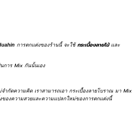
การตกเเต่งของร้านนี้ จะใช้
เเละ
Huahin
กระเบื้องลายไม้
็นการ Mix กันนั้นเอง
นจะไม่จำกัดความคิด เราสามารถเอา กระเบื้องลายโบราณ มา Mix
กหนึ่งของความสวยเเละความแปลกใหม่ของการตกเเต่งนี้