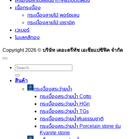
เครื่องแลกเปลี่ยนอากาศแบบติดผนัง
เนื้อกระเบื้อง
กระเบื้องลายไม้ พอร์ซเลน
กระเบื้องลายไม้ เซรามิค
เวเบอร์
โมเสคสีทอง
Copyright 2026 ©
บริษัท เดอะตรีทัช เอเชียแปซิฟิค จำกัด
Search
for:
สินค้า
กระเบื้องสระว่ายนํ้า
กระเบื้องสระว่ายน้ำ Cotto
กระเบื้องสระว่ายน้ำ HGn
กระเบื้องสระว่ายน้ำ TGs
กระเบื้องสระว่ายน้ำหินธรรมชาติ
กระเบื้องสระว่ายนํ้า Porcelain stone รุ่น
Kyanite stone