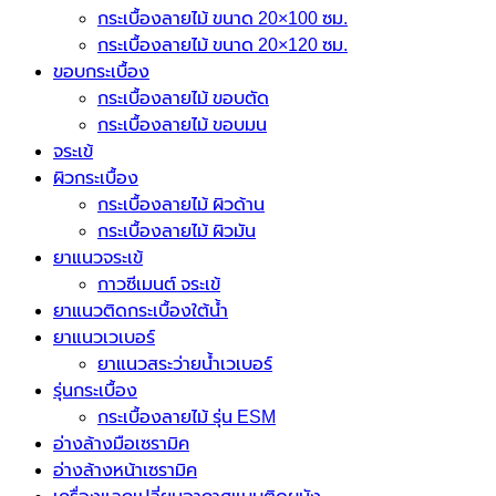
กระเบื้องลายไม้ ขนาด 20×100 ซม.
กระเบื้องลายไม้ ขนาด 20×120 ซม.
ขอบกระเบื้อง
กระเบื้องลายไม้ ขอบตัด
กระเบื้องลายไม้ ขอบมน
จระเข้
ผิวกระเบื้อง
กระเบื้องลายไม้ ผิวด้าน
กระเบื้องลายไม้ ผิวมัน
ยาแนวจระเข้
กาวซีเมนต์ จระเข้
ยาแนวติดกระเบื้องใต้น้ำ
ยาแนวเวเบอร์
ยาแนวสระว่ายน้ำเวเบอร์
รุ่นกระเบื้อง
กระเบื้องลายไม้ รุ่น ESM
อ่างล้างมือเซรามิค
อ่างล้างหน้าเซรามิค