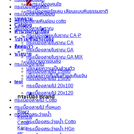
กระเบื้องเคนไซ
กระเบื้องพรมศิลา
กระเบื้องพอร์ชเลน เลียนเเบบหินธรรมชาติ
กระเบื้องลายหินอ่อน
บทความ
กระเบื้องลายหินอ่อน cotto
Catalog
กระเบื้องลายโบราณ
คำนวณกระเบื้อง
กระเบื้องลายบโบราณ CA-P
โปรโมชั่นกระเบื้อง
กระเบื้องลายโบราณ CA
ติดต่อเรา
กระเบื้องลายโบราณ GA
นโยบาย
กระเบื้องลายโบราณ GA MIX
นโยบายการขนส่ง
กระเบื้องลายไม้
นโยบายความเป็นส่วนตัว
กระเบื้องลายไม้ 15x60
นโยบายการคืนสินค้าและคืนเงิน
กระเบื้องลายไม้ 15x90
test
กระเบื้องลายไม้ 20x100
กระเบื้องลายไม้ 20x120
กระเบื้อง Brand
กระเบื้องลายไม้ Cotto
กระเบื้องลายไม้ ทั้งหมด
Blezz
กระเบื้องสระว่ายน้ำ
Kenzai
กระเบื้องสระว่ายน้ำ Cotto
Cotto
Kera
กระเบื้องสระว่ายน้ำ HGn
etc.