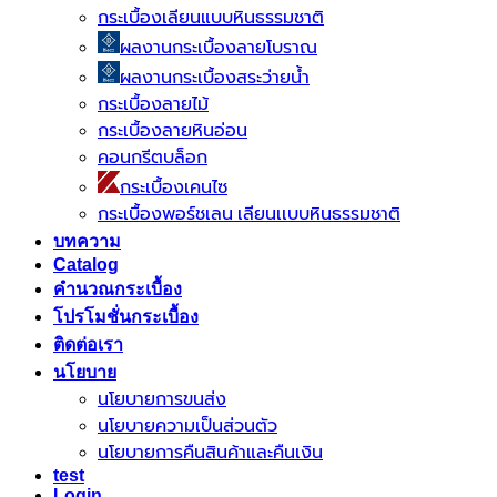
กระเบื้องเลียนแบบหินธรรมชาติ
ผลงานกระเบื้องลายโบราณ
ผลงานกระเบื้องสระว่ายนํ้า
กระเบื้องลายไม้
กระเบื้องลายหินอ่อน
คอนกรีตบล็อก
กระเบื้องเคนไซ
กระเบื้องพอร์ชเลน เลียนเเบบหินธรรมชาติ
บทความ
Catalog
คำนวณกระเบื้อง
โปรโมชั่นกระเบื้อง
ติดต่อเรา
นโยบาย
นโยบายการขนส่ง
นโยบายความเป็นส่วนตัว
นโยบายการคืนสินค้าและคืนเงิน
test
Login