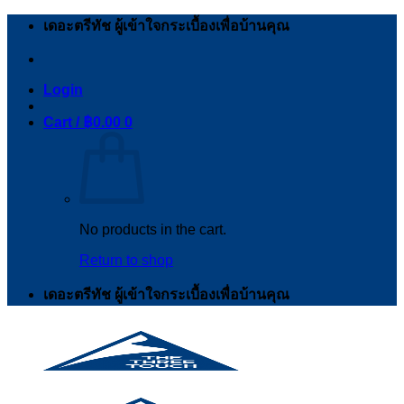
Skip
เดอะตรีทัช ผู้เข้าใจกระเบื้องเพื่อบ้านคุณ
to
content
Login
Cart /
฿
0.00
0
No products in the cart.
Return to shop
เดอะตรีทัช ผู้เข้าใจกระเบื้องเพื่อบ้านคุณ