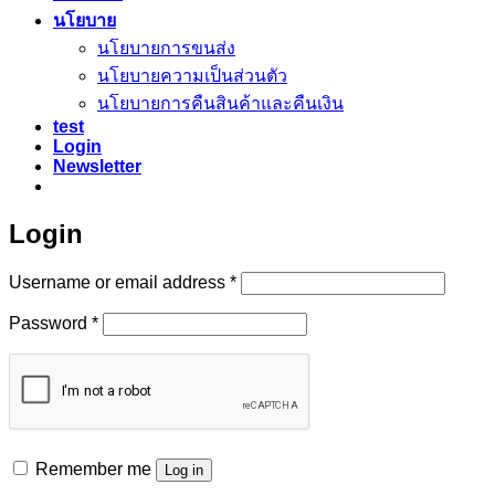
นโยบาย
นโยบายการขนส่ง
นโยบายความเป็นส่วนตัว
นโยบายการคืนสินค้าและคืนเงิน
test
Login
Newsletter
Login
Required
Username or email address
*
Required
Password
*
Remember me
Log in