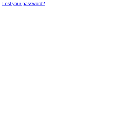
Lost your password?