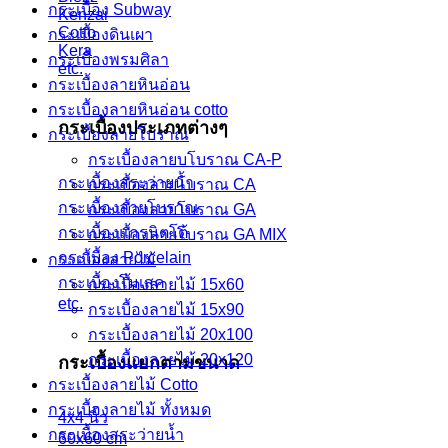
กระเบื้อง Subway
Kenzai
Cotto
กระเบื้องดินเผา
Kera
กระเบื้องพรมศิลา
etc.
กระเบื้องลายหินอ่อน
กระเบื้องลายหินอ่อน cotto
กระเบื้องประเภทต่างๆ
กระเบื้องลายโบราณ
กระเบื้องลายบโบราณ CA-P
กระเบื้องสระว่ายน้ำ
กระเบื้องลายโบราณ CA
กระเบื้องลายโบราณ
กระเบื้องลายโบราณ GA
กระเบื้องแกรนิตโต้
กระเบื้องลายโบราณ GA MIX
กระเบื้อง Porcelain
กระเบื้องลายไม้
กระเบื้องโมเสค
กระเบื้องลายไม้ 15x60
etc.
กระเบื้องลายไม้ 15x90
กระเบื้องลายไม้ 20x100
กระเบื้องลายไม้ 20x120
กระเบื้องแยกตามขนาด
กระเบื้องลายไม้ Cotto
กระเบื้องลายไม้ ทั้งหมด
4x4 นิ้ว
กระเบื้องสระว่ายน้ำ
60x60 cm