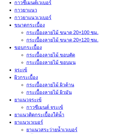
กาวซีเมนต์เวเบอร์
กาวยาแนว
กาวยาแนวเวเบอร์
ขนาดกระเบื้อง
กระเบื้องลายไม้ ขนาด 20×100 ซม.
กระเบื้องลายไม้ ขนาด 20×120 ซม.
ขอบกระเบื้อง
กระเบื้องลายไม้ ขอบตัด
กระเบื้องลายไม้ ขอบมน
จระเข้
ผิวกระเบื้อง
กระเบื้องลายไม้ ผิวด้าน
กระเบื้องลายไม้ ผิวมัน
ยาแนวจระเข้
กาวซีเมนต์ จระเข้
ยาแนวติดกระเบื้องใต้น้ำ
ยาแนวเวเบอร์
ยาแนวสระว่ายน้ำเวเบอร์