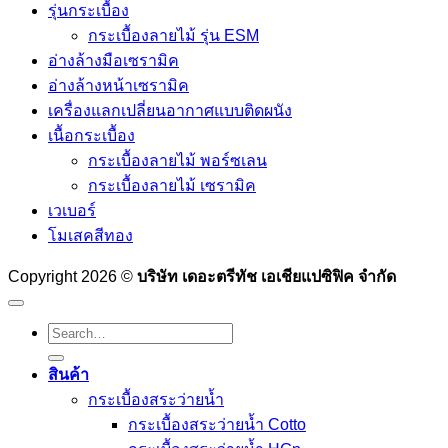
รุ่นกระเบื้อง
กระเบื้องลายไม้ รุ่น ESM
อ่างล้างมือเซรามิค
อ่างล้างหน้าเซรามิค
เครื่องแลกเปลี่ยนอากาศแบบติดผนัง
เนื้อกระเบื้อง
กระเบื้องลายไม้ พอร์ซเลน
กระเบื้องลายไม้ เซรามิค
เวเบอร์
โมเสคสีทอง
Copyright 2026 ©
บริษัท เดอะตรีทัช เอเชียแปซิฟิค จำกัด
Search
for:
สินค้า
กระเบื้องสระว่ายนํ้า
กระเบื้องสระว่ายน้ำ Cotto