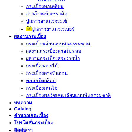
กระเบื้องหกเหลี่ยม
อ่างล้างหน้าเซรามิค
ปูนกาวยาเเนวจระเข้
ปูนกาวยาเเนวเวเบอร์
ผลงานกระเบื้อง
กระเบื้องเลียนแบบหินธรรมชาติ
ผลงานกระเบื้องลายโบราณ
ผลงานกระเบื้องสระว่ายนํ้า
กระเบื้องลายไม้
กระเบื้องลายหินอ่อน
คอนกรีตบล็อก
กระเบื้องเคนไซ
กระเบื้องพอร์ชเลน เลียนเเบบหินธรรมชาติ
บทความ
Catalog
คำนวณกระเบื้อง
โปรโมชั่นกระเบื้อง
ติดต่อเรา