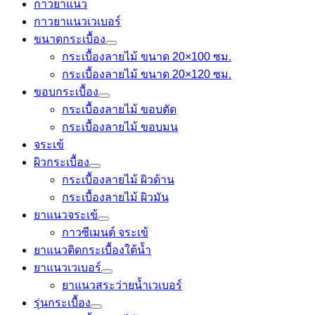
กาวยาแนว
กาวยาแนวเวเบอร์
ขนาดกระเบื้อง
กระเบื้องลายไม้ ขนาด 20×100 ซม.
กระเบื้องลายไม้ ขนาด 20×120 ซม.
ขอบกระเบื้อง
กระเบื้องลายไม้ ขอบตัด
กระเบื้องลายไม้ ขอบมน
จระเข้
ผิวกระเบื้อง
กระเบื้องลายไม้ ผิวด้าน
กระเบื้องลายไม้ ผิวมัน
ยาแนวจระเข้
กาวซีเมนต์ จระเข้
ยาแนวติดกระเบื้องใต้น้ำ
ยาแนวเวเบอร์
ยาแนวสระว่ายน้ำเวเบอร์
รุ่นกระเบื้อง