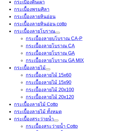
กระเบื้องดินเผา
กระเบื้องพรมศิลา
กระเบื้องลายหินอ่อน
กระเบื้องลายหินอ่อน cotto
กระเบื้องลายโบราณ
กระเบื้องลายบโบราณ CA-P
กระเบื้องลายโบราณ CA
กระเบื้องลายโบราณ GA
กระเบื้องลายโบราณ GA MIX
กระเบื้องลายไม้
กระเบื้องลายไม้ 15x60
กระเบื้องลายไม้ 15x90
กระเบื้องลายไม้ 20x100
กระเบื้องลายไม้ 20x120
กระเบื้องลายไม้ Cotto
กระเบื้องลายไม้ ทั้งหมด
กระเบื้องสระว่ายน้ำ
กระเบื้องสระว่ายน้ำ Cotto