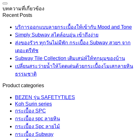
บทความที่เกี่ยวข้อง
Recent Posts
บริการออกแบบลายกระเบื้องให้เข้ากับ Mood and Tone
Simply Subway สไตล์อบอุ่น เข้าถึงง่าย
ส่งของรัวๆ ทุกวันไม่มีพัก กระเบื้อง Subway สวยๆ จาก
เดอะตรีทัช
Subway Tile Collection เติมเสน่ห์ให้ทุกมุมของบ้าน
เปลี่ยนสระว่ายน้ำให้โดดเด่นด้วยกระเบื้องโมเสกลายหิน
ธรรมชาติ
Product categories
BEZEN รุ่น SAFETYTILES
Koh Surin series
กระเบื้อง SPC
กระเบื้อง spc ลายหิน
กระเบื้อง Spc ลายไม้
กระเบื้อง Subway