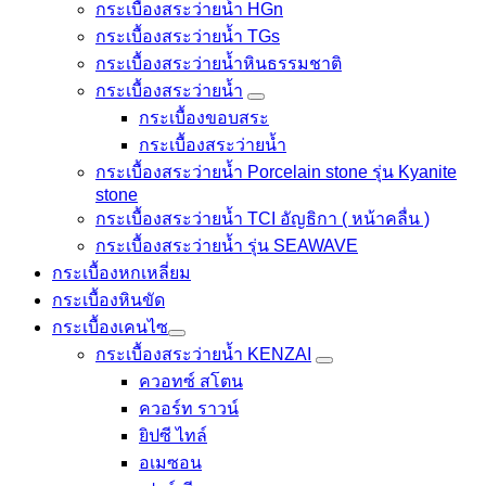
กระเบื้องสระว่ายน้ำ HGn
กระเบื้องสระว่ายน้ำ TGs
กระเบื้องสระว่ายน้ำหินธรรมชาติ
กระเบื้องสระว่ายนํ้า
กระเบื้องขอบสระ
กระเบื้องสระว่ายนํ้า
กระเบื้องสระว่ายนํ้า Porcelain stone รุ่น Kyanite
stone
กระเบื้องสระว่ายนํ้า TCI อัญธิกา ( หน้าคลื่น )
กระเบื้องสระว่ายนํ้า รุ่น SEAWAVE
กระเบื้องหกเหลี่ยม
กระเบื้องหินขัด
กระเบื้องเคนไซ
กระเบื้องสระว่ายน้ำ KENZAI
ควอทซ์ สโตน
ควอร์ท ราวน์
ยิปซี ไทล์
อเมซอน