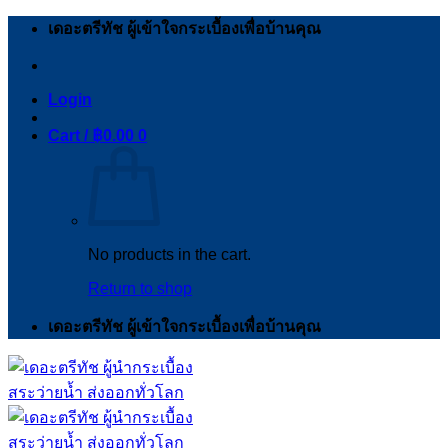
Skip
เดอะตรีทัช ผู้เข้าใจกระเบื้องเพื่อบ้านคุณ
to
content
Login
Cart /
฿
0.00
0
No products in the cart.
Return to shop
เดอะตรีทัช ผู้เข้าใจกระเบื้องเพื่อบ้านคุณ