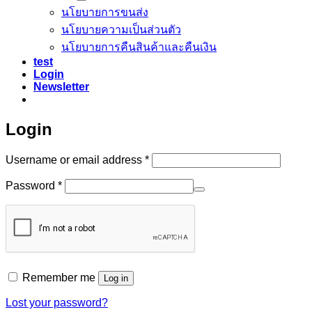
นโยบายการขนส่ง
นโยบายความเป็นส่วนตัว
นโยบายการคืนสินค้าและคืนเงิน
test
Login
Newsletter
Login
Required
Username or email address
*
Required
Password
*
Remember me
Log in
Lost your password?