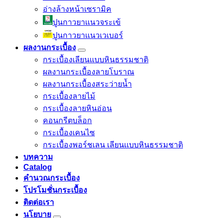
อ่างล้างหน้าเซรามิค
ปูนกาวยาเเนวจระเข้
ปูนกาวยาเเนวเวเบอร์
ผลงานกระเบื้อง
กระเบื้องเลียนแบบหินธรรมชาติ
ผลงานกระเบื้องลายโบราณ
ผลงานกระเบื้องสระว่ายนํ้า
กระเบื้องลายไม้
กระเบื้องลายหินอ่อน
คอนกรีตบล็อก
กระเบื้องเคนไซ
กระเบื้องพอร์ชเลน เลียนเเบบหินธรรมชาติ
บทความ
Catalog
คำนวณกระเบื้อง
โปรโมชั่นกระเบื้อง
ติดต่อเรา
นโยบาย