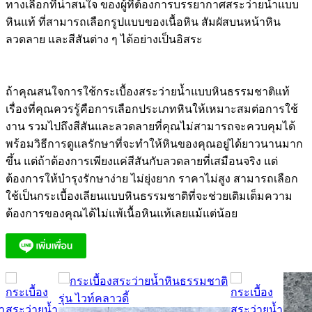
ทางเลือกที่น่าสนใจ ของผู้ที่ต้องการบรรยากาศสระว่ายน้ำแบบ
หินแท้ ที่สามารถเลือกรูปแบบของเนื้อหิน สัมผัสบนหน้าหิน
ลวดลาย และสีสันต่าง ๆ ได้อย่างเป็นอิสระ
ถ้าคุณสนใจการใช้กระเบื้องสระว่ายน้ำแบบหินธรรมชาติแท้
เรื่องที่คุณควรรู้คือการเลือกประเภทหินให้เหมาะสมต่อการใช้
งาน รวมไปถึงสีสันและลวดลายที่คุณไม่สามารถจะควบคุมได้
พร้อมวิธีการดูแลรักษาที่จะทำให้หินของคุณอยู่ได้ยาวนานมาก
ขึ้น แต่ถ้าต้องการเพียงแค่สีสันกับลวดลายที่เสมือนจริง แต่
ต้องการให้บำรุงรักษาง่าย ไม่ยุ่งยาก ราคาไม่สูง สามารถเลือก
ใช้เป็นกระเบื้องเลียนแบบหินธรรมชาติที่จะช่วยเติมเต็มความ
ต้องการของคุณได้ไม่แพ้เนื้อหินแท้เลยแม้แต่น้อย