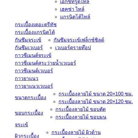
เอ็กซ์ทรูดไทล์
เฮคซ่า ไทล์
แกรนิตโต้ไทล์
กระเบื้องเดอะตรีทัช
กระเบื้องแกรนิตโต้
กันซึมจระเข้
กันซึมจระเข้เฟล็กซ์ชิลด์
กันซึมเวเบอร์
เวเบอร์ดรายท๊อป
กาวซีเมนต์จระเข้
กาวซีเมนต์สระว่ายนํ้าเวเบอร์
กาวซีเมนต์เวเบอร์
กาวยาแนว
กาวยาแนวเวเบอร์
กระเบื้องลายไม้ ขนาด 20×100 ซม.
ขนาดกระเบื้อง
กระเบื้องลายไม้ ขนาด 20×120 ซม.
กระเบื้องลายไม้ ขอบตัด
ขอบกระเบื้อง
กระเบื้องลายไม้ ขอบมน
จระเข้
กระเบื้องลายไม้ ผิวด้าน
ผิวกระเบื้อง