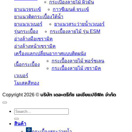
กระเบื้องลายไม้ ผิวมัน
ยาแนวจระเข้
กาวซีเมนต์ จระเข้
ยาแนวติดกระเบื้องใต้น้ำ
ยาแนวเวเบอร์
ยาแนวสระว่ายน้ำเวเบอร์
รุ่นกระเบื้อง
กระเบื้องลายไม้ รุ่น ESM
อ่างล้างมือเซรามิค
อ่างล้างหน้าเซรามิค
เครื่องแลกเปลี่ยนอากาศแบบติดผนัง
กระเบื้องลายไม้ พอร์ซเลน
เนื้อกระเบื้อง
กระเบื้องลายไม้ เซรามิค
เวเบอร์
โมเสคสีทอง
บริษัท เดอะตรีทัช เอเชียแปซิฟิค จำกัด
Copyright 2026 ©
Search
for:
สินค้า
กระเบื้องสระว่ายนํ้า