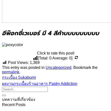
อีพ๊อกซี่เวเบอร์ มี 4 สีค้าบบบบบบบบบ
Click to rate this post!
[Total:
0
Average:
0
]
Post Views:
1,369
This entry was posted in
Uncategorized
. Bookmark the
permalink
.
กระเบื้อง Sukabumi
ผลงานกระเบื้องร้านอาหาร Pastry Addiction
บทความที่เกี่ยวข้อง
Recent Posts