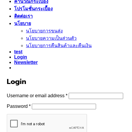
คำนวณกระเบื้อง
โปรโมชั่นกระเบื้อง
ติดต่อเรา
นโยบาย
นโยบายการขนส่ง
นโยบายความเป็นส่วนตัว
นโยบายการคืนสินค้าและคืนเงิน
test
Login
Newsletter
Login
Required
Username or email address
*
Required
Password
*