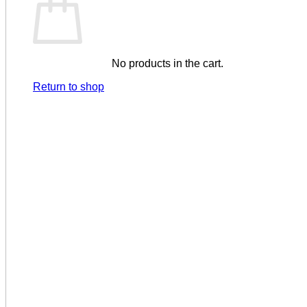
No products in the cart.
Return to shop