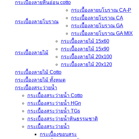
กระเบื้องลายหินอ่อน cotto
กระเบื้องลายบโบราณ CA-P
กระเบื้องลายโบราณ CA
กระเบื้องลายโบราณ
กระเบื้องลายโบราณ GA
กระเบื้องลายโบราณ GA MIX
กระเบื้องลายไม้ 15x60
กระเบื้องลายไม้ 15x90
กระเบื้องลายไม้
กระเบื้องลายไม้ 20x100
กระเบื้องลายไม้ 20x120
กระเบื้องลายไม้ Cotto
กระเบื้องลายไม้ ทั้งหมด
กระเบื้องสระว่ายน้ำ
กระเบื้องสระว่ายน้ำ Cotto
กระเบื้องสระว่ายน้ำ HGn
กระเบื้องสระว่ายน้ำ TGs
กระเบื้องสระว่ายน้ำหินธรรมชาติ
กระเบื้องสระว่ายนํ้า
กระเบื้องขอบสระ