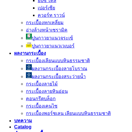
ยิปซี ไทล์
เปอร์เซีย
ควอร์ท ราวน์
กระเบื้องหกเหลี่ยม
อ่างล้างหน้าเซรามิค
ปูนกาวยาเเนวจระเข้
ปูนกาวยาเเนวเวเบอร์
ผลงานกระเบื้อง
กระเบื้องเลียนแบบหินธรรมชาติ
ผลงานกระเบื้องลายโบราณ
ผลงานกระเบื้องสระว่ายนํ้า
กระเบื้องลายไม้
กระเบื้องลายหินอ่อน
คอนกรีตบล็อก
กระเบื้องเคนไซ
กระเบื้องพอร์ชเลน เลียนเเบบหินธรรมชาติ
บทความ
Catalog