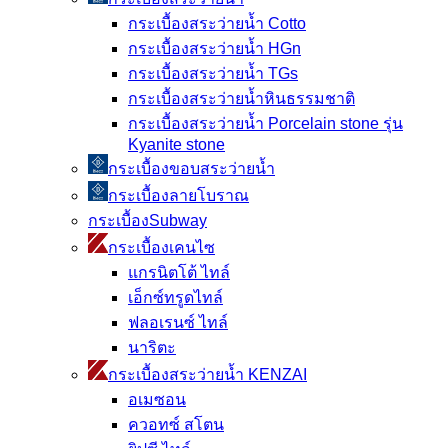
กระเบื้องสระว่ายน้ำ Cotto
กระเบื้องสระว่ายน้ำ HGn
กระเบื้องสระว่ายน้ำ TGs
กระเบื้องสระว่ายน้ำหินธรรมชาติ
กระเบื้องสระว่ายนํ้า Porcelain stone รุ่น
Kyanite stone
กระเบื้องขอบสระว่ายน้ำ
กระเบื้องลายโบราณ
กระเบื้องSubway
กระเบื้องเคนไซ
แกรนิตโต้ ไทล์
เอ็กซ์ทรูดไทล์
ฟลอเรนซ์ ไทล์
นาริตะ
กระเบื้องสระว่ายน้ำ KENZAI
อเมซอน
ควอทซ์ สโตน