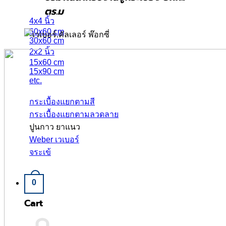
ตร.ม
4x4 นิ้ว
60x60 cm
30x60 cm
2x2 นิ้ว
15x60 cm
15x90 cm
etc.
กระเบื้องแยกตามสี
กระเบื้องแยกตามลวดลาย
ปูนกาว ยาแนว
Weber เวเบอร์
จระเข้
0
Cart