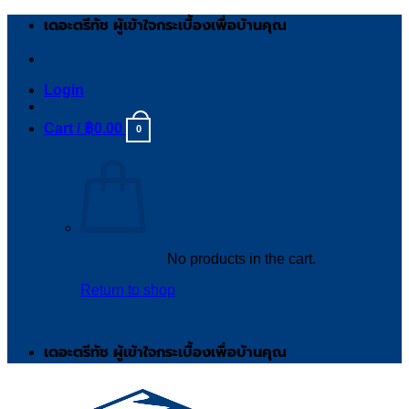
Skip
เดอะตรีทัช ผู้เข้าใจกระเบื้องเพื่อบ้านคุณ
to
content
Login
Cart /
฿
0.00
0
No products in the cart.
Return to shop
เดอะตรีทัช ผู้เข้าใจกระเบื้องเพื่อบ้านคุณ