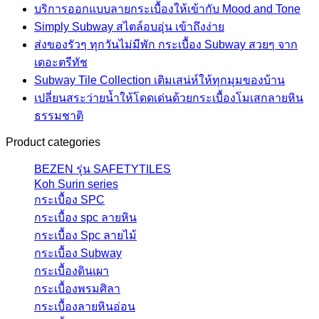
บริการออกแบบลายกระเบื้องให้เข้ากับ Mood and Tone
Simply Subway สไตล์อบอุ่น เข้าถึงง่าย
ส่งของรัวๆ ทุกวันไม่มีพัก กระเบื้อง Subway สวยๆ จาก
เดอะตรีทัช
Subway Tile Collection เติมเสน่ห์ให้ทุกมุมของบ้าน
เปลี่ยนสระว่ายน้ำให้โดดเด่นด้วยกระเบื้องโมเสกลายหิน
ธรรมชาติ
Product categories
BEZEN รุ่น SAFETYTILES
Koh Surin series
กระเบื้อง SPC
กระเบื้อง spc ลายหิน
กระเบื้อง Spc ลายไม้
กระเบื้อง Subway
กระเบื้องดินเผา
กระเบื้องพรมศิลา
กระเบื้องลายหินอ่อน