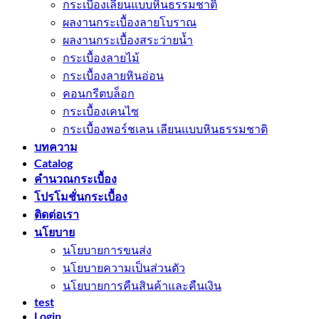
กระเบื้องเลียนแบบหินธรรมชาติ
ผลงานกระเบื้องลายโบราณ
ผลงานกระเบื้องสระว่ายนํ้า
กระเบื้องลายไม้
กระเบื้องลายหินอ่อน
คอนกรีตบล็อก
กระเบื้องเคนไซ
กระเบื้องพอร์ชเลน เลียนเเบบหินธรรมชาติ
บทความ
Catalog
คำนวณกระเบื้อง
โปรโมชั่นกระเบื้อง
ติดต่อเรา
นโยบาย
นโยบายการขนส่ง
นโยบายความเป็นส่วนตัว
นโยบายการคืนสินค้าและคืนเงิน
test
Login