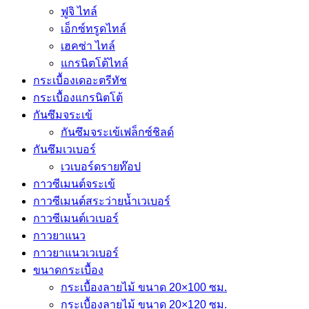
ฟูจิ ไทล์
เอ็กซ์ทรูดไทล์
เฮคซ่า ไทล์
แกรนิตโต้ไทล์
กระเบื้องเดอะตรีทัช
กระเบื้องแกรนิตโต้
กันซึมจระเข้
กันซึมจระเข้เฟล็กซ์ชิลด์
กันซึมเวเบอร์
เวเบอร์ดรายท๊อป
กาวซีเมนต์จระเข้
กาวซีเมนต์สระว่ายนํ้าเวเบอร์
กาวซีเมนต์เวเบอร์
กาวยาแนว
กาวยาแนวเวเบอร์
ขนาดกระเบื้อง
กระเบื้องลายไม้ ขนาด 20×100 ซม.
กระเบื้องลายไม้ ขนาด 20×120 ซม.