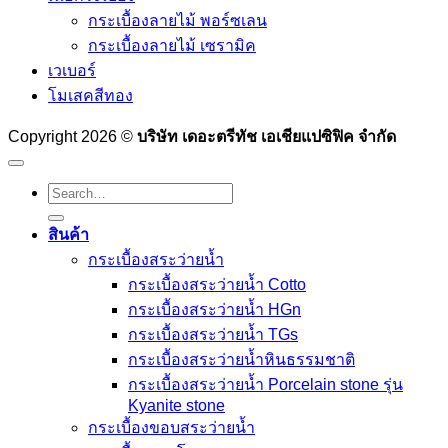
กระเบื้องลายไม้ พอร์ซเลน
กระเบื้องลายไม้ เซรามิค
เวเบอร์
โมเสคสีทอง
Copyright 2026 ©
บริษัท เดอะตรีทัช เอเชียแปซิฟิค จำกัด
Search
for:
สินค้า
กระเบื้องสระว่ายนํ้า
กระเบื้องสระว่ายน้ำ Cotto
กระเบื้องสระว่ายน้ำ HGn
กระเบื้องสระว่ายน้ำ TGs
กระเบื้องสระว่ายน้ำหินธรรมชาติ
กระเบื้องสระว่ายนํ้า Porcelain stone รุ่น
Kyanite stone
กระเบื้องขอบสระว่ายน้ำ