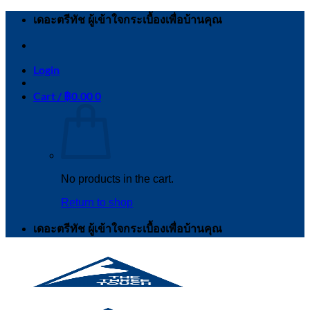
Skip
เดอะตรีทัช ผู้เข้าใจกระเบื้องเพื่อบ้านคุณ
to
content
Login
Cart /
฿
0.00
0
No products in the cart.
Return to shop
เดอะตรีทัช ผู้เข้าใจกระเบื้องเพื่อบ้านคุณ