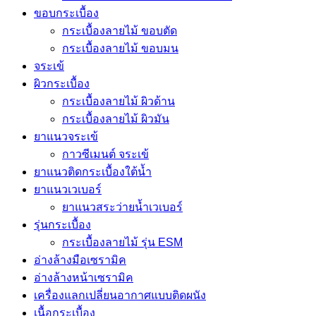
ขอบกระเบื้อง
กระเบื้องลายไม้ ขอบตัด
กระเบื้องลายไม้ ขอบมน
จระเข้
ผิวกระเบื้อง
กระเบื้องลายไม้ ผิวด้าน
กระเบื้องลายไม้ ผิวมัน
ยาแนวจระเข้
กาวซีเมนต์ จระเข้
ยาแนวติดกระเบื้องใต้น้ำ
ยาแนวเวเบอร์
ยาแนวสระว่ายน้ำเวเบอร์
รุ่นกระเบื้อง
กระเบื้องลายไม้ รุ่น ESM
อ่างล้างมือเซรามิค
อ่างล้างหน้าเซรามิค
เครื่องแลกเปลี่ยนอากาศแบบติดผนัง
เนื้อกระเบื้อง