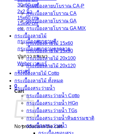
30x60 cm
กระเบื้องลายบโบราณ CA-P
2x2 นิ้ว
กระเบื้องลายโบราณ CA
15x60 cm
กระเบื้องลายโบราณ GA
15x90 cm
กระเบื้องลายโบราณ GA MIX
etc.
กระเบื้องลายไม้
กระเบื้องแยกตามสี
กระเบื้องลายไม้ 15x60
กระเบื้องแยกตามลวดลาย
กระเบื้องลายไม้ 15x90
ปูนกาว ยาแนว
กระเบื้องลายไม้ 20x100
Weber เวเบอร์
กระเบื้องลายไม้ 20x120
จระเข้
กระเบื้องลายไม้ Cotto
กระเบื้องลายไม้ ทั้งหมด
0
กระเบื้องสระว่ายน้ำ
Cart
กระเบื้องสระว่ายน้ำ Cotto
กระเบื้องสระว่ายน้ำ HGn
กระเบื้องสระว่ายน้ำ TGs
กระเบื้องสระว่ายน้ำหินธรรมชาติ
กระเบื้องสระว่ายนํ้า
No products in the cart.
กระเบื้องขอบสระ