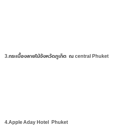
3.กระเบื้องลายไม้จังหวัดภูเก็ต ณ central Phuket
4.Apple Aday Hotel Phuket