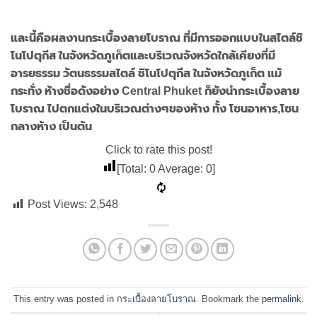
และนี้คือผลงานกระเบื้องลายโบราณ ที่มีการออกแบบในสไตล์ชิ
โนโปตุกีส ในจังหวัดภูเก็ตและบริเวณจังหวัดใกล้เคียงที่มี
อารยธรรม วัตนธรรมสไตล์ ชิโนโปตุกีส ในจังหวัดภูเก็ต แม้
กระทั่ง ห้างชื่อดังอย่าง Central Phuket ก็ยังนำกระเบื้องลาย
โบราณ ไปตกแต่งในบริเวณต่างๆของห้าง ทั้ง โซนอาหาร,โซน
กลางห้าง เป็นต้น
Click to rate this post!
[Total:
0
Average:
0
]
Post Views:
2,548
This entry was posted in
กระเบื้องลายโบราณ
. Bookmark the
permalink
.