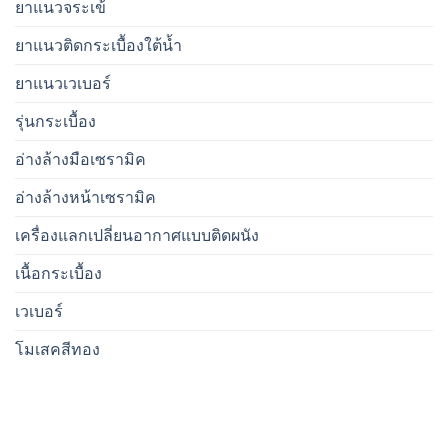
ยาแนวจระเข้
ยาแนวติดกระเบื้องใต้น้ำ
ยาแนวเวเบอร์
รุ่นกระเบื้อง
อ่างล้างมือเซรามิค
อ่างล้างหน้าเซรามิค
เครื่องแลกเปลี่ยนอากาศแบบติดผนัง
เนื้อกระเบื้อง
เวเบอร์
โมเสคสีทอง