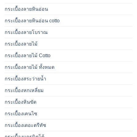
กระเบื้องลายหินอ่อน
กระเบื้องลายหินอ่อน cotto
กระเบื้องลายโบราณ
กระเบื้องลายไม้
กระเบื้องลายไม้ Cotto
กระเบื้องลายไม้ ทั้งหมด
กระเบื้องสระว่ายน้ำ
กระเบื้องหกเหลี่ยม
กระเบื้องหินขัด
กระเบื้องเคนไซ
กระเบื้องเดอะตรีทัช
กระเบื้องแกรนิตโต้