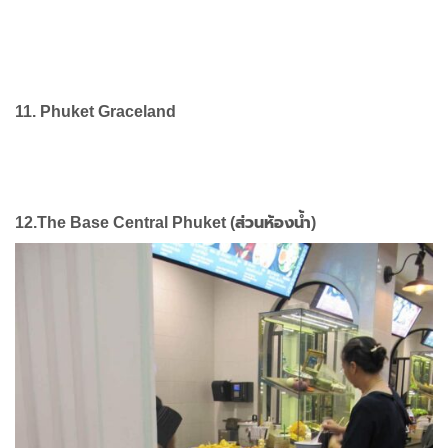
11.
Phuket Graceland
12.The Base Central Phuket (ส่วนห้องน้ำ)