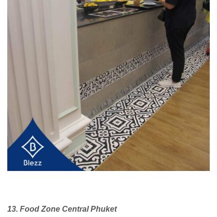
13. Food Zone Central Phuket