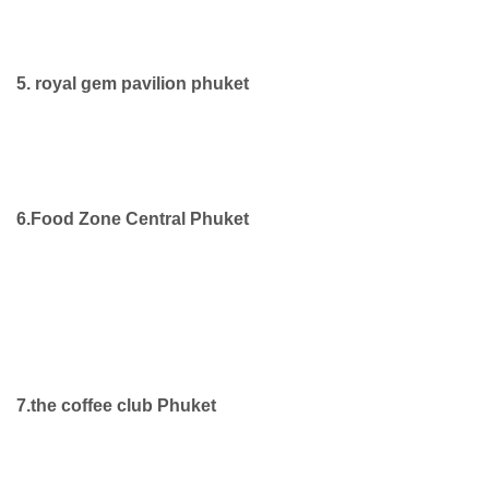
5. royal gem pavilion phuket
6.Food Zone Central Phuket
7.the coffee club Phuket