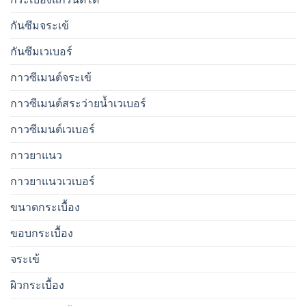
กันซึมจระเข้
กันซึมเวเบอร์
กาวซีเมนต์จระเข้
กาวซีเมนต์สระว่ายนํ้าเวเบอร์
กาวซีเมนต์เวเบอร์
กาวยาแนว
กาวยาแนวเวเบอร์
ขนาดกระเบื้อง
ขอบกระเบื้อง
จระเข้
ผิวกระเบื้อง