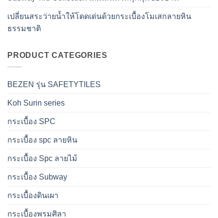
เปลี่ยนสระว่ายน้ำให้โดดเด่นด้วยกระเบื้องโมเสกลายหิน
ธรรมชาติ
PRODUCT CATEGORIES
BEZEN รุ่น SAFETYTILES
Koh Surin series
กระเบื้อง SPC
กระเบื้อง spc ลายหิน
กระเบื้อง Spc ลายไม้
กระเบื้อง Subway
กระเบื้องดินเผา
กระเบื้องพรมศิลา