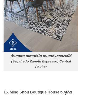
ร้านกาแฟ เซกาเฟรโด ซาเนตติ เอสเปรสโซ่
(Segafredo Zanetti Espresso) Central
Phuket
15. Ming Shou Boutique House จ.ภูเก็ต