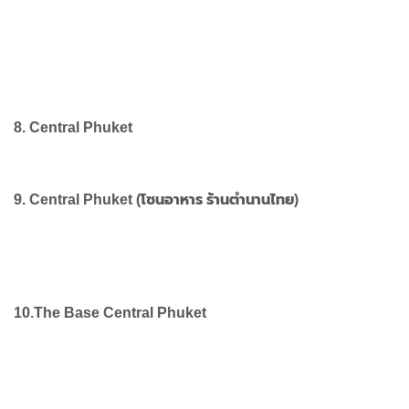
8. Central Phuket
9. Central Phuket (โซนอาหาร ร้านตำนานไทย)
10.
The Base Central Phuket