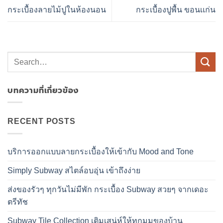
กระเบื้องลายไม้ปูในห้องนอน
กระเบื้องปูพื้น ขอนเเก่น
บทความที่เกี่ยวข้อง
RECENT POSTS
บริการออกแบบลายกระเบื้องให้เข้ากับ Mood and Tone
Simply Subway สไตล์อบอุ่น เข้าถึงง่าย
ส่งของรัวๆ ทุกวันไม่มีพัก กระเบื้อง Subway สวยๆ จากเดอะ
ตรีทัช
Subway Tile Collection เติมเสน่ห์ให้ทุกมุมของบ้าน